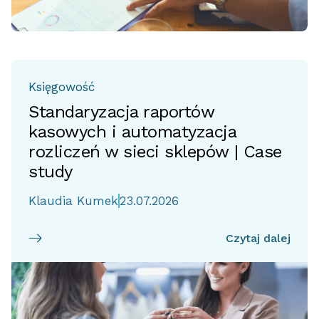
Księgowość
Standaryzacja raportów
kasowych i automatyzacja
rozliczeń w sieci sklepów | Case
study
Klaudia Kumek
23.07.2026
Czytaj dalej