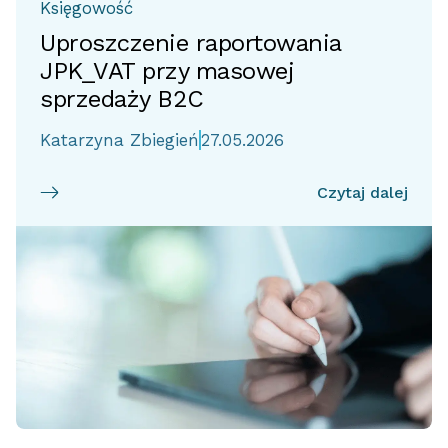
Księgowość
Uproszczenie raportowania
JPK_VAT przy masowej
sprzedaży B2C
Katarzyna Zbiegień
27.05.2026
Czytaj dalej