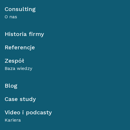
Consulting
O nas
Historia firmy
Referencje
Zespół
Baza wiedzy
Blog
Case study
Video i podcasty
Kariera