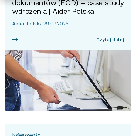
dokumentów (EOD) – case study
wdrożenia | Aider Polska
Aider Polska
29.07.2026
Czytaj dalej
Księgowość