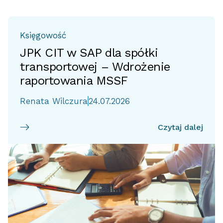
Księgowość
JPK CIT w SAP dla spółki
transportowej – Wdrożenie
raportowania MSSF
Renata Wilczura
24.07.2026
Czytaj dalej