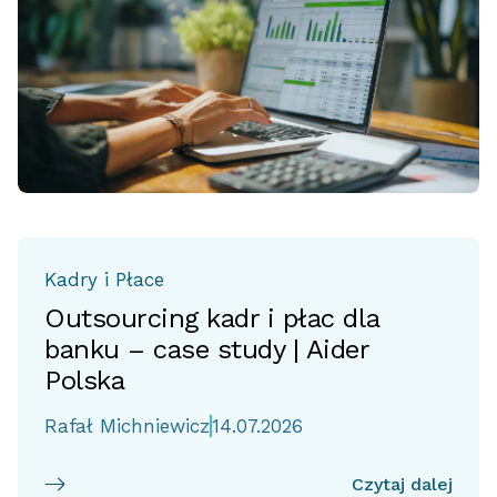
Kadry i Płace
Outsourcing kadr i płac dla
banku – case study | Aider
Polska
Rafał Michniewicz
14.07.2026
Czytaj dalej