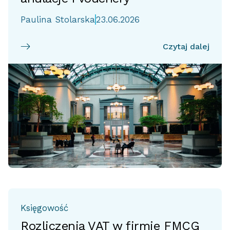
Paulina Stolarska
23.06.2026
Czytaj dalej
Księgowość
Rozliczenia VAT w firmie FMCG