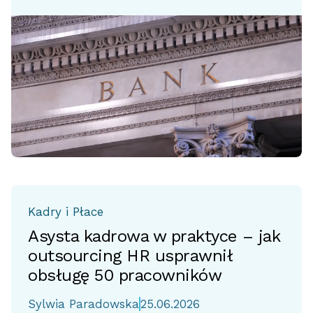
Kadry i Płace
Asysta kadrowa w praktyce – jak
outsourcing HR usprawnił
obsługę 50 pracowników
Sylwia Paradowska
25.06.2026