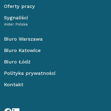
Oferty pracy
Sygnaliści
Aider Polska
Biuro Warszawa
Biuro Katowice
Biuro Łódź
Polityka prywatności
Kontakt