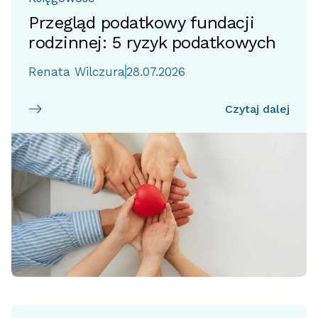
Przegląd podatkowy fundacji
rodzinnej: 5 ryzyk podatkowych
Renata Wilczura
28.07.2026
Czytaj dalej