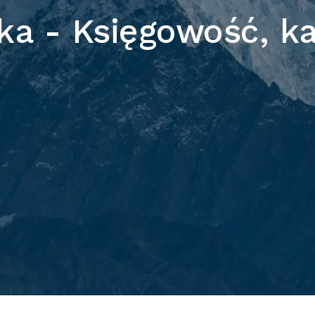
a - Księgowość, ka