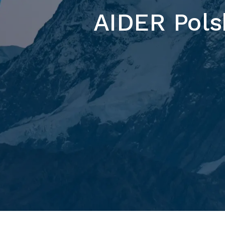
AIDER Polsk