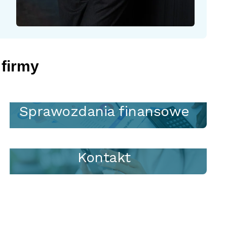
 firmy
Sprawozdania finansowe
Kontakt