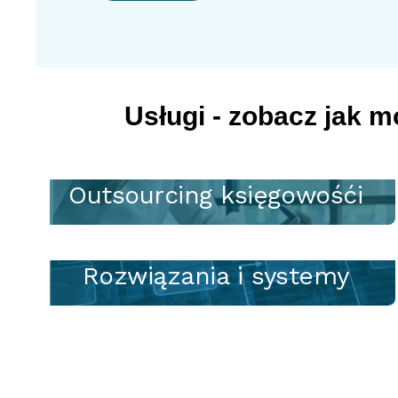
Usługi - zobacz jak 
Outsourcing księgowośći
Rozwiązania i systemy