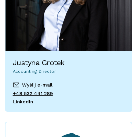
Justyna Grotek
Accounting Director
Wyślij e-mail
+48 532 441 289
LinkedIn