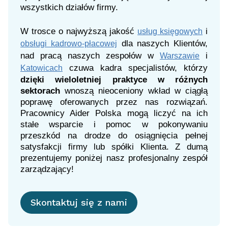
wszystkich działów firmy.
W trosce o najwyższą jakość
i
usług księgowych
dla naszych Klientów,
obsługi kadrowo-płacowej
nad pracą naszych zespołów w
i
Warszawie
czuwa kadra specjalistów, którzy
Katowicach
dzięki wieloletniej praktyce w różnych
sektorach
wnoszą nieoceniony wkład w ciągłą
poprawę oferowanych przez nas rozwiązań.
Pracownicy Aider Polska mogą liczyć na ich
stałe wsparcie i pomoc w pokonywaniu
przeszkód na drodze do osiągnięcia pełnej
satysfakcji firmy lub spółki Klienta. Z dumą
prezentujemy poniżej nasz profesjonalny zespół
zarządzający!
Skontaktuj się z nami