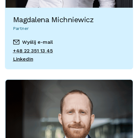
Magdalena Michniewicz
Partner
Wyślij e-mail
+48 22 351 13 45
LinkedIn