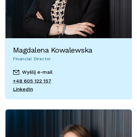
Magdalena Kowalewska
Financial Director
Wyślij e-mail
+48 605 122 157
LinkedIn