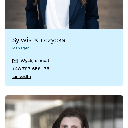
Sylwia Kulczycka
Manager
Wyślij e-mail
+48 797 658 175
LinkedIn