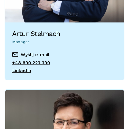
Artur Stelmach
Manager
Wyślij e-mail
+48 690 223 399
LinkedIn