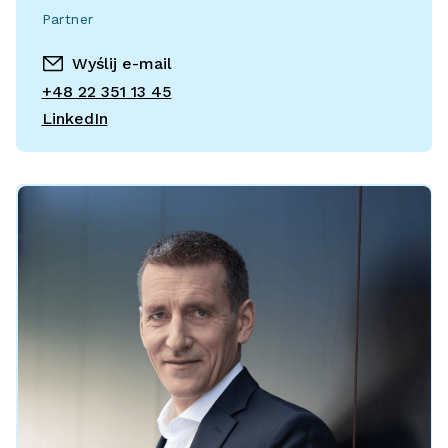
Partner
Wyślij e-mail
+48 22 351 13 45
LinkedIn