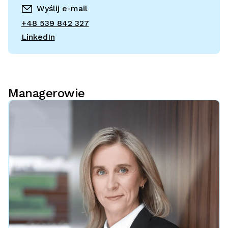
Wyślij e-mail
+48 539 842 327
LinkedIn
Managerowie