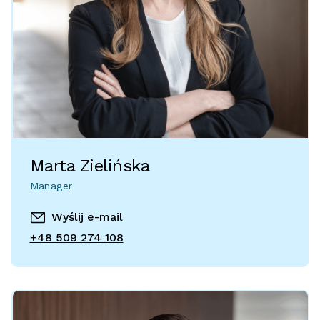
Marta Zielińska
Manager
Wyślij e-mail
+48 509 274 108