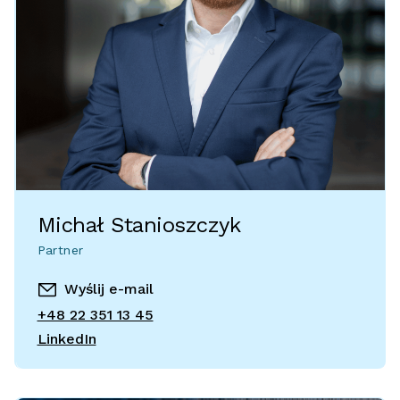
Michał Stanioszczyk
Partner
Wyślij e-mail
+48 22 351 13 45
LinkedIn