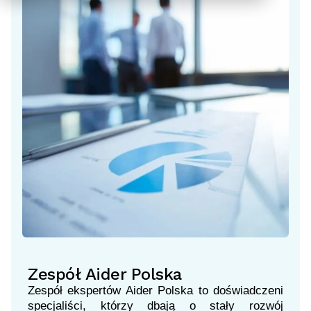
Zespół Aider Polska
Zespół ekspertów Aider Polska to doświadczeni
specjaliści, którzy dbają o stały rozwój