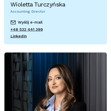
Wioletta Turczyńska
Accounting Director
Wyślij e-mail
+48 532 441 399
LinkedIn