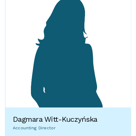
Dagmara Witt-Kuczyńska
Accounting Director