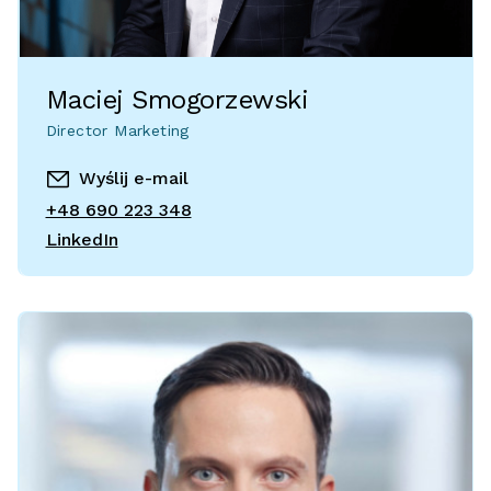
Maciej Smogorzewski
Director Marketing
Wyślij e-mail
+48 690 223 348
LinkedIn