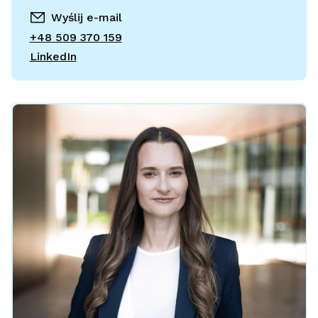
Wyślij e-mail
+48 509 370 159
LinkedIn