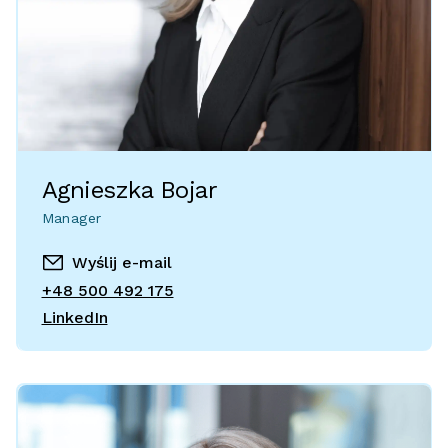
Agnieszka Bojar
Manager
Wyślij e-mail
+48 500 492 175
LinkedIn