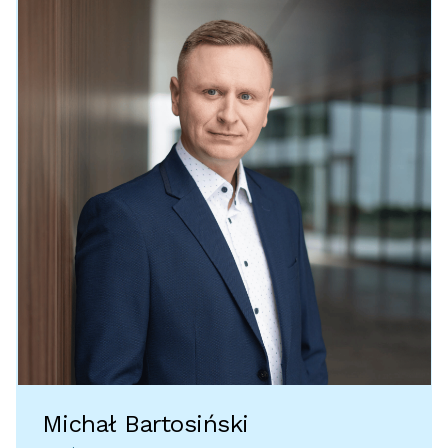
Michał Bartosiński