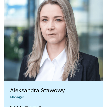
Aleksandra Stawowy
Manager