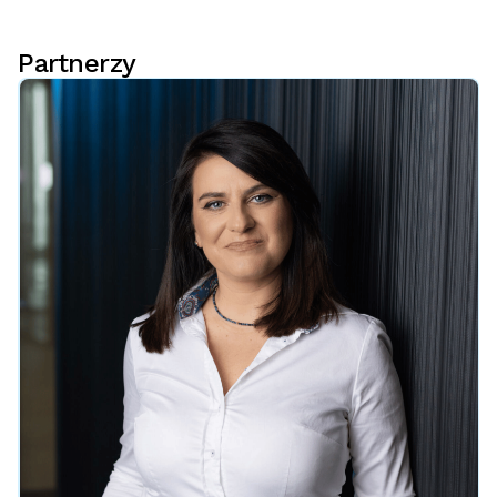
Partnerzy