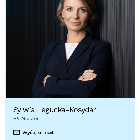
Sylwia Legucka-Kosydar
HR Director
Wyślij e-mail