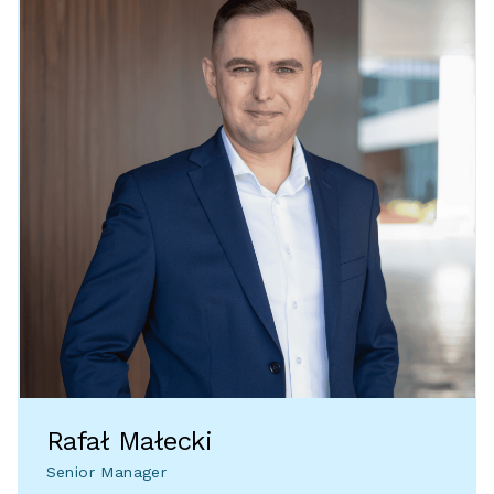
Rafał Małecki
Senior Manager