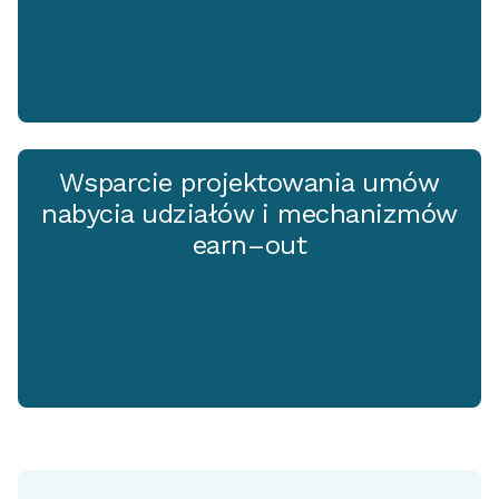
Wsparcie projektowania umów
nabycia udziałów i mechanizmów
earn–out