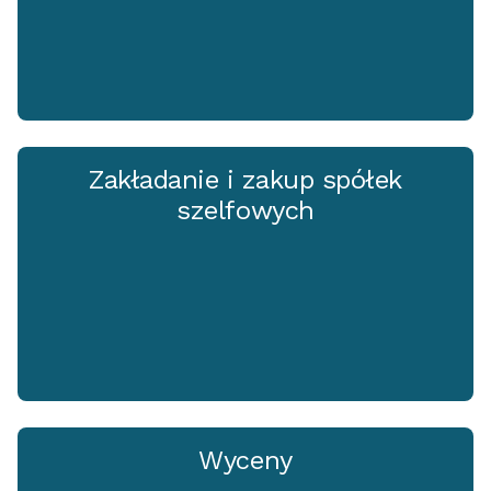
Zakładanie i zakup spółek
szelfowych
Wyceny