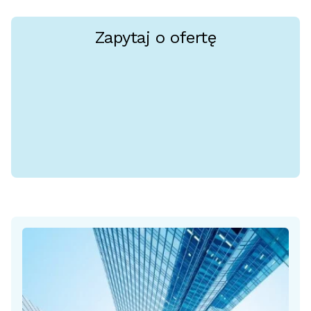
Zapytaj o ofertę