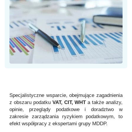
Specjalistyczne wsparcie, obejmujące zagadnienia
z obszaru podatku
VAT, CIT, WHT
a także analizy,
opinie, przeglądy podatkowe i doradztwo w
zakresie zarządzania ryzykiem podatkowym, to
efekt współpracy z ekspertami grupy MDDP.