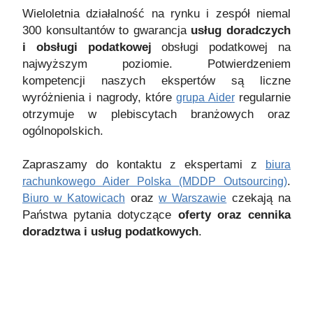
Wieloletnia działalność na rynku i zespół niemal
300 konsultantów to gwarancja
usług doradczych
i obsługi podatkowej
obsługi podatkowej na
najwyższym poziomie. Potwierdzeniem
kompetencji naszych ekspertów są liczne
wyróżnienia i nagrody, które
regularnie
grupa Aider
otrzymuje w plebiscytach branżowych oraz
ogólnopolskich.
Zapraszamy do kontaktu z ekspertami z
biura
.
rachunkowego Aider Polska (MDDP Outsourcing)
oraz
czekają na
Biuro w Katowicach
w Warszawie
Państwa pytania dotyczące
oferty oraz cennika
doradztwa i usług podatkowych
.