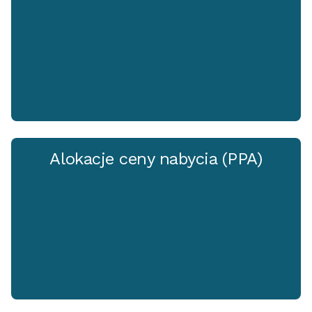
Alokacje ceny nabycia (PPA)