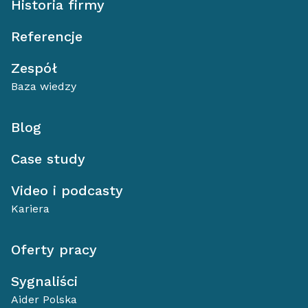
Historia firmy
Referencje
Zespół
Baza wiedzy
Blog
Case study
Video i podcasty
Kariera
Oferty pracy
Sygnaliści
Aider Polska