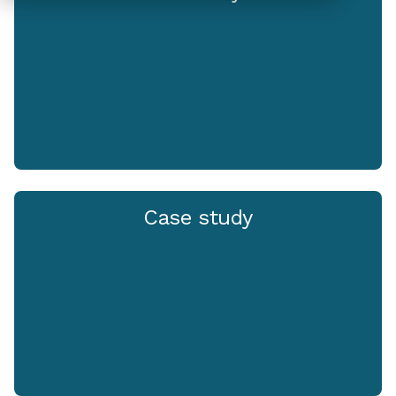
Case study