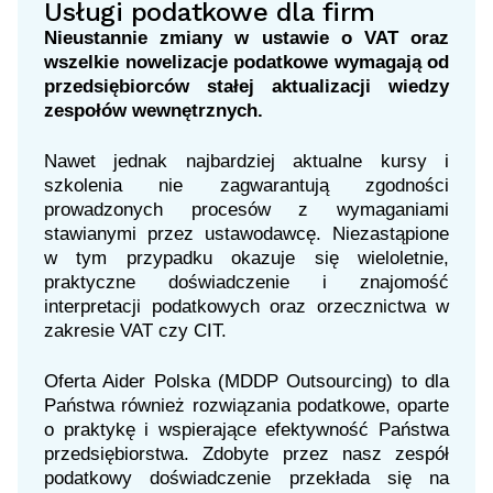
Usługi podatkowe dla firm
Nieustannie zmiany w ustawie o VAT oraz
wszelkie nowelizacje podatkowe wymagają od
przedsiębiorców stałej aktualizacji wiedzy
zespołów wewnętrznych.
Nawet jednak najbardziej aktualne kursy i
szkolenia nie zagwarantują zgodności
prowadzonych procesów z wymaganiami
stawianymi przez ustawodawcę. Niezastąpione
w tym przypadku okazuje się wieloletnie,
praktyczne doświadczenie i znajomość
interpretacji podatkowych oraz orzecznictwa w
zakresie VAT czy CIT.
Oferta Aider Polska (MDDP Outsourcing) to dla
Państwa również rozwiązania podatkowe, oparte
o praktykę i wspierające efektywność Państwa
przedsiębiorstwa. Zdobyte przez nasz zespół
podatkowy doświadczenie przekłada się na