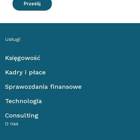
Prześlij
Usługi
Księgowość
Kadry i płace
Sprawozdania finansowe
Technologia
Consulting
O nas