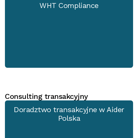
WHT Compliance
Consulting transakcyjny
Doradztwo transakcyjne w Aider
Polska