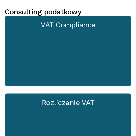
Consulting podatkowy
VAT Compliance
Rozliczanie VAT