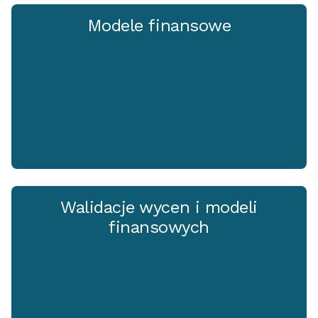
Modele finansowe
Walidacje wycen i modeli
finansowych