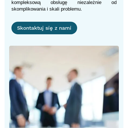
kompleksową obsługę niezależnie od
skomplikowania i skali problemu.
Skontaktuj się z nami