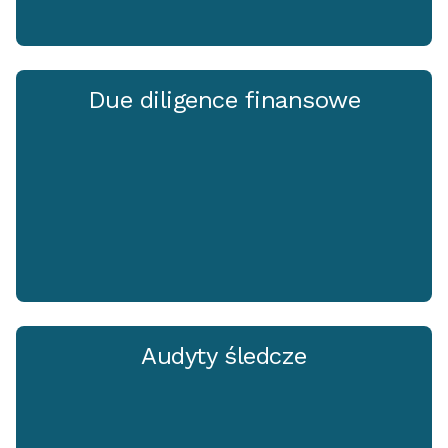
Due diligence finansowe
Audyty śledcze