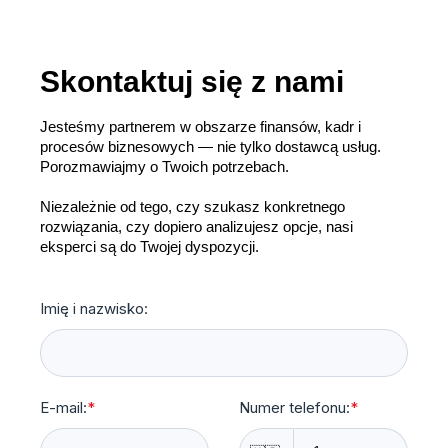
Skontaktuj się z nami
Jesteśmy partnerem w obszarze finansów, kadr i
procesów biznesowych — nie tylko dostawcą usług.
Porozmawiajmy o Twoich potrzebach.
Niezależnie od tego, czy szukasz konkretnego
rozwiązania, czy dopiero analizujesz opcje, nasi
eksperci są do Twojej dyspozycji.
Imię i nazwisko:
E-mail:
*
Numer telefonu:
*