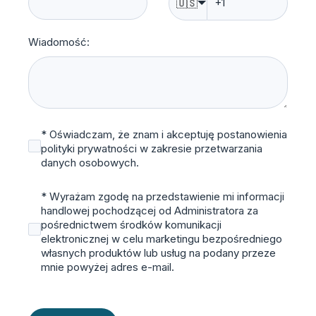
🇺🇸
Wiadomość:
* Oświadczam, że znam i akceptuję postanowienia
polityki prywatności w zakresie przetwarzania
danych osobowych.
* Wyrażam zgodę na przedstawienie mi informacji
handlowej pochodzącej od Administratora za
pośrednictwem środków komunikacji
elektronicznej w celu marketingu bezpośredniego
własnych produktów lub usług na podany przeze
mnie powyżej adres e-mail.