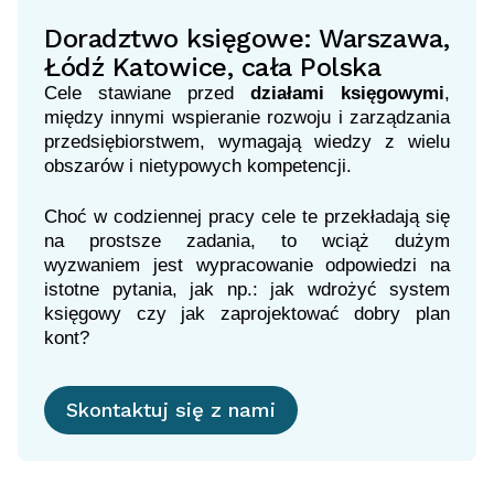
Doradztwo księgowe: Warszawa,
Łódź Katowice, cała Polska
Cele stawiane przed
działami księgowymi
,
między innymi wspieranie rozwoju i zarządzania
przedsiębiorstwem, wymagają wiedzy z wielu
obszarów i nietypowych kompetencji.
Choć w codziennej pracy cele te przekładają się
na prostsze zadania, to wciąż dużym
wyzwaniem jest wypracowanie odpowiedzi na
istotne pytania, jak np.: jak wdrożyć system
księgowy czy jak zaprojektować dobry plan
kont?
Skontaktuj się z nami