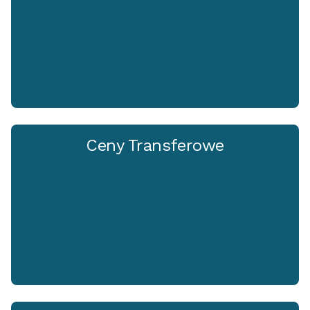
Ceny Transferowe