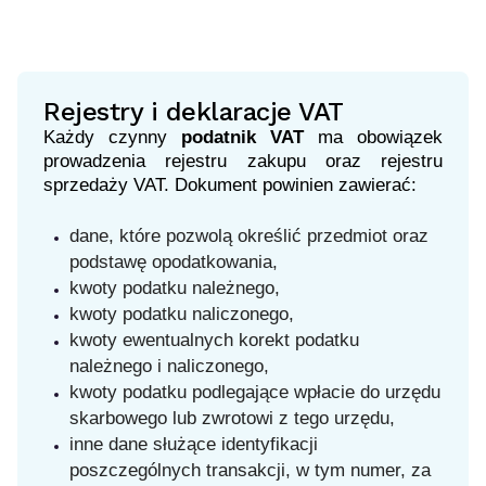
Rejestry i deklaracje VAT
Każdy czynny
podatnik VAT
ma obowiązek
prowadzenia rejestru zakupu oraz rejestru
sprzedaży VAT. Dokument powinien zawierać:
dane, które pozwolą określić przedmiot oraz
podstawę opodatkowania,
kwoty podatku należnego,
kwoty podatku naliczonego,
kwoty ewentualnych korekt podatku
należnego i naliczonego,
kwoty podatku podlegające wpłacie do urzędu
skarbowego lub zwrotowi z tego urzędu,
inne dane służące identyfikacji
poszczególnych transakcji, w tym numer, za