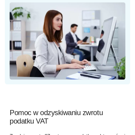
Pomoc w odzyskiwaniu zwrotu
podatku VAT