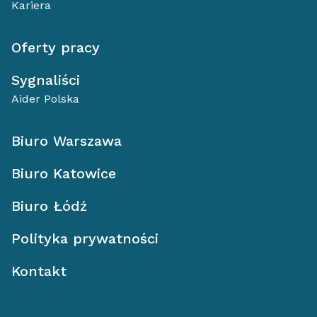
Kariera
Oferty pracy
Sygnaliści
Aider Polska
Biuro Warszawa
Biuro Katowice
Biuro Łódź
Polityka prywatności
Kontakt