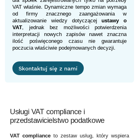
dla spółek zarejestrowanych tylko na potrzeby
VAT właśnie. Dynamiczne tempo zmian wymaga
od firmy znacznego zaangażowania w
aktualizowanie wiedzy dotyczącej
ustawy o
VAT
, jednak bez możliwości potwierdzenia
interpretacji nowych zapisów nawet znaczna
ilość poświęconego czasu nie gwarantuje
poczucia właściwie podejmowanych decyzji.
Skontaktuj się z nami
Usługi VAT compliance i
przedstawicielstwo podatkowe
VAT compliance
to zestaw usług, który wspiera