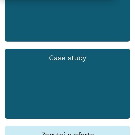
Case study