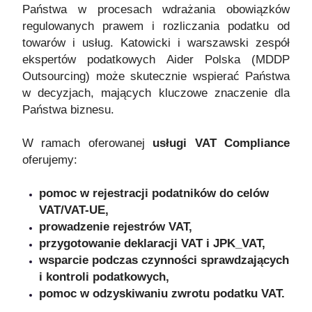
Państwa w procesach wdrażania obowiązków
regulowanych prawem i rozliczania podatku od
towarów i usług. Katowicki i warszawski zespół
ekspertów podatkowych Aider Polska (MDDP
Outsourcing) może skutecznie wspierać Państwa
w decyzjach, mających kluczowe znaczenie dla
Państwa biznesu.
W ramach oferowanej
usługi VAT Compliance
oferujemy:
pomoc w rejestracji podatników do celów
VAT/VAT-UE,
prowadzenie rejestrów VAT,
przygotowanie deklaracji VAT i JPK_VAT,
wsparcie podczas czynności sprawdzających
i kontroli podatkowych,
pomoc w odzyskiwaniu zwrotu podatku VAT.