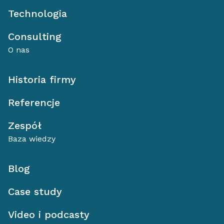
Technologia
Consulting
O nas
Historia firmy
Referencje
Zespół
Baza wiedzy
Blog
Case study
Video i podcasty