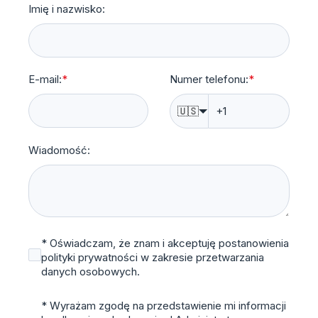
Imię i nazwisko:
E-mail:
*
Numer telefonu:
*
🇺🇸
Wiadomość:
* Oświadczam, że znam i akceptuję postanowienia
polityki prywatności w zakresie przetwarzania
danych osobowych.
* Wyrażam zgodę na przedstawienie mi informacji