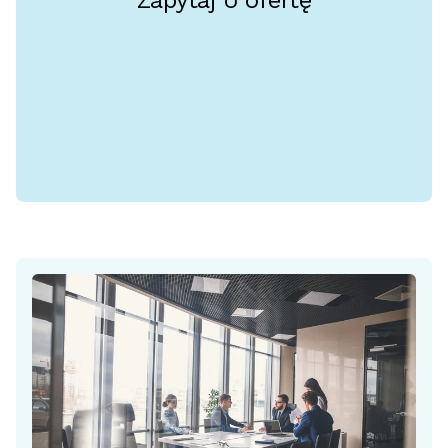
Zapytaj o ofertę