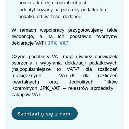
pomocą którego kontrahent jest
zidentyfikowany na potrzeby podatku lub
podatku od wartości dodanej.
W ramach współpracy przygotowujemy takie
ewidencje, a na ich podstawie tworzymy
deklaracje VAT i
.
JPK_VAT
Czynni podatnicy VAT mają również obowiązek
tworzenia i wysyłania deklaracji podatkowych
(najpopularniejsze to VAT-7 dla rozliczeń
miesięcznych i VAT-7K dla rozliczeń
kwartalnych) oraz Jednolitych Plików
Kontrolnych JPK_VAT – rejestrów sprzedaży i
zakupów VAT.
Skontaktuj się z nami