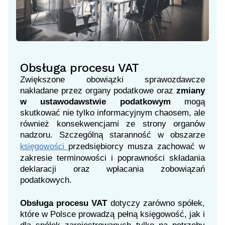
Obsługa procesu VAT
Zwiększone obowiązki sprawozdawcze
nakładane przez organy podatkowe oraz
zmiany
w ustawodawstwie podatkowym
mogą
skutkować nie tylko informacyjnym chaosem, ale
również konsekwencjami ze strony organów
nadzoru. Szczególną staranność w obszarze
przedsiębiorcy musza zachować w
księgowości
zakresie terminowości i poprawności składania
deklaracji oraz wpłacania zobowiązań
podatkowych.
Obsługa procesu VAT
dotyczy zarówno spółek,
które w Polsce prowadzą pełną księgowość, jak i