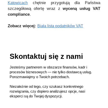
chętnie przygotują dla Państwa
Katowicach
szczegółową ofertę wraz z
wyceną usług VAT
compliance
.
Zobacz więcej:
Biała lista podatników VAT
Skontaktuj się z nami
Jesteśmy partnerem w obszarze finansów, kadr i
procesów biznesowych — nie tylko dostawcą usług.
Porozmawiajmy o Twoich potrzebach.
Niezależnie od tego, czy szukasz konkretnego
rozwiązania, czy dopiero analizujesz opcje, nasi
eksperci są do Twojej dyspozycji.