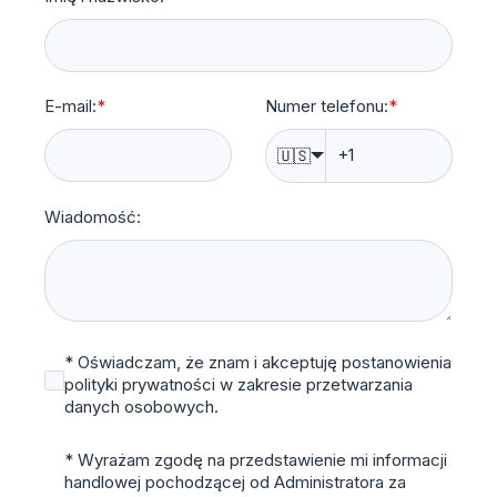
E-mail:
*
Numer telefonu:
*
🇺🇸
Wiadomość:
* Oświadczam, że znam i akceptuję postanowienia
polityki prywatności w zakresie przetwarzania
danych osobowych.
* Wyrażam zgodę na przedstawienie mi informacji
handlowej pochodzącej od Administratora za