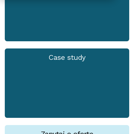
Case study