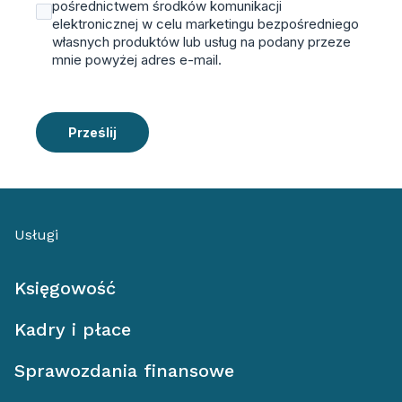
pośrednictwem środków komunikacji
elektronicznej w celu marketingu bezpośredniego
własnych produktów lub usług na podany przeze
mnie powyżej adres e-mail.
Prześlij
Usługi
Księgowość
Kadry i płace
Sprawozdania finansowe