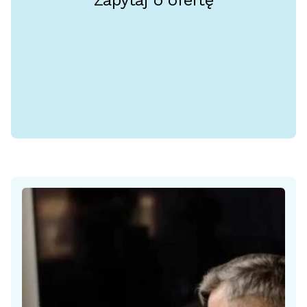
Zapytaj o ofertę