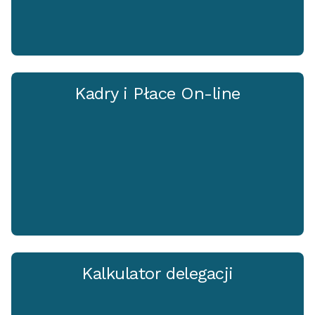
Kadry i Płace On-line
Kalkulator delegacji