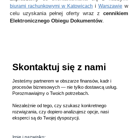
i
w
biurami rachunkowymi w Katowicach
Warszawie
celu uzyskania pełnej oferty wraz z
cennikiem
Elektronicznego Obiegu Dokumentów
.
Skontaktuj się z nami
Jesteśmy partnerem w obszarze finansów, kadr i
procesów biznesowych — nie tylko dostawcą usług.
Porozmawiajmy o Twoich potrzebach.
Niezależnie od tego, czy szukasz konkretnego
rozwiązania, czy dopiero analizujesz opcje, nasi
eksperci są do Twojej dyspozycji.
Imię i nazwisko: