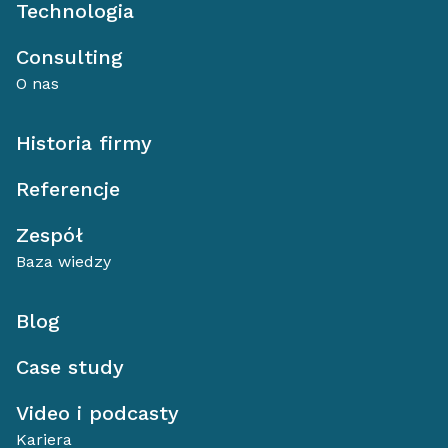
Technologia
Consulting
O nas
Historia firmy
Referencje
Zespół
Baza wiedzy
Blog
Case study
Video i podcasty
Kariera