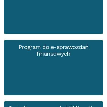
Program do e-sprawozdań
finansowych