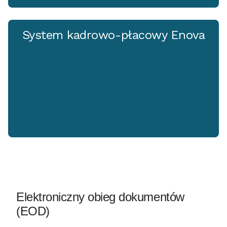
System kadrowo-płacowy Enova
Elektroniczny obieg dokumentów
(EOD)