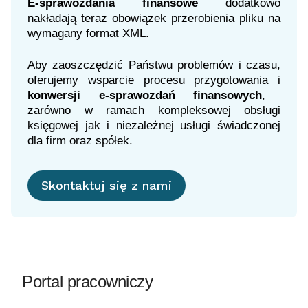
E-sprawozdania finansowe
dodatkowo
nakładają teraz obowiązek przerobienia pliku na
wymagany format XML.
Aby zaoszczędzić Państwu problemów i czasu,
oferujemy wsparcie procesu przygotowania i
konwersji e-sprawozdań finansowych
,
zarówno w ramach kompleksowej obsługi
księgowej jak i niezależnej usługi świadczonej
dla firm oraz spółek.
Skontaktuj się z nami
Portal pracowniczy