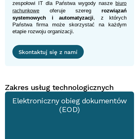
zespołowi IT dla Państwa wygody nasze
biuro
oferuje szereg
rozwiązań
rachunkowe
systemowych i automatyzacji
, z których
Państwa firma może skorzystać na każdym
etapie rozwoju organizacji.
Skontaktuj się z nami
Zakres usług technologicznych
Elektroniczny obieg dokumentów
(EOD)