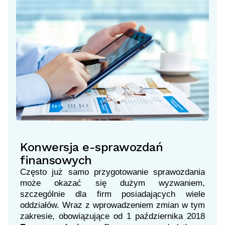
Konwersja e-sprawozdań
finansowych
Często już samo przygotowanie sprawozdania
może okazać się dużym wyzwaniem,
szczególnie dla firm posiadających wiele
oddziałów. Wraz z wprowadzeniem zmian w tym
zakresie, obowiązujące od 1 października 2018