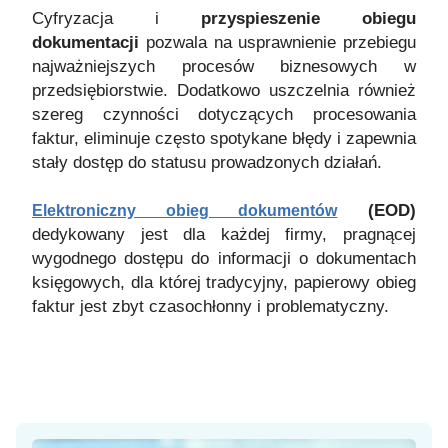
Cyfryzacja i
przyspieszenie obiegu
dokumentacji
pozwala na usprawnienie przebiegu
najważniejszych procesów biznesowych w
przedsiębiorstwie. Dodatkowo uszczelnia również
szereg czynności dotyczących procesowania
faktur, eliminuje często spotykane błędy i zapewnia
stały dostęp do statusu prowadzonych działań.
(EOD)
Elektroniczny obieg dokumentów
dedykowany jest dla każdej firmy, pragnącej
wygodnego dostępu do informacji o dokumentach
księgowych, dla której tradycyjny, papierowy obieg
faktur jest zbyt czasochłonny i problematyczny.