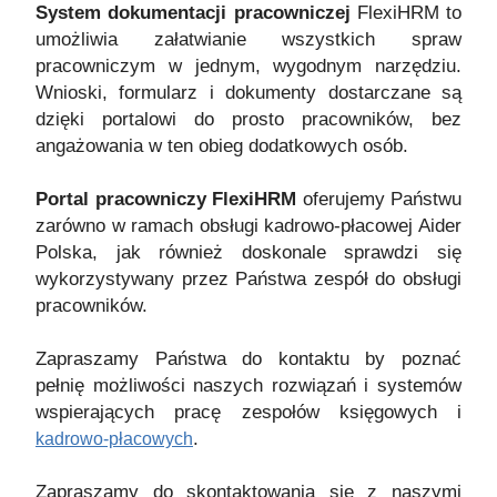
System dokumentacji pracowniczej
FlexiHRM to
umożliwia załatwianie wszystkich spraw
pracowniczym w jednym, wygodnym narzędziu.
Wnioski, formularz i dokumenty dostarczane są
dzięki portalowi do prosto pracowników, bez
angażowania w ten obieg dodatkowych osób.
Portal pracowniczy FlexiHRM
oferujemy Państwu
zarówno w ramach obsługi kadrowo-płacowej Aider
Polska, jak również doskonale sprawdzi się
wykorzystywany przez Państwa zespół do obsługi
pracowników.
Zapraszamy Państwa do kontaktu by poznać
pełnię możliwości naszych rozwiązań i systemów
wspierających pracę zespołów księgowych i
.
kadrowo-płacowych
Zapraszamy do skontaktowania się z naszymi