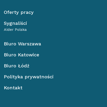
Oferty pracy
Sygnaliści
Aider Polska
Biuro Warszawa
Biuro Katowice
Biuro Łódź
Polityka prywatności
Kontakt