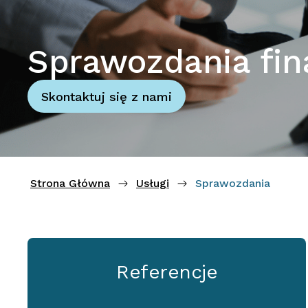
Sprawozdania fi
Skontaktuj się z nami
Strona Główna
Usługi
Sprawozdania
Referencje