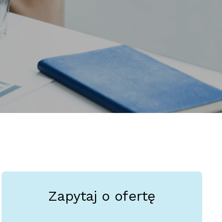
Zapytaj o ofertę