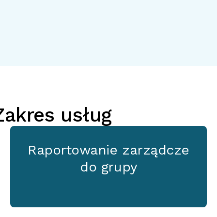
akres usług
Raportowanie zarządcze
do grupy