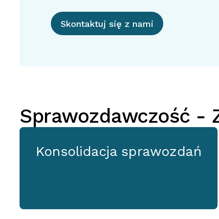
Skontaktuj się z nami
Sprawozdawczość - Z
Konsolidacja sprawozdań