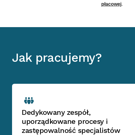
.
płacowej
Jak pracujemy?
Dedykowany zespół,
uporządkowane procesy i
zastępowalność specjalistów