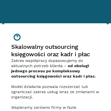
Skalowalny outsourcing
księgowości oraz kadr i płac
Zakres współpracy dopasowujemy do
aktualnych potrzeb klienta –
od obsługi
jednego procesu po kompleksowy
outsourcing księgowości oraz kadr i płac.
Model działania pozwala rozszerzać lub
ograniczać zakres usług wraz ze zmianami w
organizacji.
Wspieramy zarówno firmy w fazie