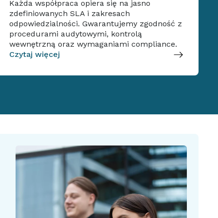
Każda współpraca opiera się na jasno
zdefiniowanych SLA i zakresach
odpowiedzialności. Gwarantujemy zgodność z
procedurami audytowymi, kontrolą
wewnętrzną oraz wymaganiami compliance.
Czytaj więcej