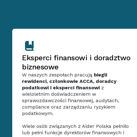
Eksperci finansowi i doradztwo
biznesowe
W naszych zespołach pracują
biegli
rewidenci, członkowie ACCA, doradcy
podatkowi i eksperci finansowi
z
wieloletnim doświadczeniem w
sprawozdawczości finansowej, audytach,
compliance oraz zarządzaniu ryzykiem
podatkowym.
Wiele osób związanych z Aider Polska pełniło
lub pełni funkcje dyrektorów finansowych i