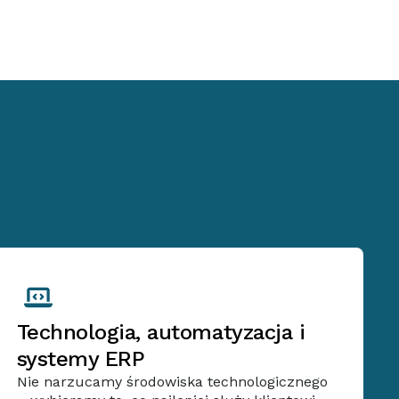
Technologia, automatyzacja i
systemy ERP
Nie narzucamy środowiska technologicznego