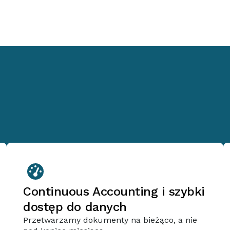
Continuous Accounting i szybki
dostęp do danych
Przetwarzamy dokumenty na bieżąco, a nie