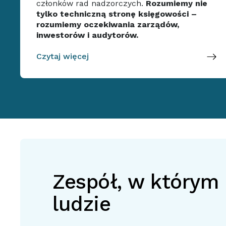
członków rad nadzorczych.
Rozumiemy nie
tylko techniczną stronę księgowości –
rozumiemy oczekiwania zarządów,
inwestorów i audytorów.
Czytaj więcej
Zespół, w którym l
ludzie