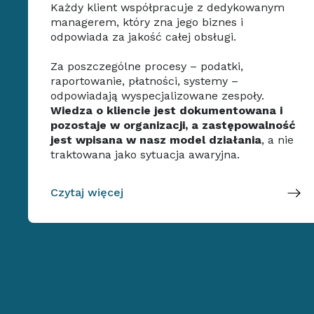
Każdy klient współpracuje z dedykowanym
managerem, który zna jego biznes i
odpowiada za jakość całej obsługi.
Za poszczególne procesy – podatki,
raportowanie, płatności, systemy –
odpowiadają wyspecjalizowane zespoły.
Wiedza o kliencie jest dokumentowana i
pozostaje w organizacji, a zastępowalność
jest wpisana w nasz model działania
, a nie
traktowana jako sytuacja awaryjna.
Czytaj więcej