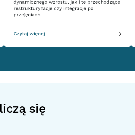
dynamicznego wzrostu, jak i te przechodzące
restrukturyzacje czy integracje po
przejęciach.
Czytaj więcej
iczą się