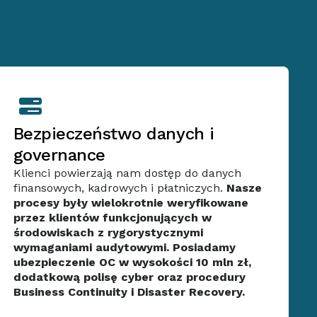
Bezpieczeństwo danych i
governance
Klienci powierzają nam dostęp do danych
finansowych, kadrowych i płatniczych.
Nasze
procesy były wielokrotnie weryfikowane
przez klientów funkcjonujących w
środowiskach z rygorystycznymi
wymaganiami audytowymi. Posiadamy
ubezpieczenie OC w wysokości 10 mln zł,
dodatkową polisę cyber oraz procedury
Business Continuity i Disaster Recovery.