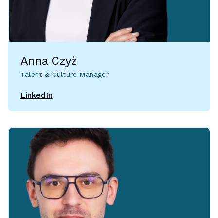
Anna Czyż
Talent & Culture Manager
LinkedIn