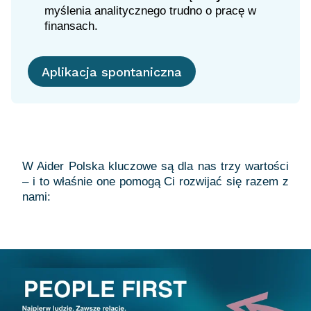
myślenia analitycznego trudno o pracę w
finansach.
Aplikacja spontaniczna
W Aider Polska kluczowe są dla nas trzy wartości
– i to właśnie one pomogą Ci rozwijać się razem z
nami: