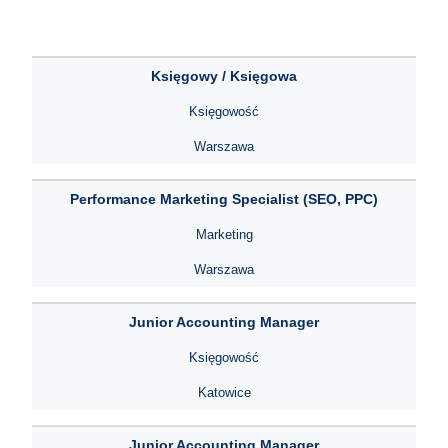
Księgowy / Księgowa
Księgowość
Warszawa
Performance Marketing Specialist (SEO, PPC)
Marketing
Warszawa
Junior Accounting Manager
Księgowość
Katowice
Junior Accounting Manager