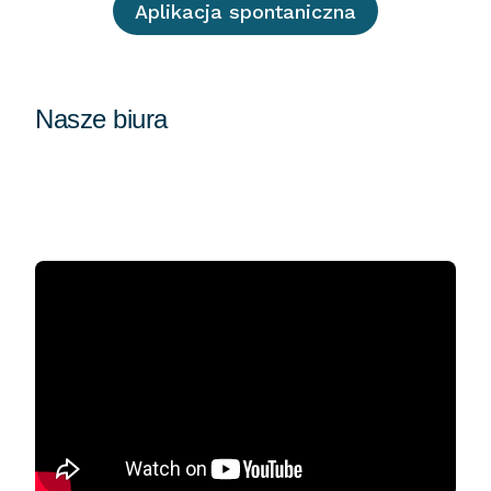
Aplikacja spontaniczna
Nasze biura