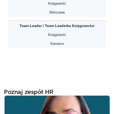
Księgowość
Warszawa
Team Leader / Team Leaderka Księgowości
Księgowość
Katowice
Poznaj zespół HR