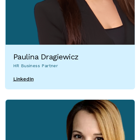
Paulina Dragiewicz
HR Business Partner
LinkedIn