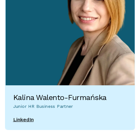
Kalina Walento-Furmańska
Junior HR Business Partner
LinkedIn