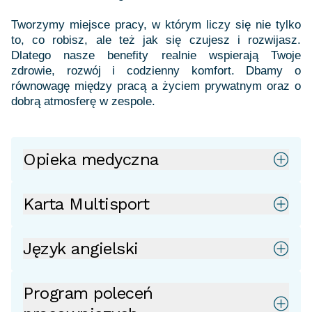
Tworzymy miejsce pracy, w którym liczy się nie tylko
to, co robisz, ale też jak się czujesz i rozwijasz.
Dlatego nasze benefity realnie wspierają Twoje
zdrowie, rozwój i codzienny komfort. Dbamy o
równowagę między pracą a życiem prywatnym oraz o
dobrą atmosferę w zespole.
Opieka medyczna
Karta Multisport
Język angielski
Program poleceń