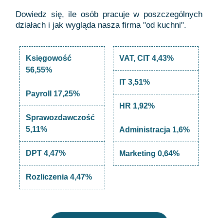
Dowiedz się, ile osób pracuje w poszczególnych
działach i jak wygląda nasza firma "od kuchni".
Księgowość
VAT, CIT 4,43%
56,55%
IT 3,51%
Payroll 17,25%
HR 1,92%
Sprawozdawczość
5,11%
Administracja 1,6%
DPT 4,47%
Marketing 0,64%
Rozliczenia 4,47%