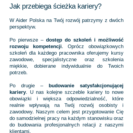
Jak przebiega ścieżka kariery?
W Aider Polska na Twój rozwój patrzymy z dwóch
perspektyw.
Po pierwsze –
dostęp do szkoleń i możliwość
rozwoju kompetencji
. Oprócz obowiązkowych
szkoleń dla każdego pracownika oferujemy kursy
zawodowe, specjalistyczne oraz szkolenia
miękkie, dobierane indywidualnie do Twoich
potrzeb.
Po drugie –
budowanie satysfakcjonującej
kariery
. U nas kolejne szczeble kariery to nowe
obowiązki i większa odpowiedzialność, które
realnie wpływają na Twój rozwój osobisty i
zawodowy. Naszym celem jest przygotowanie Cię
do samodzielnej pracy na każdym stanowisku oraz
do budowania profesjonalnych relacji z naszymi
klientami.