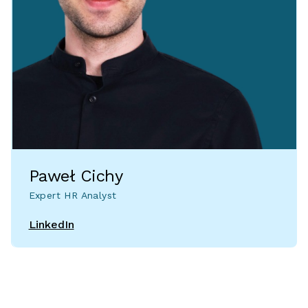
Paweł Cichy
Expert HR Analyst
LinkedIn