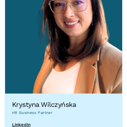
Krystyna Wilczyńska
HR Business Partner
LinkedIn