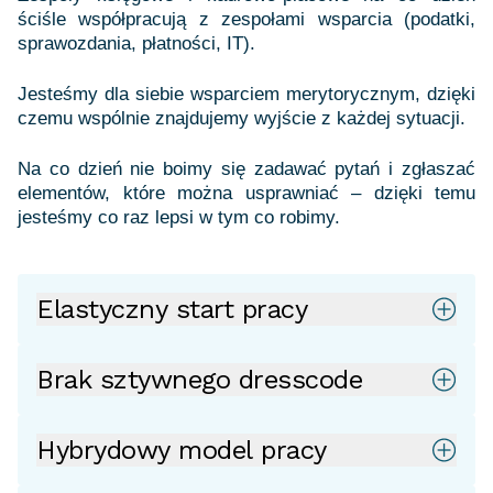
ściśle współpracują z zespołami wsparcia (podatki,
sprawozdania, płatności, IT).
Jesteśmy dla siebie wsparciem merytorycznym, dzięki
czemu wspólnie znajdujemy wyjście z każdej sytuacji.
Na co dzień nie boimy się zadawać pytań i zgłaszać
elementów, które można usprawniać – dzięki temu
jesteśmy co raz lepsi w tym co robimy.
Elastyczny start pracy
Brak sztywnego dresscode
Hybrydowy model pracy