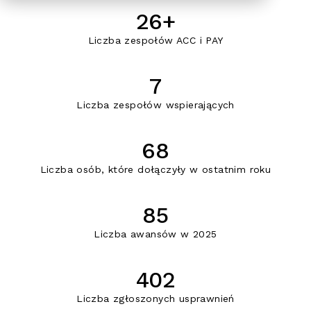
26+
Liczba zespołów ACC i PAY
7
Liczba zespołów wspierających
68
Liczba osób, które dołączyły w ostatnim roku
85
Liczba awansów w 2025
402
Liczba zgłoszonych usprawnień