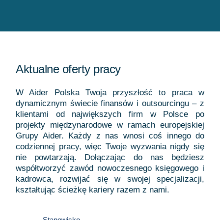
Aktualne oferty pracy
W Aider Polska Twoja przyszłość to praca w
dynamicznym świecie finansów i outsourcingu – z
klientami od największych firm w Polsce po
projekty międzynarodowe w ramach europejskiej
Grupy Aider. Każdy z nas wnosi coś innego do
codziennej pracy, więc Twoje wyzwania nigdy się
nie powtarzają. Dołączając do nas będziesz
współtworzyć zawód nowoczesnego księgowego i
kadrowca, rozwijać się w swojej specjalizacji,
kształtując ścieżkę kariery razem z nami.
Stanowisko