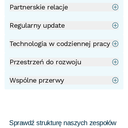
Partnerskie relacje
Regularny update
Technologia w codziennej pracy
Przestrzeń do rozwoju
Wspólne przerwy
Sprawdź strukturę naszych zespołów