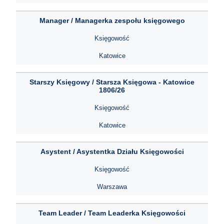
Manager / Managerka zespołu księgowego
Księgowość
Katowice
Starszy Księgowy / Starsza Księgowa - Katowice
1806/26
Księgowość
Katowice
Asystent / Asystentka Działu Księgowości
Księgowość
Warszawa
Team Leader / Team Leaderka Księgowości