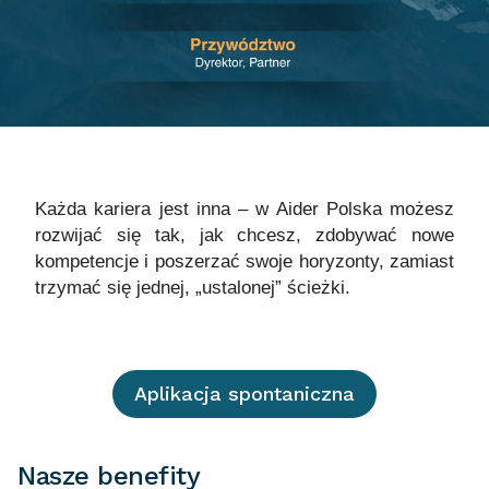
Każda kariera jest inna – w Aider Polska możesz
rozwijać się tak, jak chcesz, zdobywać nowe
kompetencje i poszerzać swoje horyzonty, zamiast
trzymać się jednej, „ustalonej” ścieżki.
Aplikacja spontaniczna
Nasze benefity