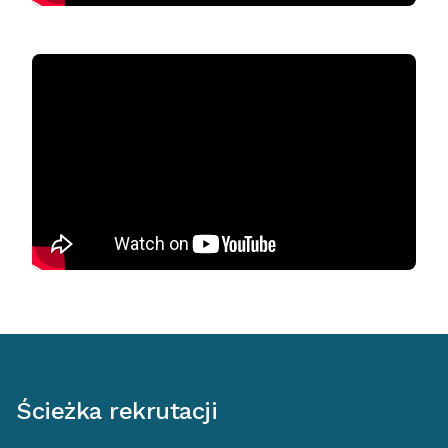
Ścieżka rekrutacji