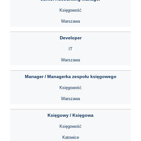
Księgowość
Warszawa
Developer
IT
Warszawa
Manager / Managerka zespołu księgowego
Księgowość
Warszawa
Księgowy / Księgowa
Księgowość
Katowice