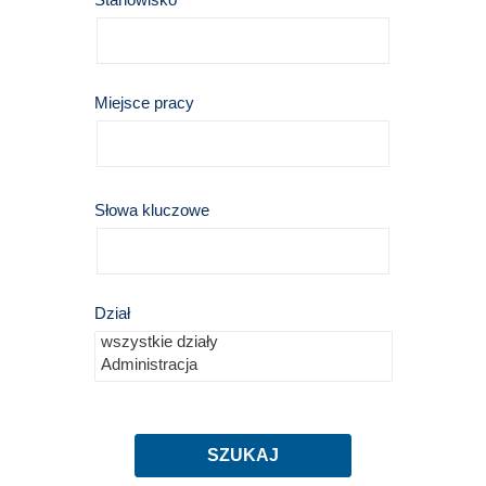
Miejsce pracy
Słowa kluczowe
Dział