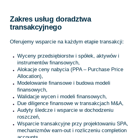
Zakres usług doradztwa
transakcyjnego
Oferujemy wsparcie na każdym etapie transakcji:
Wyceny przedsiębiorstw i spółek, aktywów i
instrumentów finansowych,
Alokacje ceny nabycia (PPA – Purchase Price
Allocation),
Modelowanie finansowe i budowa modeli
finansowych,
Walidacje wycen i modeli finansowych,
Due diligence finansowe w transakcjach M&A,
Audyty śledcze i wsparcie w dochodzeniu
roszczeń,
Wsparcie transakcyjne przy projektowaniu SPA,
mechanizmów earn-out i rozliczeniu completion
accounts.