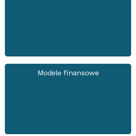
Modele finansowe