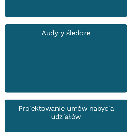
Audyty śledcze
Projektowanie umów nabycia
udziałów