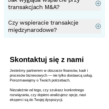
transakcjach M&A?
Czy wspieracie transakcje
międzynarodowe?
Skontaktuj się z nami
Jesteśmy partnerem w obszarze finansów, kadr i
procesów biznesowych — nie tylko dostawcą usług.
Porozmawiajmy o Twoich potrzebach.
Niezależnie od tego, czy szukasz konkretnego
rozwiązania, czy dopiero analizujesz opcje, nasi
eksperci są do Twojej dyspozycji.