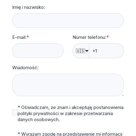
Imię i nazwisko:
E-mail:
*
Numer telefonu:
*
🇺🇸
Wiadomość:
* Oświadczam, że znam i akceptuję postanowienia
polityki prywatności w zakresie przetwarzania
danych osobowych.
* Wyrażam zgodę na przedstawienie mi informacji