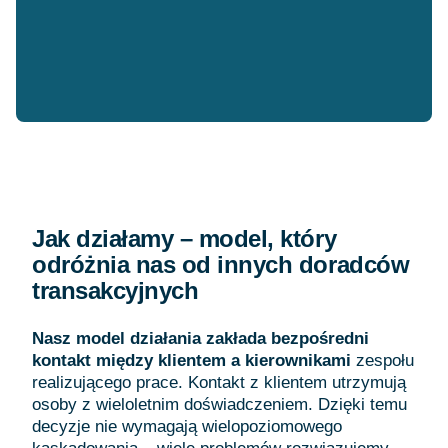
Jak działamy – model, który
odróżnia nas od innych doradców
transakcyjnych
Nasz model działania zakłada bezpośredni
kontakt między klientem a kierownikami
zespołu
realizującego prace. Kontakt z klientem utrzymują
osoby z wieloletnim doświadczeniem. Dzięki temu
decyzje nie wymagają wielopoziomowego