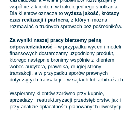
kaskadowania – wiele problemów rozwiązujemy
wspólnie z klientem w trakcie jednego spotkania.
Dla klientów oznacza to
wyższą jakość, krótszy
czas realizacji i partnera,
z którym można
rozmawiać o trudnych sprawach bez pośredników.
Za wyniki naszej pracy bierzemy pełną
odpowiedzialność
– w przypadku wycen i modeli
finansowych dostarczamy uzgodniony produkt,
którego następnie bronimy wspólnie z klientem
wobec audytora, prawnika, drugiej strony
transakcji, a w przypadku sporów prawnych
dotyczących transakcji – w sądach lub arbitrażach.
Wspieramy klientów zarówno przy kupnie,
sprzedaży i restrukturyzacji przedsiębiorstw, jak i
przy analizie opłacalności planowanych inwestycji.