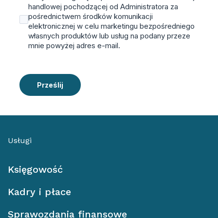
handlowej pochodzącej od Administratora za
pośrednictwem środków komunikacji
elektronicznej w celu marketingu bezpośredniego
własnych produktów lub usług na podany przeze
mnie powyżej adres e-mail.
Prześlij
Usługi
Księgowość
Kadry i płace
Sprawozdania finansowe