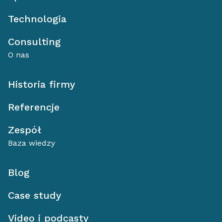
Technologia
Consulting
O nas
Historia firmy
Referencje
Zespół
Baza wiedzy
Blog
Case study
Video i podcasty