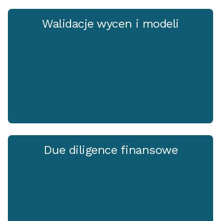
Walidacje wycen i modeli
Due diligence finansowe