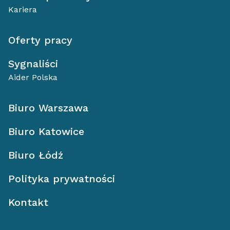
Kariera
Oferty pracy
Sygnaliści
Aider Polska
Biuro Warszawa
Biuro Katowice
Biuro Łódź
Polityka prywatności
Kontakt