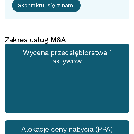
Skontaktuj się z nami
Zakres usług M&A
Wycena przedsiębiorstwa i
aktywów
Alokacje ceny nabycia (PPA)