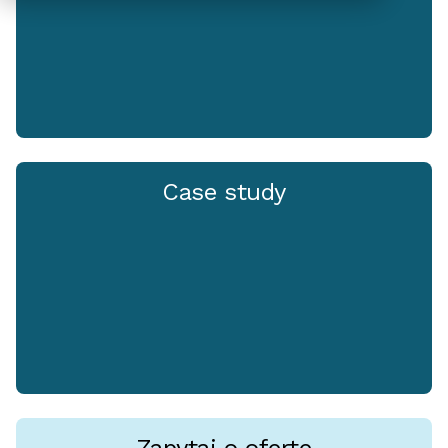
Case study