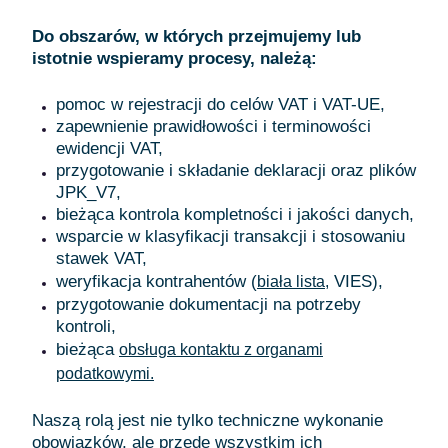
Do obszarów, w których przejmujemy lub
istotnie wspieramy procesy, należą:
pomoc w rejestracji do celów VAT i VAT-UE,
zapewnienie prawidłowości i terminowości
ewidencji VAT,
przygotowanie i składanie deklaracji oraz plików
JPK_V7,
bieżąca kontrola kompletności i jakości danych,
wsparcie w klasyfikacji transakcji i stosowaniu
stawek VAT,
weryfikacja kontrahentów (
VIES),
biała lista,
przygotowanie dokumentacji na potrzeby
kontroli,
bieżąca
obsługa kontaktu z organami
podatkowymi.
Naszą rolą jest nie tylko techniczne wykonanie
obowiązków, ale przede wszystkim ich