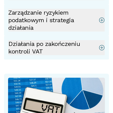
Zarządzanie ryzykiem
podatkowym i strategia
działania
Działania po zakończeniu
kontroli VAT