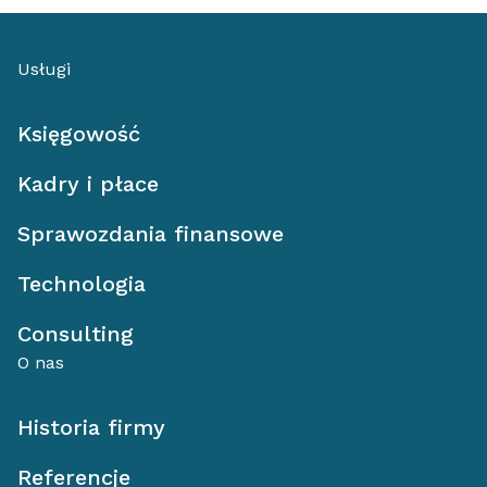
Usługi
Księgowość
Kadry i płace
Sprawozdania finansowe
Technologia
Consulting
O nas
Historia firmy
Referencje