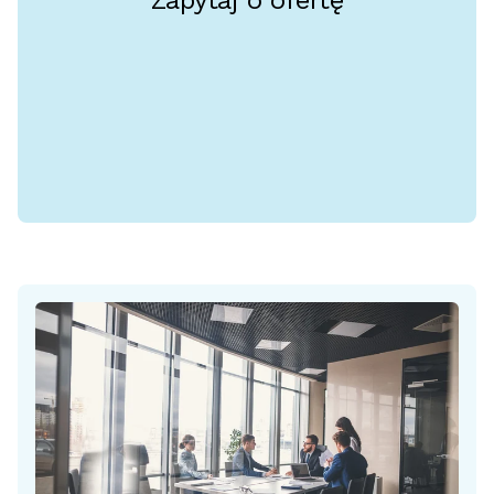
Zapytaj o ofertę