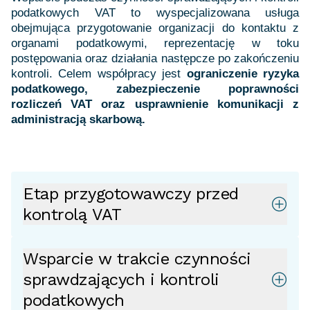
podatkowych VAT to wyspecjalizowana usługa
obejmująca przygotowanie organizacji do kontaktu z
organami podatkowymi, reprezentację w toku
postępowania oraz działania następcze po zakończeniu
kontroli. Celem współpracy jest
ograniczenie ryzyka
podatkowego, zabezpieczenie poprawności
rozliczeń VAT oraz usprawnienie komunikacji z
administracją skarbową.
Etap przygotowawczy przed
kontrolą VAT
Wsparcie w trakcie czynności
sprawdzających i kontroli
podatkowych