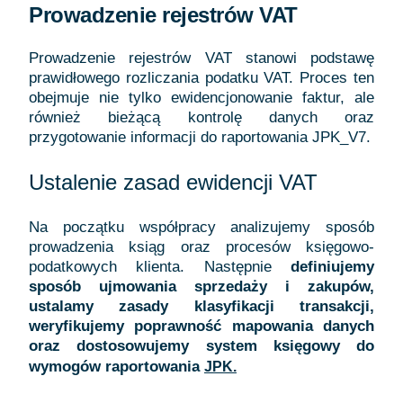
Prowadzenie rejestrów VAT
Prowadzenie rejestrów VAT stanowi podstawę
prawidłowego rozliczania podatku VAT. Proces ten
obejmuje nie tylko ewidencjonowanie faktur, ale
również bieżącą kontrolę danych oraz
przygotowanie informacji do raportowania JPK_V7.
Ustalenie zasad ewidencji VAT
Na początku współpracy analizujemy sposób
prowadzenia ksiąg oraz procesów księgowo-
podatkowych klienta. Następnie
definiujemy
sposób ujmowania sprzedaży i zakupów,
ustalamy zasady klasyfikacji transakcji,
weryfikujemy poprawność mapowania danych
oraz dostosowujemy system księgowy do
wymogów raportowania
JPK.