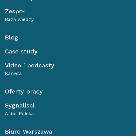
Zespół
Baza wiedzy
Blog
Case study
Video i podcasty
Kariera
Oferty pracy
Sygnaliści
Aider Polska
Biuro Warszawa