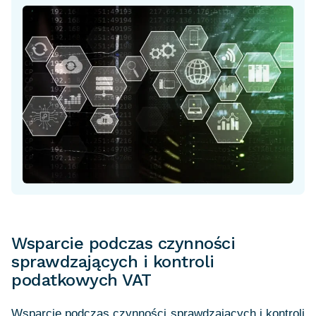
Wsparcie podczas czynności
sprawdzających i kontroli
podatkowych VAT
Wsparcie podczas czynności sprawdzających i kontroli