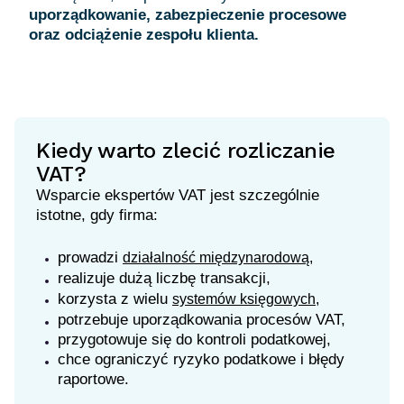
uporządkowanie, zabezpieczenie procesowe
oraz odciążenie zespołu klienta.
Kiedy warto zlecić rozliczanie
VAT?
Wsparcie ekspertów VAT jest szczególnie
istotne, gdy firma:
prowadzi
działalność międzynarodową,
realizuje dużą liczbę transakcji,
korzysta z wielu
systemów księgowych,
potrzebuje uporządkowania procesów VAT,
przygotowuje się do kontroli podatkowej,
chce ograniczyć ryzyko podatkowe i błędy
raportowe.