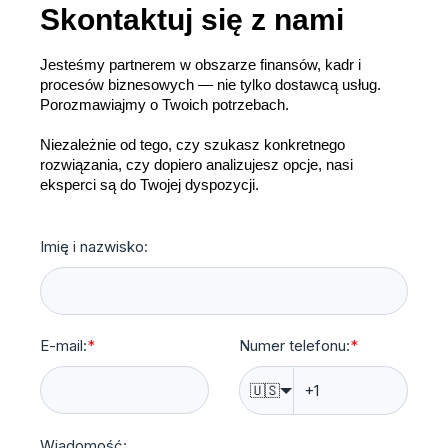
Skontaktuj się z nami
Jesteśmy partnerem w obszarze finansów, kadr i
procesów biznesowych — nie tylko dostawcą usług.
Porozmawiajmy o Twoich potrzebach.
Niezależnie od tego, czy szukasz konkretnego
rozwiązania, czy dopiero analizujesz opcje, nasi
eksperci są do Twojej dyspozycji.
Imię i nazwisko:
E-mail:
*
Numer telefonu:
*
🇺🇸
Wiadomość: