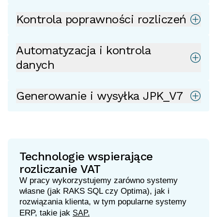
Kontrola poprawności rozliczeń
Automatyzacja i kontrola
danych
Generowanie i wysyłka JPK_V7
Technologie wspierające
rozliczanie VAT
W pracy wykorzystujemy zarówno systemy
własne (jak RAKS SQL czy Optima), jak i
rozwiązania klienta, w tym popularne systemy
ERP, takie jak
SAP.