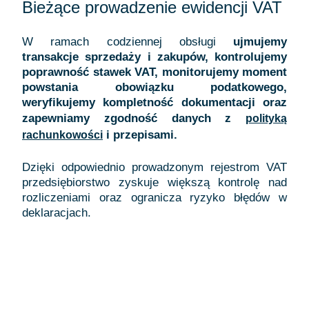
Bieżące prowadzenie ewidencji VAT
W ramach codziennej obsługi
ujmujemy
transakcje sprzedaży i zakupów, kontrolujemy
poprawność stawek VAT, monitorujemy moment
powstania obowiązku podatkowego,
weryfikujemy kompletność dokumentacji oraz
zapewniamy zgodność danych z
polityką
i przepisami.
rachunkowości
Dzięki odpowiednio prowadzonym rejestrom VAT
przedsiębiorstwo zyskuje większą kontrolę nad
rozliczeniami oraz ogranicza ryzyko błędów w
deklaracjach.