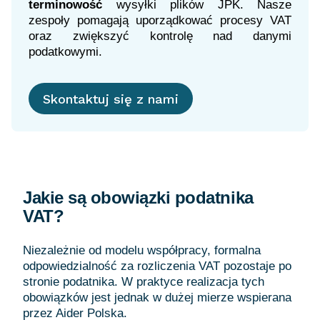
terminowość
wysyłki plików JPK. Nasze
zespoły pomagają uporządkować procesy VAT
oraz zwiększyć kontrolę nad danymi
Skontaktuj się z nami
Jakie są obowiązki podatnika
VAT?
Niezależnie od modelu współpracy, formalna
odpowiedzialność za rozliczenia VAT pozostaje po
stronie podatnika. W praktyce realizacja tych
obowiązków jest jednak w dużej mierze wspierana
przez Aider Polska.