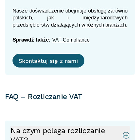
Nasze doświadczenie obejmuje obsługę zarówno
polskich, jak i międzynarodowych
przedsiębiorstw działających
w różnych branżach.
Sprawdź także:
VAT Compliance
Skontaktuj się z nami
FAQ – Rozliczanie VAT
Na czym polega rozliczanie