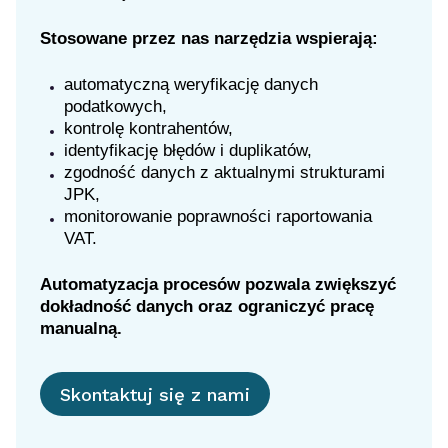
Stosowane przez nas narzędzia wspierają:
automatyczną weryfikację danych
podatkowych,
kontrolę kontrahentów,
identyfikację błędów i duplikatów,
zgodność danych z aktualnymi strukturami
JPK,
monitorowanie poprawności raportowania
VAT.
Automatyzacja procesów pozwala zwiększyć
dokładność danych oraz ograniczyć pracę
manualną.
Skontaktuj się z nami