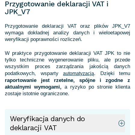
Przygotowanie deklaracji VAT i
JPK_V7
Przygotowanie deklaracji VAT oraz plików JPK_V7
wymaga dokładnej analizy danych i wieloetapowej
weryfikacji poprawności rozliczeń.
W praktyce przygotowanie deklaracji VAT JPK to nie
tylko techniczne wygenerowanie pliku, ale przede
wszystkim proces zarządzania jakością danych
podatkowych, wsparty
. Dzięki temu
automatyzacją
raportowanie jest rzetelne, spójne i zgodne z
aktualnymi wymogami,
a ryzyko po stronie klienta
Weryfikacja danych do
deklaracji VAT