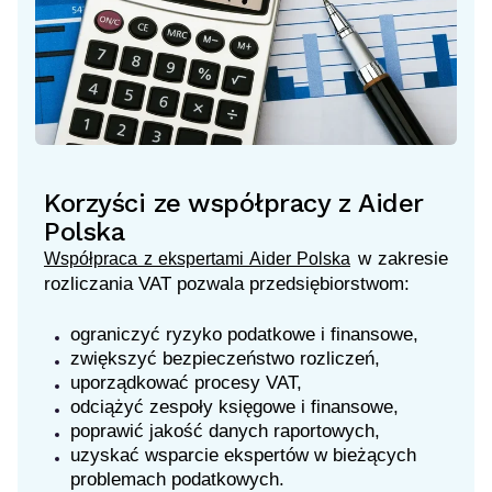
Korzyści ze współpracy z Aider
Polska
w zakresie
Współpraca z ekspertami Aider Polska
rozliczania VAT pozwala przedsiębiorstwom:
ograniczyć ryzyko podatkowe i finansowe,
zwiększyć bezpieczeństwo rozliczeń,
uporządkować procesy VAT,
odciążyć zespoły księgowe i finansowe,
poprawić jakość danych raportowych,
uzyskać wsparcie ekspertów w bieżących
problemach podatkowych.