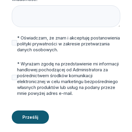
* Oświadczam, że znam i akceptuję postanowienia
polityki prywatności w zakresie przetwarzania
danych osobowych.
* Wyrażam zgodę na przedstawienie mi informacji
handlowej pochodzącej od Administratora za
pośrednictwem środków komunikacji
elektronicznej w celu marketingu bezpośredniego
własnych produktów lub usług na podany przeze
mnie powyżej adres e-mail.
Prześlij