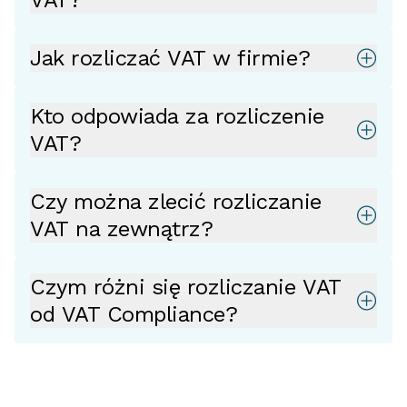
VAT?
Jak rozliczać VAT w firmie?
Kto odpowiada za rozliczenie
VAT?
Czy można zlecić rozliczanie
VAT na zewnątrz?
Czym różni się rozliczanie VAT
od VAT Compliance?