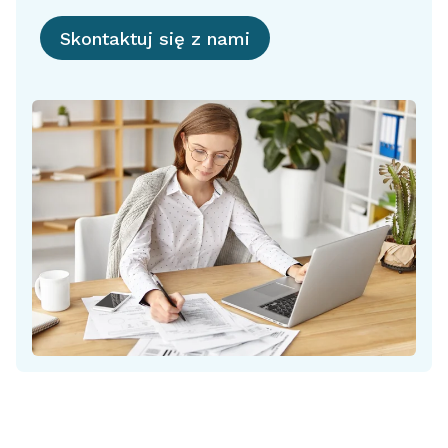
Skontaktuj się z nami