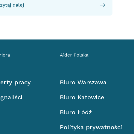
zytaj dalej
riera
Aider Polska
erty pracy
Biuro Warszawa
gnaliści
Biuro Katowice
Biuro Łódź
Polityka prywatności