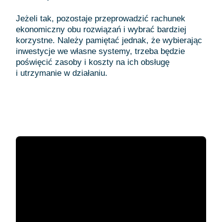
Jeżeli tak, pozostaje przeprowadzić rachunek
ekonomiczny obu rozwiązań i wybrać bardziej
korzystne. Należy pamiętać jednak, że wybierając
inwestycje we własne systemy, trzeba będzie
poświęcić zasoby i koszty na ich obsługę
i utrzymanie w działaniu.