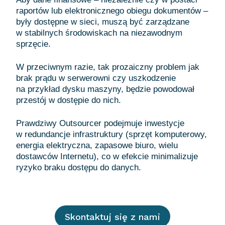
raportów lub elektronicznego obiegu dokumentów –
były dostępne w sieci, muszą być zarządzane
w stabilnych środowiskach na niezawodnym
sprzęcie.
W przeciwnym razie, tak prozaiczny problem jak
brak prądu w serwerowni czy uszkodzenie
na przykład dysku maszyny, będzie powodował
przestój w dostępie do nich.
Prawdziwy Outsourcer podejmuje inwestycje
w redundancje infrastruktury (sprzęt komputerowy,
energia elektryczna, zapasowe biuro, wielu
dostawców Internetu), co w efekcie minimalizuje
Skontaktuj się z nami