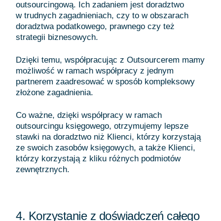
outsourcingową. Ich zadaniem jest doradztwo
w trudnych zagadnieniach, czy to w obszarach
doradztwa podatkowego, prawnego czy też
strategii biznesowych.
Dzięki temu, współpracując z Outsourcerem mamy
możliwość w ramach współpracy z jednym
partnerem zaadresować w sposób kompleksowy
złożone zagadnienia.
Co ważne, dzięki współpracy w ramach
outsourcingu księgowego, otrzymujemy lepsze
stawki na doradztwo niż Klienci, którzy korzystają
ze swoich zasobów księgowych, a także Klienci,
którzy korzystają z kliku różnych podmiotów
zewnętrznych.
4. Korzystanie z doświadczeń całego