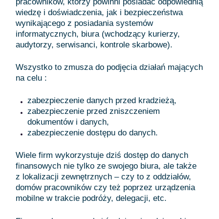
pracowników, którzy powinni posiadać odpowiednią
wiedzę i doświadczenia, jak i bezpieczeństwa
wynikającego z posiadania systemów
informatycznych, biura (wchodzący kurierzy,
audytorzy, serwisanci, kontrole skarbowe).
Wszystko to zmusza do podjęcia działań mających
na celu :
zabezpieczenie danych przed kradzieżą,
zabezpieczenie przed zniszczeniem
dokumentów i danych,
zabezpieczenie dostępu do danych.
Wiele firm wykorzystuje dziś dostęp do danych
finansowych nie tylko ze swojego biura, ale także
z lokalizacji zewnętrznych – czy to z oddziałów,
domów pracowników czy też poprzez urządzenia
mobilne w trakcie podróży, delegacji, etc.