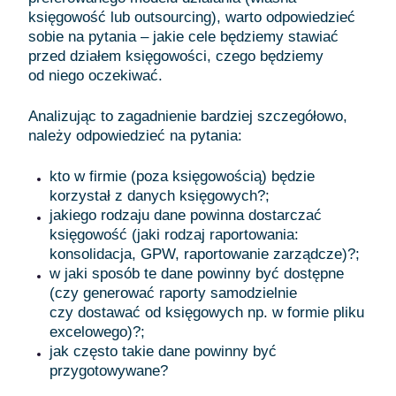
księgowość lub outsourcing), warto odpowiedzieć
sobie na pytania – jakie cele będziemy stawiać
przed działem księgowości, czego będziemy
od niego oczekiwać.
Analizując to zagadnienie bardziej szczegółowo,
należy odpowiedzieć na pytania:
kto w firmie (poza księgowością) będzie
korzystał z danych księgowych?;
jakiego rodzaju dane powinna dostarczać
księgowość (jaki rodzaj raportowania:
konsolidacja, GPW, raportowanie zarządcze)?;
w jaki sposób te dane powinny być dostępne
(czy generować raporty samodzielnie
czy dostawać od księgowych np. w formie pliku
excelowego)?;
jak często takie dane powinny być
przygotowywane?