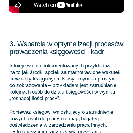
3. Wsparcie w optymalizacji procesów
prowadzenia księgowości i kadr
Istnieje wiele udokumentowanych przykładów
na to jak środki spółek są marnotrawione wskutek
niewiedzy księgowych. Klasycznym – i prostym
do zobrazowania – przykładem jest zatrudnianie
kolejnych osób do działu księgowości w wyniku
„rosnącej ilości pracy”.
Ponieważ księgowi wnioskujący o zatrudnienie
nowych osób do pracy nie mają bogatego
doświadczenia w zarządzaniu pracą innych,
restrukturyzacji pracy czy wykorzystaniu