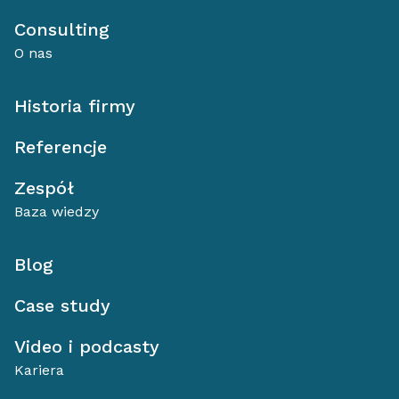
Consulting
O nas
Historia firmy
Referencje
Zespół
Baza wiedzy
Blog
Case study
Video i podcasty
Kariera