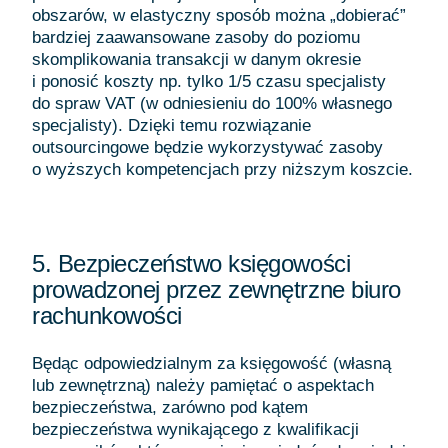
obszarów, w elastyczny sposób można „dobierać”
bardziej zaawansowane zasoby do poziomu
skomplikowania transakcji w danym okresie
i ponosić koszty np. tylko 1/5 czasu specjalisty
do spraw VAT (w odniesieniu do 100% własnego
specjalisty). Dzięki temu rozwiązanie
outsourcingowe będzie wykorzystywać zasoby
o wyższych kompetencjach przy niższym koszcie.
5. Bezpieczeństwo księgowości
prowadzonej przez zewnętrzne biuro
rachunkowości
Będąc odpowiedzialnym za księgowość (własną
lub zewnętrzną) należy pamiętać o aspektach
bezpieczeństwa, zarówno pod kątem
bezpieczeństwa wynikającego z kwalifikacji