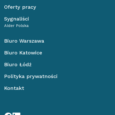
Oferty pracy
Sygnaliści
Aider Polska
Biuro Warszawa
Biuro Katowice
Biuro Łódź
Polityka prywatności
Kontakt