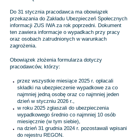
Do 31 stycznia pracodawca ma obowiązek
przekazania do Zakładu Ubezpieczeń Społecznych
informacji ZUS IWA za rok poprzedni. Dokument
ten zawiera informacje o wypadkach przy pracy
oraz osobach zatrudnionych w warunkach
zagrożenia.
Obowiązek złożenia formularza dotyczy
pracodawców, którzy:
przez wszystkie miesiące 2025 r. opłacali
składki na ubezpieczenie wypadkowe za co
najmniej jedną osobę oraz co najmniej jeden
dzień w styczniu 2026 r.,
w roku 2025 zgłaszali do ubezpieczenia
wypadkowego średnio co najmniej 10 osób
miesięcznie (w tym siebie),
na dzień 31 grudnia 2024 r. pozostawali wpisani
do rejestru REGON.