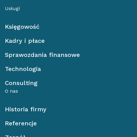
Usługi
Księgowość
Kadry i płace
Sprawozdania finansowe
Technologia
Consulting
O nas
Historia firmy
Referencje