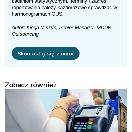
badaniem statystycznym. Terminy i zakres
raportowania należy każdorazowo sprawdzać w
harmonogramach GUS.
Autor: Kinga Miszyn, Senior Manager, MDDP
Outsourcing
Skontaktuj się z nami
Zobacz również