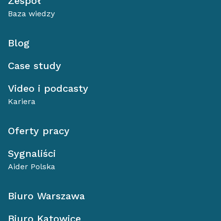
Zespół
Baza wiedzy
Blog
Case study
Video i podcasty
Kariera
Oferty pracy
Sygnaliści
Aider Polska
Biuro Warszawa
Biuro Katowice