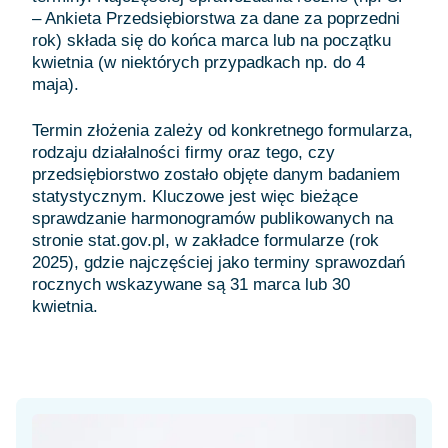
– Ankieta Przedsiębiorstwa za dane za poprzedni
rok) składa się do końca marca lub na początku
kwietnia (w niektórych przypadkach np. do 4
maja).
Termin złożenia zależy od konkretnego formularza,
rodzaju działalności firmy oraz tego, czy
przedsiębiorstwo zostało objęte danym badaniem
statystycznym. Kluczowe jest więc bieżące
sprawdzanie harmonogramów publikowanych na
stronie stat.gov.pl, w zakładce formularze (rok
2025), gdzie najczęściej jako terminy sprawozdań
rocznych wskazywane są 31 marca lub 30