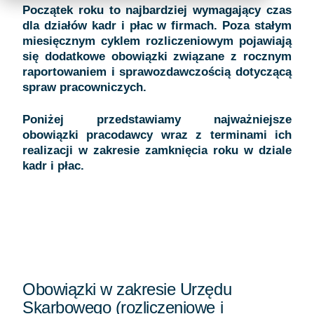
Początek roku to najbardziej wymagający czas
dla działów kadr i płac w firmach. Poza stałym
miesięcznym cyklem rozliczeniowym pojawiają
się dodatkowe obowiązki związane z rocznym
raportowaniem i sprawozdawczością dotyczącą
spraw pracowniczych.
Poniżej przedstawiamy najważniejsze
obowiązki pracodawcy wraz z terminami ich
realizacji w zakresie zamknięcia roku w dziale
kadr i płac.
Obowiązki w zakresie Urzędu
Skarbowego (rozliczeniowe i