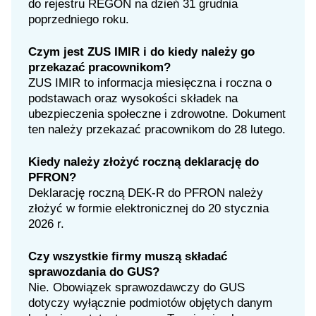
do rejestru REGON na dzień 31 grudnia
poprzedniego roku.
Czym jest ZUS IMIR i do kiedy należy go
przekazać pracownikom?
ZUS IMIR to informacja miesięczna i roczna o
podstawach oraz wysokości składek na
ubezpieczenia społeczne i zdrowotne. Dokument
ten należy przekazać pracownikom do 28 lutego.
Kiedy należy złożyć roczną deklarację do
PFRON?
Deklarację roczną DEK-R do PFRON należy
złożyć w formie elektronicznej do 20 stycznia
2026 r.
Czy wszystkie firmy muszą składać
sprawozdania do GUS?
Nie. Obowiązek sprawozdawczy do GUS
dotyczy wyłącznie podmiotów objętych danym