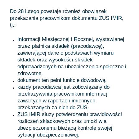
Do 28 lutego powstaje również obowiązek
przekazania pracownikom dokumentu ZUS IMIR,
tj.:
Informacji Miesięcznej i Rocznej, wystawianej
przez płatnika składek (pracodawcę),
zawierającej dane o podstawach wymiaru
składek oraz wysokości składek
odprowadzonych na ubezpieczenia społeczne i
zdrowotne,
dokument ten pełni funkcję dowodową,
każdy pracodawca jest zobowiązany do
przekazywania pracownikom informacji
zawartych w raportach imiennych
przekazanych za nich do ZUS,
ZUS IMIR służy potwierdzeniu prawidłowości
rozliczeń składkowych oraz umożliwia
ubezpieczonemu bieżącą kontrolę swojej
sytuacji ubezpieczeniowej.