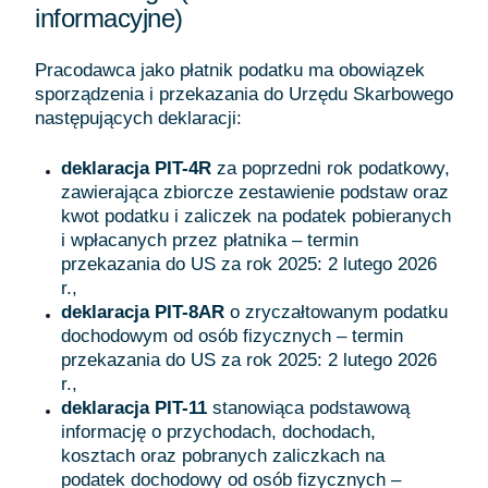
informacyjne)
Pracodawca jako płatnik podatku ma obowiązek
sporządzenia i przekazania do Urzędu Skarbowego
następujących deklaracji:
deklaracja PIT-4R
za poprzedni rok podatkowy,
zawierająca zbiorcze zestawienie podstaw oraz
kwot podatku i zaliczek na podatek pobieranych
i wpłacanych przez płatnika – termin
przekazania do US za rok 2025: 2 lutego 2026
r.,
deklaracja PIT-8AR
o zryczałtowanym podatku
dochodowym od osób fizycznych – termin
przekazania do US za rok 2025: 2 lutego 2026
r.,
deklaracja PIT-11
stanowiąca podstawową
informację o przychodach, dochodach,
kosztach oraz pobranych zaliczkach na
podatek dochodowy od osób fizycznych –