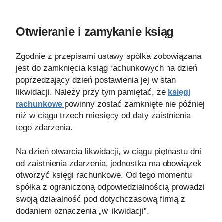
Otwieranie i zamykanie ksiąg
Zgodnie z przepisami ustawy spółka zobowiązana
jest do zamknięcia ksiąg rachunkowych na dzień
poprzedzający dzień postawienia jej w stan
likwidacji. Należy przy tym pamiętać, że
księgi
powinny zostać zamknięte nie później
rachunkowe
niż w ciągu trzech miesięcy od daty zaistnienia
tego zdarzenia.
Na dzień otwarcia likwidacji, w ciągu piętnastu dni
od zaistnienia zdarzenia, jednostka ma obowiązek
otworzyć księgi rachunkowe. Od tego momentu
spółka z ograniczoną odpowiedzialnością prowadzi
swoją działalność pod dotychczasową firmą z
dodaniem oznaczenia „w likwidacji”.