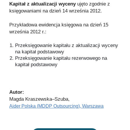
Kapitał z aktualizacji wyceny
ujęto zgodnie z
księgowaniami na dzień 14 września 2012.
Przykładowa ewidencja księgowa na dzień 15
września 2012 r.:
Przeksięgowanie kapitału z aktualizacji wyceny
na kapitał podstawowy
Przeksięgowanie kapitału rezerwowego na
kapitał podstawowy
Autor:
Magda Kraszewska–Szuba,
Aider Polska (MDDP Outsourcing), Warszawa