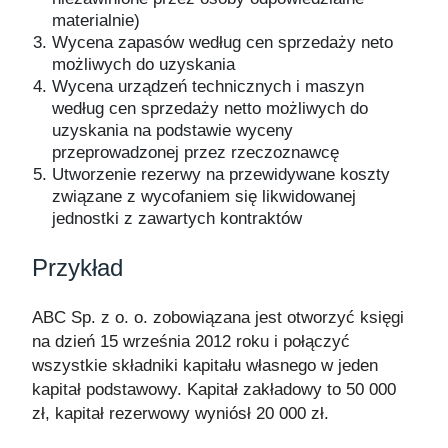
materialnie)
Wycena zapasów według cen sprzedaży neto
możliwych do uzyskania
Wycena urządzeń technicznych i maszyn
według cen sprzedaży netto możliwych do
uzyskania na podstawie wyceny
przeprowadzonej przez rzeczoznawcę
Utworzenie rezerwy na przewidywane koszty
związane z wycofaniem się likwidowanej
jednostki z zawartych kontraktów
Przykład
ABC Sp. z o. o. zobowiązana jest otworzyć księgi
na dzień 15 września 2012 roku i połączyć
wszystkie składniki kapitału własnego w jeden
kapitał podstawowy. Kapitał zakładowy to 50 000
zł, kapitał rezerwowy wyniósł 20 000 zł.