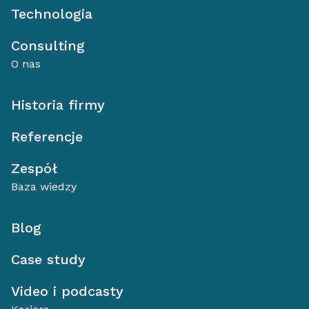
Technologia
Consulting
O nas
Historia firmy
Referencje
Zespół
Baza wiedzy
Blog
Case study
Video i podcasty