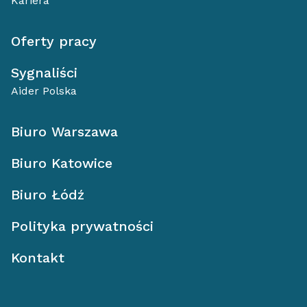
Kariera
Oferty pracy
Sygnaliści
Aider Polska
Biuro Warszawa
Biuro Katowice
Biuro Łódź
Polityka prywatności
Kontakt