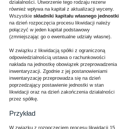
działalności. Utworzenie tego rodzaju rezerw
również wpływa na kapitał z aktualizacji wyceny.
Wszystkie
składniki kapitału własnego jednostki
na dzień rozpoczęcia procesu likwidacji należy
połączyć w jeden kapitał podstawowy
(zmniejszając go o ewentualne udziały własne).
W związku z likwidacją spółki z ograniczoną
odpowiedzialnością ustawa o rachunkowości
nakłada na jednostkę obowiązek przeprowadzenia
inwentaryzacji. Zgodnie z jej postanowieniami
inwentaryzację przeprowadza się na dzień
poprzedzający postawienie jednostki w stan
likwidacji oraz na dzień zakończenia działalności
przez spółkę.
Przykład
W związku z rozpoczęciem procesu likwidacji 15