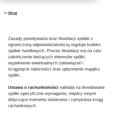
Blog
Zasady powoływania oraz likwidacji spółek z
ograniczoną odpowiedzialnością reguluje kodeks
spółek handlowych. Proces likwidacji ma na celu
zakończenie bieżących interesów spółki,
wypełnienie ewentualnych zobowiązań i
ściągnięcie należności oraz upłynnienie majątku
spółki.
Ustawa o rachunkowości
nakłada na likwidowane
spółki specyficzne wymagania, między innymi
dotyczące momentu otwierania i zamykania ksiąg
rachunkowych.