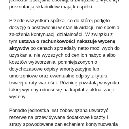
prezentacją składników majątku spółki.
Przede wszystkim spółka, co do której podjęto
decyzję o postawieniu w stan likwidacji, nie spełnia
założenia kontynuacji działalności. W związku z
tym
ustawa o rachunkowości nakazuje wycenę
aktywów
po cenach sprzedaży netto możliwych do
uzyskania, nie wyższych od cen ich nabycia albo
kosztów wytworzenia, pomniejszonych o
dotychczasowe odpisy amortyzacyjne lub
umorzeniowe oraz ewentualne odpisy z tytułu
trwałej utraty wartości. Różnicę powstałą w wyniku
takiej wyceny odnosi się na kapitał z aktualizacji
wyceny.
Ponadto jednostka jest zobowiązana utworzyć
rezerwę na przewidywane dodatkowe koszty i
straty spowodowane zaniechaniem kontynuowania