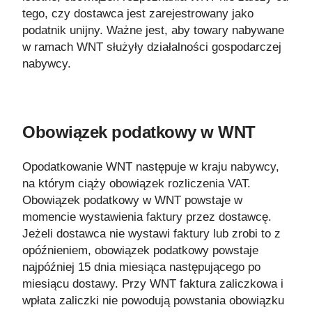
tego, czy dostawca jest zarejestrowany jako
podatnik unijny. Ważne jest, aby towary nabywane
w ramach WNT służyły działalności gospodarczej
nabywcy.
Obowiązek podatkowy w WNT
Opodatkowanie WNT następuje w kraju nabywcy,
na którym ciąży obowiązek rozliczenia VAT.
Obowiązek podatkowy w WNT powstaje w
momencie wystawienia faktury przez dostawcę.
Jeżeli dostawca nie wystawi faktury lub zrobi to z
opóźnieniem, obowiązek podatkowy powstaje
najpóźniej 15 dnia miesiąca następującego po
miesiącu dostawy. Przy WNT faktura zaliczkowa i
wpłata zaliczki nie powodują powstania obowiązku