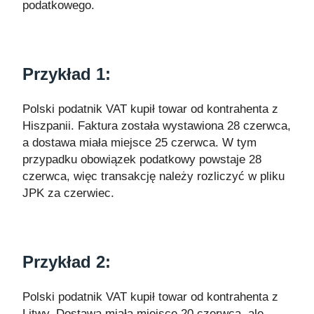
podatkowego.
Przykład 1:
Polski podatnik VAT kupił towar od kontrahenta z
Hiszpanii. Faktura została wystawiona 28 czerwca,
a dostawa miała miejsce 25 czerwca. W tym
przypadku obowiązek podatkowy powstaje 28
czerwca, więc transakcję należy rozliczyć w pliku
JPK za czerwiec.
Przykład 2:
Polski podatnik VAT kupił towar od kontrahenta z
Litwy. Dostawa miała miejsce 20 czerwca, ale