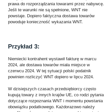
prawa do rozporządzania towarami przez nabywcę.
Jeśli te warunki nie są spełnione, WNT nie
powstaje. Dopiero faktyczna dostawa towarów
powoduje konieczność wykazania WNT.
Przykład 3:
Niemiecki kontrahent wystawił fakturę w marcu
2024, ale dostawa towarów miała miejsce w
czerwcu 2024. W tej sytuacji polski podatnik
powinien rozliczyć WNT dopiero w lipcu 2024.
W dzisiejszych czasach przedsiębiorcy często
kupują towary z innych krajów UE, co rodzi pytania
dotyczące rozpoznania WNT i momentu powstania
obowiązku podatkowego. Każdorazowo należy