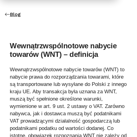
Blog
Wewnątrzwspólnotowe nabycie
towarów (WNT) – definicja
Wewnątrzwspólnotowe nabycie towarów (WNT) to
nabycie prawa do rozporządzania towarami, które
są transportowane lub wysyłane do Polski z innego
kraju UE. Aby transakcja była uznana za WNT,
muszą być spełnione określone warunki,
wymienione w art. 9 ust. 2 ustawy o VAT. Zarówno
nabywca, jak i dostawca muszą być podatnikami
VAT prowadzącymi działalność gospodarczą lub
podatnikami podatku od wartości dodanej. Co
istotne, obowiązek rozpoznania WNT nie zależy od