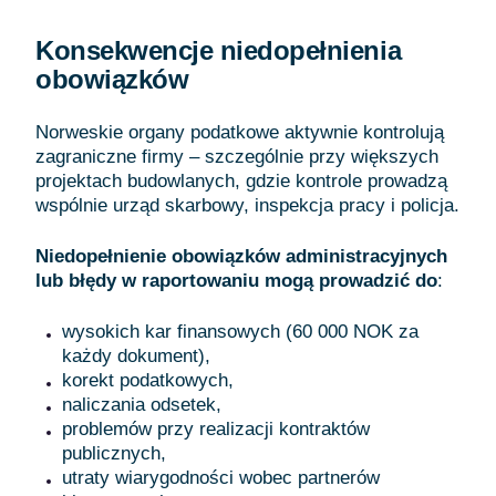
Konsekwencje niedopełnienia
obowiązków
Norweskie organy podatkowe aktywnie kontrolują
zagraniczne firmy – szczególnie przy większych
projektach budowlanych, gdzie kontrole prowadzą
wspólnie urząd skarbowy, inspekcja pracy i policja.
Niedopełnienie obowiązków administracyjnych
lub błędy w raportowaniu mogą prowadzić do
:
wysokich kar finansowych (60 000 NOK za
każdy dokument),
korekt podatkowych,
naliczania odsetek,
problemów przy realizacji kontraktów
publicznych,
utraty wiarygodności wobec partnerów