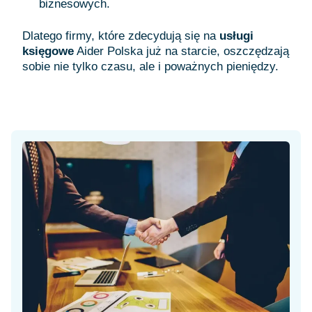
biznesowych.
Dlatego firmy, które zdecydują się na
usługi
księgowe
Aider Polska już na starcie, oszczędzają
sobie nie tylko czasu, ale i poważnych pieniędzy.