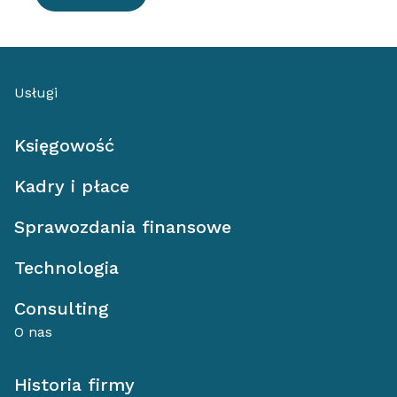
Usługi
Księgowość
Kadry i płace
Sprawozdania finansowe
Technologia
Consulting
O nas
Historia firmy