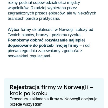
różny podział odpowiedzialności między
wspólników. Rzadziej wybierana przez
zagranicznych przedsiębiorców, ale w niektórych
branżach bardzo praktyczna.
Wybór formy działalności w Norwegii zależy od
Twoich planów, branży i poziomu ryzyka.
Pomożemy dobrać rozwiązanie najlepiej
dopasowane do potrzeb Twojej firmy
– i od
pierwszego dnia zapewniamy zgodność z
norweskimi regulacjami.
Rejestracja firmy w Norwegii –
krok po kroku
Procedury zakładania firmy w Norwegii
obejmują
przede wszystkim: