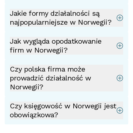
Jakie formy działalności są
najpopularniejsze w Norwegii?
Jak wygląda opodatkowanie
firm w Norwegii?
Czy polska firma może
prowadzić działalność w
Norwegii?
Czy księgowość w Norwegii jest
obowiązkowa?