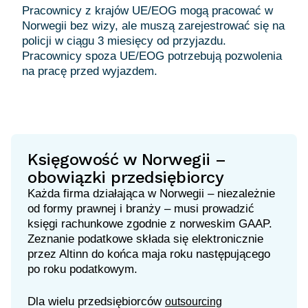
Pracownicy z krajów UE/EOG mogą pracować w
Norwegii bez wizy, ale muszą zarejestrować się na
policji w ciągu 3 miesięcy od przyjazdu.
Pracownicy spoza UE/EOG potrzebują pozwolenia
na pracę przed wyjazdem.
Księgowość w Norwegii –
obowiązki przedsiębiorcy
Każda firma działająca w Norwegii – niezależnie
od formy prawnej i branży – musi prowadzić
księgi rachunkowe zgodnie z norweskim GAAP.
Zeznanie podatkowe składa się elektronicznie
przez Altinn do końca maja roku następującego
po roku podatkowym.
Dla wielu przedsiębiorców
outsourcing