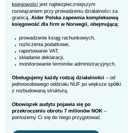
jest najbezpieczniejszym
księgowości
rozwiązaniem przy prowadzeniu działalności za
granicą.
Aider Polska zapewnia kompleksową
księgowość dla firm w Norwegii, obejmującą:
prowadzenie ksiąg rachunkowych,
rozliczenia podatkowe,
raportowanie VAT,
składanie deklaracji,
monitorowanie terminów administracyjnych.
Obsługujemy każdy rodzaj działalności
– od
jednoosobowego oddziału NUF po większe spółki
z rozbudowaną strukturą.
Obowiązek audytu pojawia się po
przekroczeniu obrotu 7 milionów NOK
–
pomożemy Ci się do niego przygotować.