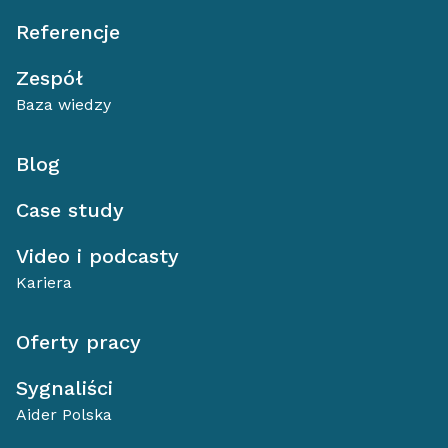
Referencje
Zespół
Baza wiedzy
Blog
Case study
Video i podcasty
Kariera
Oferty pracy
Sygnaliści
Aider Polska