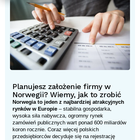
Planujesz założenie firmy w
Norwegii? Wiemy, jak to zrobić
Norwegia to jeden z najbardziej atrakcyjnych
rynków w Europie
– stabilna gospodarka,
wysoka siła nabywcza, ogromny rynek
zamówień publicznych wart ponad 600 miliardów
koron rocznie. Coraz więcej polskich
przedsiębiorców decyduje się na rejestrację