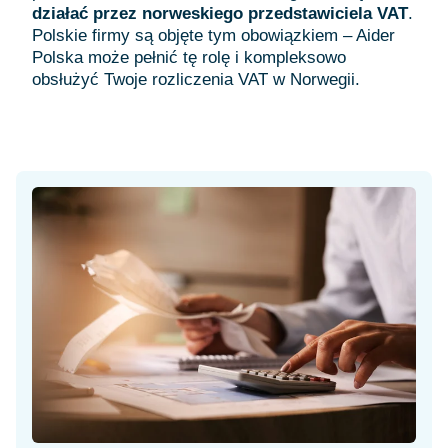
działać przez
norweskiego przedstawiciela VAT
.
Polskie firmy są objęte tym obowiązkiem – Aider
Polska może pełnić tę rolę i kompleksowo
obsłużyć Twoje rozliczenia VAT w Norwegii.