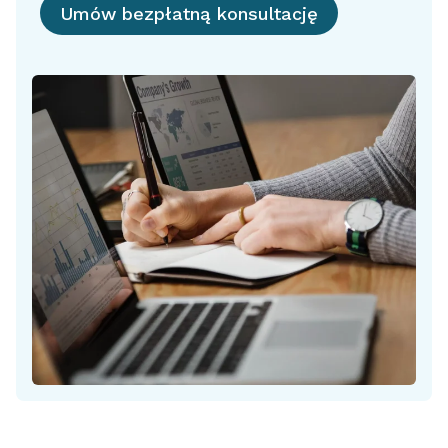
Umów bezpłatną konsultację