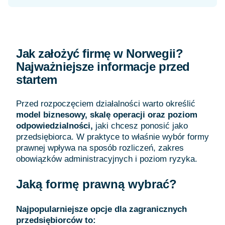
Jak założyć firmę w Norwegii?
Najważniejsze informacje przed
startem
Przed rozpoczęciem działalności warto określić
model biznesowy, skalę operacji oraz poziom
odpowiedzialności,
jaki chcesz ponosić jako
przedsiębiorca. W praktyce to właśnie wybór formy
prawnej wpływa na sposób rozliczeń, zakres
obowiązków administracyjnych i poziom ryzyka.
Jaką formę prawną wybrać?
Najpopularniejsze opcje dla zagranicznych
przedsiębiorców to: