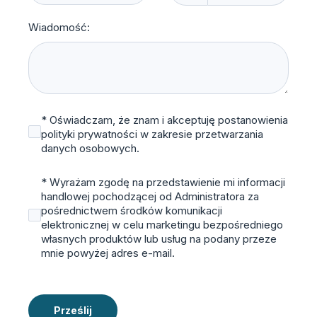
Wiadomość:
* Oświadczam, że znam i akceptuję postanowienia
polityki prywatności w zakresie przetwarzania
danych osobowych.
* Wyrażam zgodę na przedstawienie mi informacji
handlowej pochodzącej od Administratora za
pośrednictwem środków komunikacji
elektronicznej w celu marketingu bezpośredniego
własnych produktów lub usług na podany przeze
mnie powyżej adres e-mail.
Prześlij