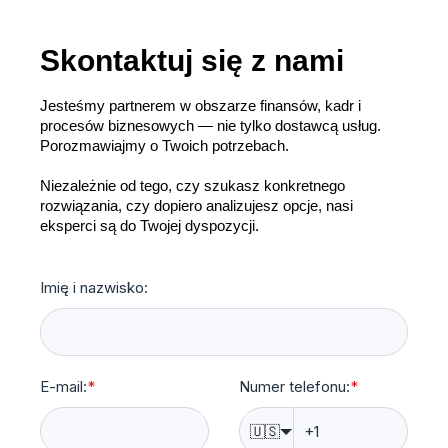
Skontaktuj się z nami
Jesteśmy partnerem w obszarze finansów, kadr i
procesów biznesowych — nie tylko dostawcą usług.
Porozmawiajmy o Twoich potrzebach.
Niezależnie od tego, czy szukasz konkretnego
rozwiązania, czy dopiero analizujesz opcje, nasi
eksperci są do Twojej dyspozycji.
Imię i nazwisko:
E-mail:
*
Numer telefonu:
*
🇺🇸