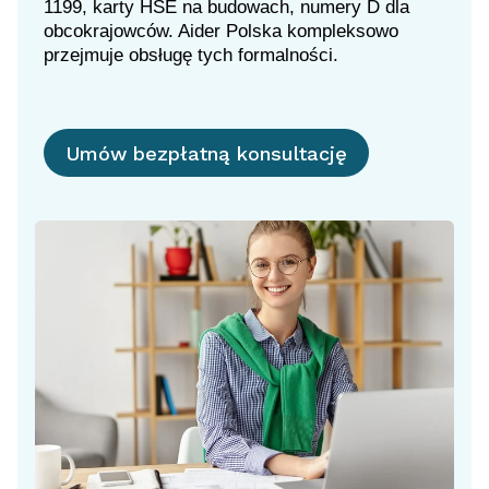
1199, karty HSE na budowach, numery D dla
obcokrajowców. Aider Polska kompleksowo
przejmuje obsługę tych formalności.
Umów bezpłatną konsultację