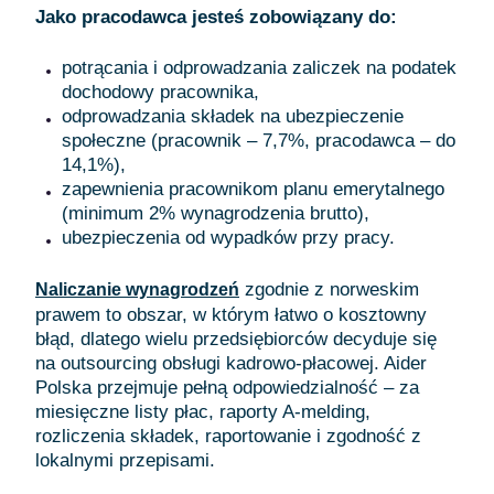
Jako pracodawca jesteś zobowiązany do:
potrącania i odprowadzania zaliczek na podatek
dochodowy pracownika,
odprowadzania składek na ubezpieczenie
społeczne (pracownik – 7,7%, pracodawca – do
14,1%),
zapewnienia pracownikom planu emerytalnego
(minimum 2% wynagrodzenia brutto),
ubezpieczenia od wypadków przy pracy.
zgodnie z norweskim
Naliczanie wynagrodzeń
prawem to obszar, w którym łatwo o kosztowny
błąd, dlatego wielu przedsiębiorców decyduje się
na outsourcing obsługi kadrowo-płacowej. Aider
Polska przejmuje pełną odpowiedzialność – za
miesięczne listy płac, raporty A-melding,
rozliczenia składek, raportowanie i zgodność z
lokalnymi przepisami.