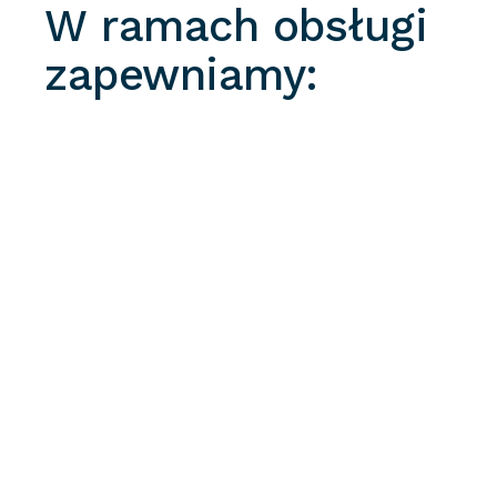
W ramach obsługi
zapewniamy: