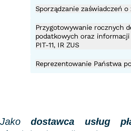
Sporządzanie zaświadczeń o 
Przygotowywanie rocznych dek
podatkowych oraz informacji
PIT-11, IR ZUS
Reprezentowanie Państwa po
Jako
dostawca usług pł