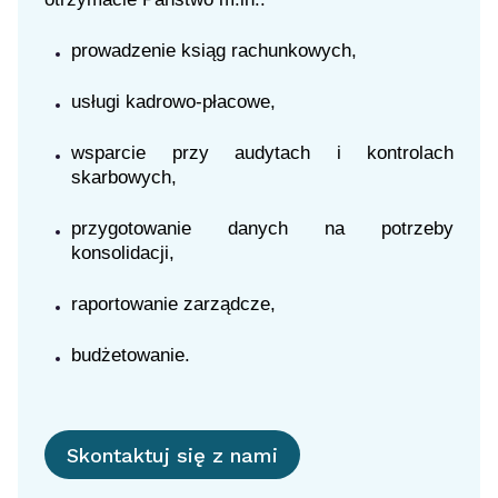
prowadzenie ksiąg rachunkowych,
usługi kadrowo-płacowe,
wsparcie przy audytach i kontrolach
skarbowych,
przygotowanie danych na potrzeby
konsolidacji,
raportowanie zarządcze,
budżetowanie.
Skontaktuj się z nami