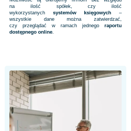
na ilość spółek, czy ilość
wykorzystanych
systemów księgowych
–
wszystkie dane można zatwierdzać,
czy przeglądać w ramach jednego
raportu
dostępnego online
.