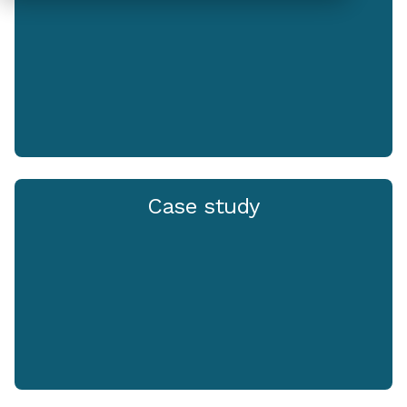
Case study