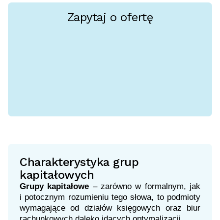
Zapytaj o ofertę
Charakterystyka grup
kapitałowych
Grupy kapitałowe
– zarówno w formalnym, jak
i potocznym rozumieniu tego słowa, to podmioty
wymagające od działów księgowych oraz biur
rachunkowych daleko idących optymalizacji.