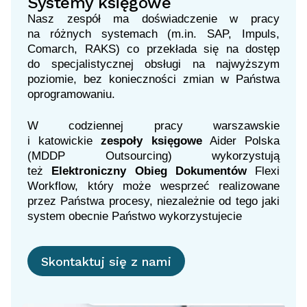
Systemy księgowe
Nasz zespół ma doświadczenie w pracy
na różnych systemach (m.in. SAP, Impuls,
Comarch, RAKS) co przekłada się na dostęp
do specjalistycznej obsługi na najwyższym
poziomie, bez konieczności zmian w Państwa
oprogramowaniu.
W codziennej pracy warszawskie
i katowickie
zespoły księgowe
Aider Polska
(MDDP Outsourcing) wykorzystują
też
Elektroniczny Obieg Dokumentów
Flexi
Workflow, który może wesprzeć realizowane
przez Państwa procesy, niezależnie od tego jaki
system obecnie Państwo wykorzystujecie
Skontaktuj się z nami