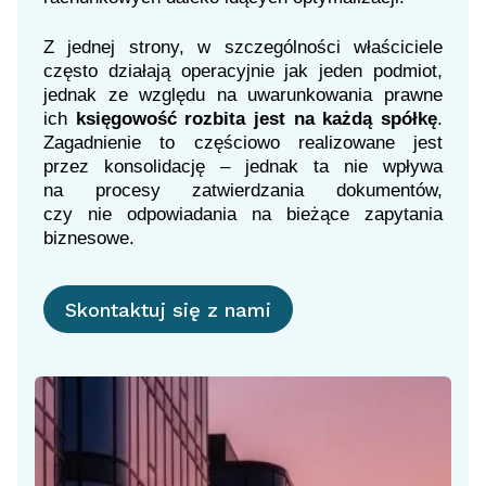
Z jednej strony, w szczególności właściciele
często działają operacyjnie jak jeden podmiot,
jednak ze względu na uwarunkowania prawne
ich
księgowość rozbita jest na każdą spółkę
.
Zagadnienie to częściowo realizowane jest
przez konsolidację – jednak ta nie wpływa
na procesy zatwierdzania dokumentów,
czy nie odpowiadania na bieżące zapytania
biznesowe.
Skontaktuj się z nami