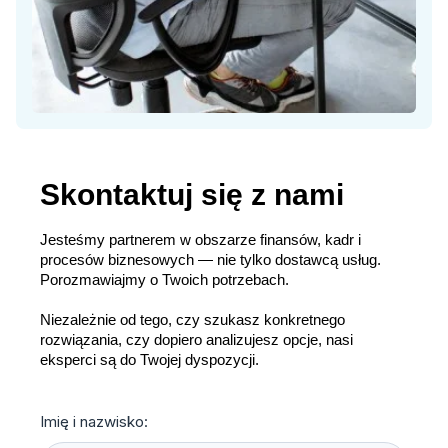
Skontaktuj się z nami
Jesteśmy partnerem w obszarze finansów, kadr i
procesów biznesowych — nie tylko dostawcą usług.
Porozmawiajmy o Twoich potrzebach.
Niezależnie od tego, czy szukasz konkretnego
rozwiązania, czy dopiero analizujesz opcje, nasi
eksperci są do Twojej dyspozycji.
Imię i nazwisko: