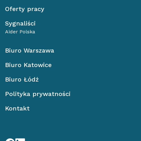
Oferty pracy
Sygnaliści
Aider Polska
Biuro Warszawa
Biuro Katowice
Biuro Łódź
Polityka prywatności
Kontakt