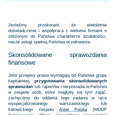
Jesteśmy przekonani, że wieloletnie
doświadczenie i współpraca z wieloma firmami o
zbliżonym do Państwa charakterze działalności,
nasze usługi spełnią Państwa oczekiwania.
Skonsolidowane sprawozdania
finansowe
Jeśli przepisy prawa wymagają od Państwa grupy
kapitałowej
przygotowania skonsolidowanych
sprawozdań
lub raportów i nie posiadacie Państwo
w zespole osób, które mogłyby się tym zająć,
zachęcamy do oddania tego zadania w ręce
wyspecjalizowanego warszawskiego lub
katowickiego zespołu
(MDDP
Aider Polska