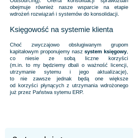
Outsourcing). Oferta konsolidacji sprawozdań
obejmuje również nasze wsparcie na etapie
wdrożeń rozwiązań i systemów do konsolidacji.
Księgowość na systemie klienta
Choć zwyczajowo obsługiwanym grupom
kapitałowym proponujemy nasz
system księgowy
,
co niesie ze sobą liczne korzyści
(m.in. to my będziemy dbali o ważność licencji,
utrzymanie sytemu i jego aktualizacje),
to nie zawsze jednak będą one większe
od korzyści płynących z utrzymania wdrożonego
już przez Państwa sytemu ERP.