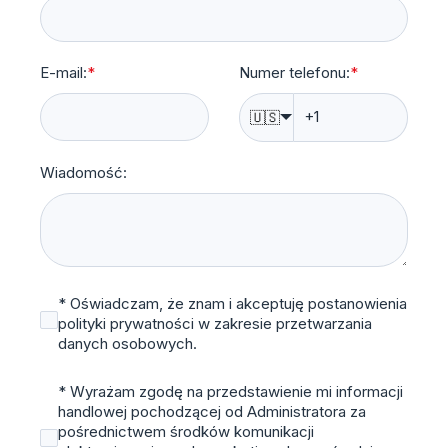
E-mail:
*
Numer telefonu:
*
🇺🇸
Wiadomość:
* Oświadczam, że znam i akceptuję postanowienia
polityki prywatności w zakresie przetwarzania
danych osobowych.
* Wyrażam zgodę na przedstawienie mi informacji
handlowej pochodzącej od Administratora za
pośrednictwem środków komunikacji