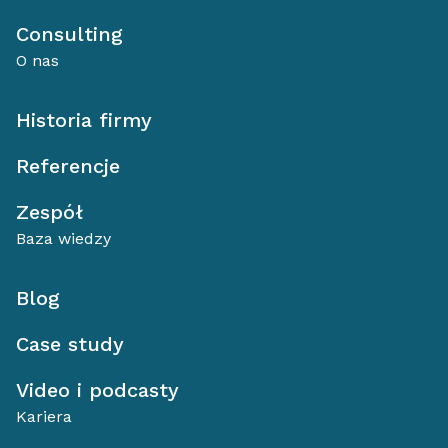
Consulting
O nas
Historia firmy
Referencje
Zespół
Baza wiedzy
Blog
Case study
Video i podcasty
Kariera