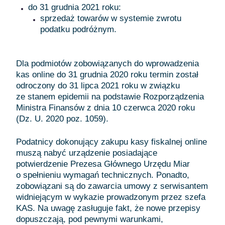
do 31 grudnia 2021 roku:
sprzedaż towarów w systemie zwrotu
podatku podróżnym.
Dla podmiotów zobowiązanych do wprowadzenia
kas online do 31 grudnia 2020 roku termin został
odroczony do 31 lipca 2021 roku w związku
ze stanem epidemii na podstawie Rozporządzenia
Ministra Finansów z dnia 10 czerwca 2020 roku
(Dz. U. 2020 poz. 1059).
Podatnicy dokonujący zakupu kasy fiskalnej online
muszą nabyć urządzenie posiadające
potwierdzenie Prezesa Głównego Urzędu Miar
o spełnieniu wymagań technicznych. Ponadto,
zobowiązani są do zawarcia umowy z serwisantem
widniejącym w wykazie prowadzonym przez szefa
KAS. Na uwagę zasługuje fakt, że nowe przepisy
dopuszczają, pod pewnymi warunkami,