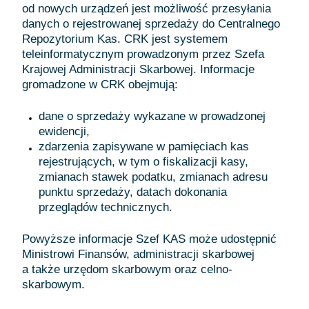
od nowych urządzeń jest możliwość przesyłania
danych o rejestrowanej sprzedaży do Centralnego
Repozytorium Kas. CRK jest systemem
teleinformatycznym prowadzonym przez Szefa
Krajowej Administracji Skarbowej. Informacje
gromadzone w CRK obejmują:
dane o sprzedaży wykazane w prowadzonej
ewidencji,
zdarzenia zapisywane w pamięciach kas
rejestrujących, w tym o fiskalizacji kasy,
zmianach stawek podatku, zmianach adresu
punktu sprzedaży, datach dokonania
przeglądów technicznych.
Powyższe informacje Szef KAS może udostępnić
Ministrowi Finansów, administracji skarbowej
a także urzędom skarbowym oraz celno-
skarbowym.