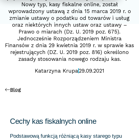
Nowy typ, kasy fiskalne online, został
wprowadzony ustawą z dnia 15 marca 2019 r. o
zmianie ustawy o podatku od towarów i usług
oraz niektórych innych ustaw oraz ustawy –
Prawo o miarach (Dz. U. 2019 poz. 675).
Jednocześnie Rozporządzeniem Ministra
Finansów z dnia 29 kwietnia 2019 r. w sprawie kas
rejestrujących (DZ. U. 2019 poz. 816) określono
zasady stosowania nowego rodzaju kas.
Katarzyna Krupa
29.09.2021
Blog
Cechy kas fiskalnych online
Podstawową funkcją różniącą kasy starego typu