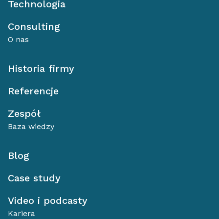
Technologia
Consulting
O nas
Historia firmy
Referencje
Zespół
Baza wiedzy
Blog
Case study
Video i podcasty
Kariera