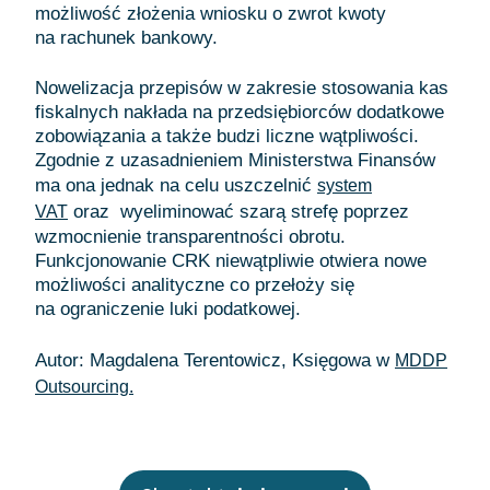
możliwość złożenia wniosku o zwrot kwoty
na rachunek bankowy.
Nowelizacja przepisów w zakresie stosowania kas
fiskalnych nakłada na przedsiębiorców dodatkowe
zobowiązania a także budzi liczne wątpliwości.
Zgodnie z uzasadnieniem Ministerstwa Finansów
ma ona jednak na celu uszczelnić
system
oraz wyeliminować szarą strefę poprzez
VAT
wzmocnienie transparentności obrotu.
Funkcjonowanie CRK niewątpliwie otwiera nowe
możliwości analityczne co przełoży się
na ograniczenie luki podatkowej.
Autor: Magdalena Terentowicz, Księgowa w
MDDP
Outsourcing.