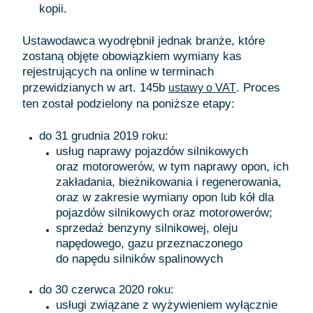
kopii.
Ustawodawca wyodrębnił jednak branże, które
zostaną objęte obowiązkiem wymiany kas
rejestrujących na online w terminach
przewidzianych w art. 145b
. Proces
ustawy o VAT
ten został podzielony na poniższe etapy:
do 31 grudnia 2019 roku:
usług naprawy pojazdów silnikowych
oraz motorowerów, w tym naprawy opon, ich
zakładania, bieżnikowania i regenerowania,
oraz w zakresie wymiany opon lub kół dla
pojazdów silnikowych oraz motorowerów;
sprzedaż benzyny silnikowej, oleju
napędowego, gazu przeznaczonego
do napędu silników spalinowych
do 30 czerwca 2020 roku:
usługi związane z wyżywieniem wyłącznie