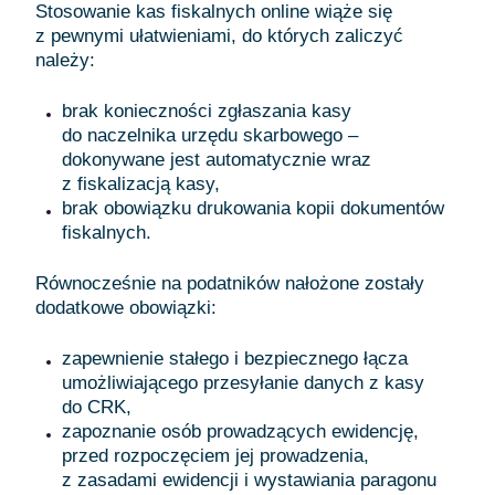
Stosowanie kas fiskalnych online wiąże się
z pewnymi ułatwieniami, do których zaliczyć
należy:
brak konieczności zgłaszania kasy
do naczelnika urzędu skarbowego –
dokonywane jest automatycznie wraz
z fiskalizacją kasy,
brak obowiązku drukowania kopii dokumentów
fiskalnych.
Równocześnie na podatników nałożone zostały
dodatkowe obowiązki:
zapewnienie stałego i bezpiecznego łącza
umożliwiającego przesyłanie danych z kasy
do CRK,
zapoznanie osób prowadzących ewidencję,
przed rozpoczęciem jej prowadzenia,
z zasadami ewidencji i wystawiania paragonu