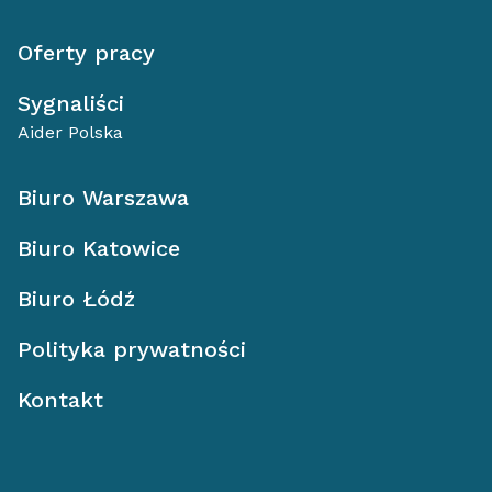
Oferty pracy
Sygnaliści
Aider Polska
Biuro Warszawa
Biuro Katowice
Biuro Łódź
Polityka prywatności
Kontakt