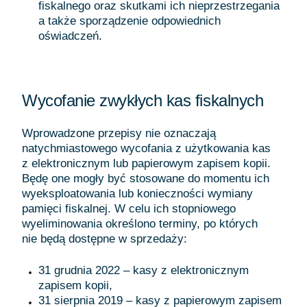
fiskalnego oraz skutkami ich nieprzestrzegania
a także sporządzenie odpowiednich
oświadczeń.
Wycofanie zwykłych kas fiskalnych
Wprowadzone przepisy nie oznaczają
natychmiastowego wycofania z użytkowania kas
z elektronicznym lub papierowym zapisem kopii.
Będę one mogły być stosowane do momentu ich
wyeksploatowania lub konieczności wymiany
pamięci fiskalnej. W celu ich stopniowego
wyeliminowania określono terminy, po których
nie będą dostępne w sprzedaży:
31 grudnia 2022 – kasy z elektronicznym
zapisem kopii,
31 sierpnia 2019 – kasy z papierowym zapisem