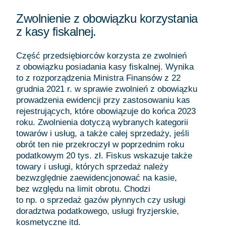
Zwolnienie z obowiązku korzystania
z kasy fiskalnej.
Część przedsiębiorców korzysta ze zwolnień
z obowiązku posiadania kasy fiskalnej. Wynika
to z rozporządzenia Ministra Finansów z 22
grudnia 2021 r. w sprawie zwolnień z obowiązku
prowadzenia ewidencji przy zastosowaniu kas
rejestrujących, które obowiązuje do końca 2023
roku. Zwolnienia dotyczą wybranych kategorii
towarów i usług, a także całej sprzedaży, jeśli
obrót ten nie przekroczył w poprzednim roku
podatkowym 20 tys. zł. Fiskus wskazuje także
towary i usługi, których sprzedaż należy
bezwzględnie zaewidencjonować na kasie,
bez względu na limit obrotu. Chodzi
to np. o sprzedaż gazów płynnych czy usługi
doradztwa podatkowego, usługi fryzjerskie,
kosmetyczne itd.