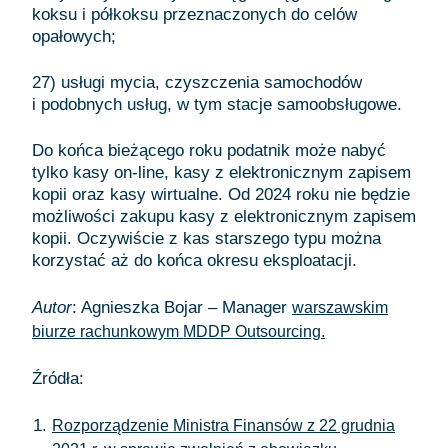
koksu i półkoksu przeznaczonych do celów
opałowych;
27) usługi mycia, czyszczenia samochodów
i podobnych usług, w tym stacje samoobsługowe.
Do końca bieżącego roku podatnik może nabyć
tylko kasy on-line, kasy z elektronicznym zapisem
kopii oraz kasy wirtualne. Od 2024 roku nie będzie
możliwości zakupu kasy z elektronicznym zapisem
kopii. Oczywiście z kas starszego typu można
korzystać aż do końca okresu eksploatacji.
Autor
: Agnieszka Bojar – Manager
warszawskim
biurze rachunkowym MDDP Outsourcing.
Źródła:
Rozporządzenie Ministra Finansów z 22 grudnia