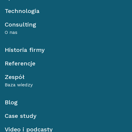
Technologia
Consulting
O nas
Historia firmy
Referencje
Zespół
Baza wiedzy
Blog
Case study
Video i podcasty