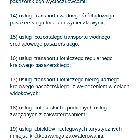
pasażerskiego wycieczkowcami;
14) usługi transportu wodnego śródlądowego
pasażerskiego łodziami wycieczkowymi;
15) usługi pozostałego transportu wodnego
śródlądowego pasażerskiego;
16) usługi transportu lotniczego regularnego
krajowego pasażerskiego;
17) usługi transportu lotniczego nieregularnego
krajowego pasażerskiego, z wyłączeniem w celach
widokowych;
18) usługi hotelarskich i podobnych usług
związanych z zakwaterowaniem;
19) usługi obiektów noclegowych turystycznych
i miejsc krótkotrwałego zakwaterowania;