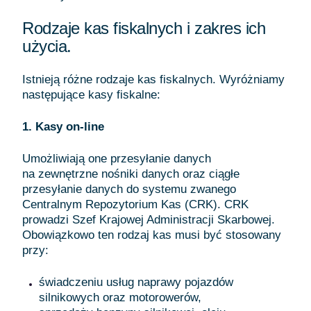
Rodzaje kas fiskalnych i zakres ich
użycia.
Istnieją różne rodzaje kas fiskalnych. Wyróżniamy
następujące kasy fiskalne:
1. Kasy on-line
Umożliwiają one przesyłanie danych
na zewnętrzne nośniki danych oraz ciągłe
przesyłanie danych do systemu zwanego
Centralnym Repozytorium Kas (CRK). CRK
prowadzi Szef Krajowej Administracji Skarbowej.
Obowiązkowo ten rodzaj kas musi być stosowany
przy:
świadczeniu usług naprawy pojazdów
silnikowych oraz motorowerów,