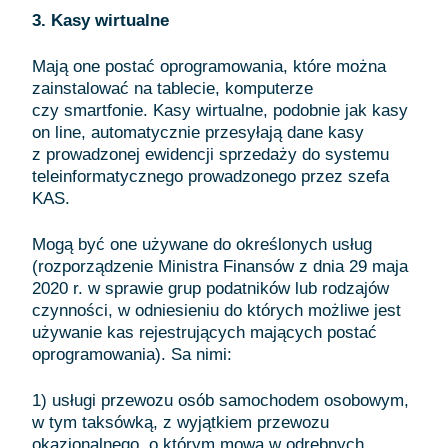
3. Kasy wirtualne
Mają one postać oprogramowania, które można
zainstalować na tablecie, komputerze
czy smartfonie. Kasy wirtualne, podobnie jak kasy
on line, automatycznie przesyłają dane kasy
z prowadzonej ewidencji sprzedaży do systemu
teleinformatycznego prowadzonego przez szefa
KAS.
Mogą być one używane do określonych usług
(rozporządzenie Ministra Finansów z dnia 29 maja
2020 r. w sprawie grup podatników lub rodzajów
czynności, w odniesieniu do których możliwe jest
używanie kas rejestrujących mających postać
oprogramowania). Sa nimi:
1) usługi przewozu osób samochodem osobowym,
w tym taksówką, z wyjątkiem przewozu
okazjonalnego, o którym mowa w odrębnych