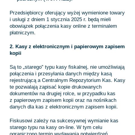
Przedsiębiorcy oferujący wyżej wymienione towary
i usługi z dniem 1 stycznia 2025 r. będą mieli
obowiązek połączenia kasy online z terminalem
płatniczym.
2. Kasy z elektronicznym i papierowym zapisem
kopii
Są to „starego” typu kasy fiskalnej, nie umożliwiają
połączenia i przesyłania danych między kasą
rejestrującą a Centralnym Repozytorium Kas. Kasy
te pozwalają zapisać kopie drukowanych
dokumentów na drugiej rolce, w przypadku kas
z papierowym zapisem kopii oraz na nośnikach
danych dla kas z elektronicznym zapisem kopii.
Fiskusowi zależy na sukcesywnej wymianie kas
starego typu na kasy on-line. W tym celu
ograniczono termin wydawania potwierdzeń