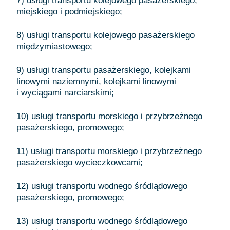
7) usługi transportu kolejowego pasażerskiego,
miejskiego i podmiejskiego;
8) usługi transportu kolejowego pasażerskiego
międzymiastowego;
9) usługi transportu pasażerskiego, kolejkami
linowymi naziemnymi, kolejkami linowymi
i wyciągami narciarskimi;
10) usługi transportu morskiego i przybrzeżnego
pasażerskiego, promowego;
11) usługi transportu morskiego i przybrzeżnego
pasażerskiego wycieczkowcami;
12) usługi transportu wodnego śródlądowego
pasażerskiego, promowego;
13) usługi transportu wodnego śródlądowego