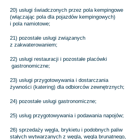
20) usługi świadczonych przez pola kempingowe
(włączając pola dla pojazdów kempingowych)
i pola namiotowe;
21) pozostałe usługi związanych
z zakwaterowaniem;
22) usługi restauracji i pozostałe placówki
gastronomiczne;
23) usługi przygotowywania i dostarczania
żywności (katering) dla odbiorców zewnętrznych;
24) pozostałe usługi gastronomiczne;
25) usług przygotowywania i podawania napojów;
26) sprzedaży węgla, brykietu i podobnych paliw
stałych wytwarzanych z węgla, węgla brunatnego,