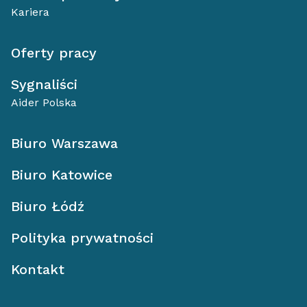
Kariera
Oferty pracy
Sygnaliści
Aider Polska
Biuro Warszawa
Biuro Katowice
Biuro Łódź
Polityka prywatności
Kontakt