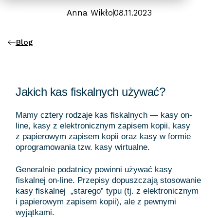
Anna Wikło
08.11.2023
Blog
Jakich kas fiskalnych używać?
Mamy cztery rodzaje kas fiskalnych — kasy on-
line, kasy z elektronicznym zapisem kopii, kasy
z papierowym zapisem kopii oraz kasy w formie
oprogramowania tzw. kasy wirtualne.
Generalnie podatnicy powinni używać kasy
fiskalnej on-line. Przepisy dopuszczają stosowanie
kasy fiskalnej „starego” typu (tj. z elektronicznym
i papierowym zapisem kopii), ale z pewnymi
wyjątkami.