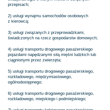
przepisach;
2) usługi wynajmu samochodów osobowych
z kierowcą;
3) usługi związanych z przeprowadzkami,
świadczonych na rzecz gospodarstw domowych;
4) usługi transportu drogowego pasażerskiego
pojazdami napędzanymi siłą mięśni ludzkich lub
ciągnionymi przez zwierzęta;
5) usługi transportu drogowego pasażerskiego,
rozkładowego, międzymiastowego,
ogólnodostępnego;
6) usługi transportu drogowego pasażerskiego,
rozkładowego, miejskiego i podmiejskiego;