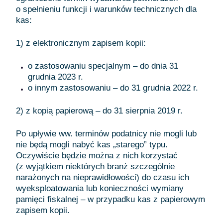
o spełnieniu funkcji i warunków technicznych dla
kas:
1) z elektronicznym zapisem kopii:
o zastosowaniu specjalnym – do dnia 31
grudnia 2023 r.
o innym zastosowaniu – do 31 grudnia 2022 r.
2) z kopią papierową – do 31 sierpnia 2019 r.
Po upływie ww. terminów podatnicy nie mogli lub
nie będą mogli nabyć kas „starego” typu.
Oczywiście będzie można z nich korzystać
(z wyjątkiem niektórych branż szczególnie
narażonych na nieprawidłowości) do czasu ich
wyeksploatowania lub konieczności wymiany
pamięci fiskalnej – w przypadku kas z papierowym
zapisem kopii.