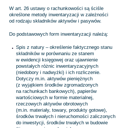
W art. 26 ustawy o rachunkowości są ściśle
określone metody inwentaryzacji w zależności
od rodzaju składników aktywów i pasywów.
Do podstawowych form inwentaryzacji należą:
Spis z natury – określenie faktycznego stanu
składników w porównaniu ze stanem
w ewidencji księgowej oraz ujawnienie
powstałych różnic inwentaryzacyjnych
(niedobory i nadwyżki) i ich rozliczenie.
Dotyczy m.in. aktywów pieniężnych
(z wyjątkiem środków zgromadzonych
na rachunkach bankowych), papierów
wartościowych w formie materialnej,
rzeczowych aktywów obrotowych
(m.in. materiały, towary, produkty gotowe),
środków trwałych i nieruchomości zaliczonych
do inwestycji, środków trwałych w budowie