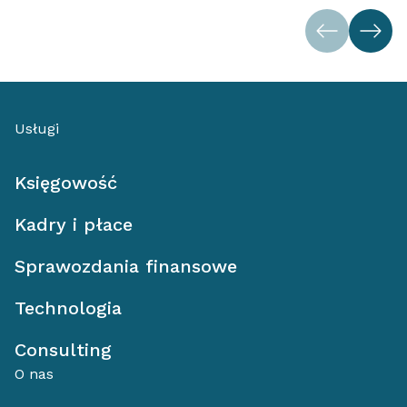
Usługi
Księgowość
Kadry i płace
Sprawozdania finansowe
Technologia
Consulting
O nas