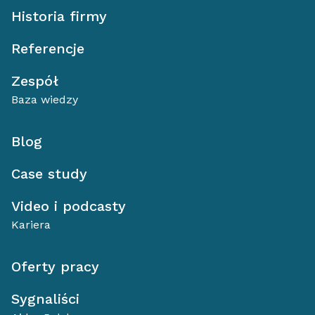
Historia firmy
Referencje
Zespół
Baza wiedzy
Blog
Case study
Video i podcasty
Kariera
Oferty pracy
Sygnaliści