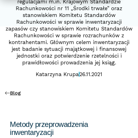
regulacjami m.in. Krajowym Standardzie
Rachunkowości nr 11 „Środki trwałe” oraz
stanowiskiem Komitetu Standardów
Rachunkowości w sprawie inwentaryzacji
zapasów czy stanowiskiem Komitetu Standardów
Rachunkowości w sprawie rozrachunków z
kontrahentami. Głównym celem inwentaryzacji
jest badanie sytuacji majątkowej i finansowej
jednostki oraz potwierdzenie rzetelności i
prawidłowości prowadzenia jej ksiąg.
Katarzyna Krupa
26.11.2021
Blog
Metody przeprowadzenia
inwentaryzacji