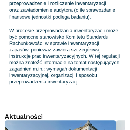
przeprowadzenie i rozliczenie inwentaryzacji
oraz zawiadomienie audytora (o ile
sprawozdanie
jednostki podlega badaniu).
finansowe
W procesie przeprowadzania inwentaryzacji może
być pomocne stanowisko Komitetu Standardu
Rachunkowości w sprawie inwentaryzacji
zapasów, ponieważ zawiera szczegółową
instrukcje prac inwentaryzacyjnych. W tej regulacji
można znaleźć informacje na temat następujących
zagadnień m.in.: wymagań dokumentacji
inwentaryzacyjnej, organizacji i sposobu
Aktualności