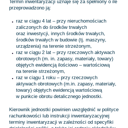
Termin inwentaryzacji uznaje się za spełniony o ile
przeprowadzono ją:
raz w ciągu 4 lat – przy nieruchomościach
zaliczonych do środków trwałych
oraz inwestycji, innych środków trwałych,
środków trwałych w budowie (tj. maszyny,
urządzenia) na terenie strzeżonym,
raz w ciągu 2 lat – przy rzeczowych aktywach
obrotowych (m. in. zapasy, materiały, towary)
objętych ewidencją ilościowo – wartościową
na terenie strzeżonym,
raz w ciągu 1 roku – przy rzeczowych
aktywach obrotowych (m.in. zapasy, materiały,
towary) objętych ewidencją wartościową
w punkcie obrotu detalicznego jednostki.
Kierownik jednostki powinien uwzględnić w polityce
rachunkowości lub instrukcji inwentaryzacyjnej
terminy inwentaryzacji w zależności od specyfiki