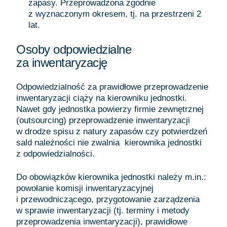
zapasy. Przeprowadzona zgodnie
z wyznaczonym okresem, tj. na przestrzeni 2
lat.
Osoby odpowiedzialne
za inwentaryzację
Odpowiedzialność za prawidłowe przeprowadzenie
inwentaryzacji ciąży na kierowniku jednostki.
Nawet gdy jednostka powierzy firmie zewnętrznej
(outsourcing) przeprowadzenie inwentaryzacji
w drodze spisu z natury zapasów czy potwierdzeń
sald należności nie zwalnia kierownika jednostki
z odpowiedzialności.
Do obowiązków kierownika jednostki należy m.in.:
powołanie komisji inwentaryzacyjnej
i przewodniczącego, przygotowanie zarządzenia
w sprawie inwentaryzacji (tj. terminy i metody
przeprowadzenia inwentaryzacji), prawidłowe