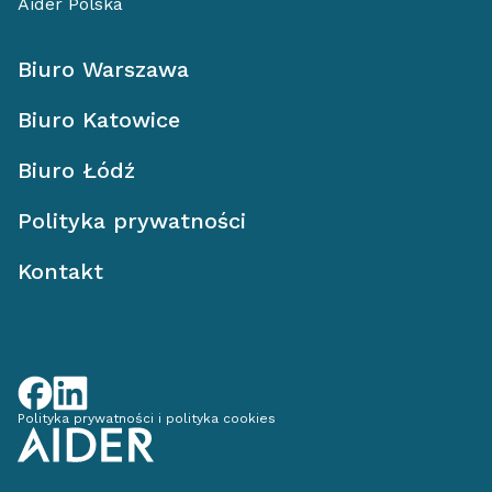
Aider Polska
Biuro Warszawa
Biuro Katowice
Biuro Łódź
Polityka prywatności
Kontakt
Polityka prywatności i polityka cookies