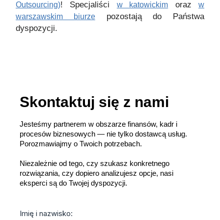
! Specjaliści
oraz
Outsourcing)
w katowickim
w
pozostają do Państwa
warszawskim biurze
dyspozycji.
Skontaktuj się z nami
Jesteśmy partnerem w obszarze finansów, kadr i
procesów biznesowych — nie tylko dostawcą usług.
Porozmawiajmy o Twoich potrzebach.
Niezależnie od tego, czy szukasz konkretnego
rozwiązania, czy dopiero analizujesz opcje, nasi
eksperci są do Twojej dyspozycji.
Imię i nazwisko: