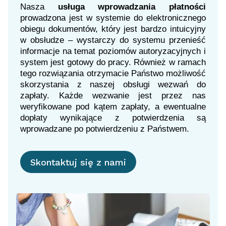
Nasza
usługa wprowadzania płatności
prowadzona jest w systemie do elektronicznego
obiegu dokumentów, który jest bardzo intuicyjny
w obsłudze – wystarczy do systemu przenieść
informacje na temat poziomów autoryzacyjnych i
system jest gotowy do pracy. Również w ramach
tego rozwiązania otrzymacie Państwo możliwość
skorzystania z naszej obsługi wezwań do
zapłaty. Każde wezwanie jest przez nas
weryfikowane pod kątem zapłaty, a ewentualne
dopłaty wynikające z potwierdzenia są
Skontaktuj się z nami