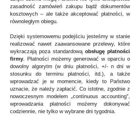
zasadność zamówień zakupu bądź dokumentów
kosztowych – ale także akceptować płatności, w
równoległym obiegu.
Dzięki systemowemu podejściu jesteśmy w stanie
realizować nawet zaawansowane przelewy, które
wykraczają poza standardową
obsługę płatności
firmy
. Płatności możemy generować w oparciu o
dowolny algorytm (w dniu płatności, +/- n dni w
stosunku do terminu płatności, itd.), a także
wprowadzać je w momencie, kiedy to Państwo
uznacie, że należy zapłacić. Co istotne, zgodnie z
nowoczesnym modelem „continuous accounting”,
wprowadzania płatności możemy dokonywać
codziennie, nie tylko w wybrane dni tygodnia.