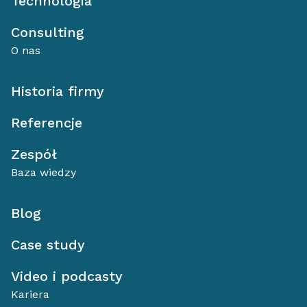
Technologia
Consulting
O nas
Historia firmy
Referencje
Zespół
Baza wiedzy
Blog
Case study
Video i podcasty
Kariera