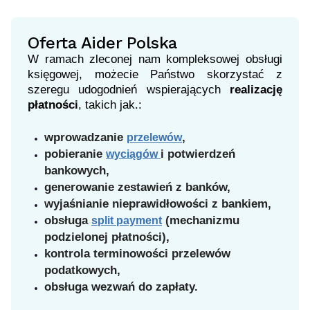
Oferta Aider Polska
W ramach zleconej nam kompleksowej obsługi
księgowej, możecie Państwo skorzystać z
szeregu udogodnień wspierających
realizację
płatności
, takich jak.:
wprowadzanie
,
przelewów
pobieranie
i potwierdzeń
wyciągów
bankowych,
generowanie zestawień z banków,
wyjaśnianie nieprawidłowości z bankiem,
obsługa
(mechanizmu
split payment
podzielonej płatności),
kontrola terminowości przelewów
podatkowych,
obsługa wezwań do zapłaty.