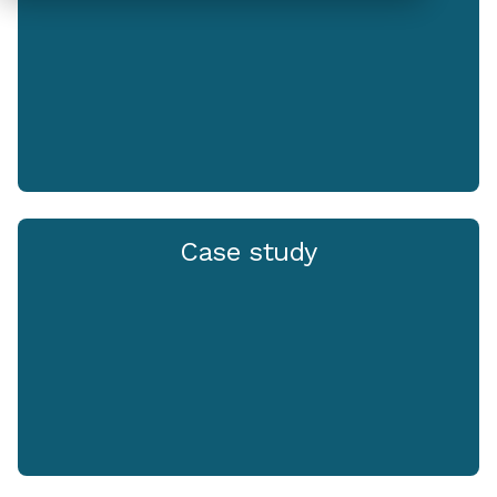
Case study