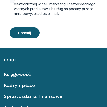
elektronicznej w celu marketingu bezpośredniego
własnych produktów lub usług na podany przeze
mnie powyżej adres e-mail.
Prześlij
Usługi
Księgowość
Kadry i płace
Sprawozdania finansowe