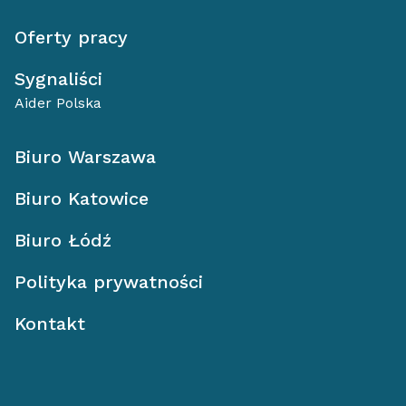
Oferty pracy
Sygnaliści
Aider Polska
Biuro Warszawa
Biuro Katowice
Biuro Łódź
Polityka prywatności
Kontakt