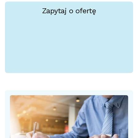
Zapytaj o ofertę