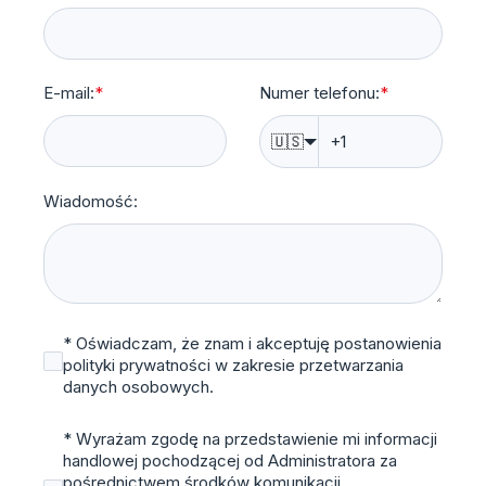
E-mail:
*
Numer telefonu:
*
🇺🇸
Wiadomość:
* Oświadczam, że znam i akceptuję postanowienia
polityki prywatności w zakresie przetwarzania
danych osobowych.
* Wyrażam zgodę na przedstawienie mi informacji
handlowej pochodzącej od Administratora za
pośrednictwem środków komunikacji