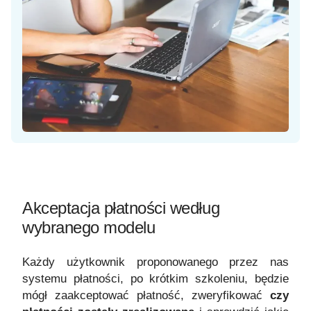
Akceptacja płatności według
wybranego modelu
Każdy użytkownik proponowanego przez nas
systemu płatności, po krótkim szkoleniu, będzie
mógł zaakceptować płatność, zweryfikować
czy