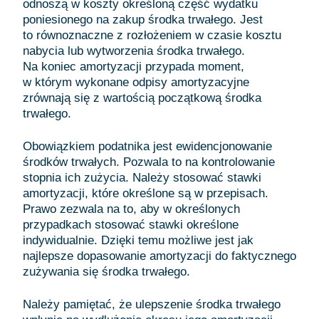
odnoszą w koszty określoną część wydatku
poniesionego na zakup środka trwałego. Jest
to równoznaczne z rozłożeniem w czasie kosztu
nabycia lub wytworzenia środka trwałego.
Na koniec amortyzacji przypada moment,
w którym wykonane odpisy amortyzacyjne
zrównają się z wartością początkową środka
trwałego.
Obowiązkiem podatnika jest ewidencjonowanie
środków trwałych. Pozwala to na kontrolowanie
stopnia ich zużycia. Należy stosować stawki
amortyzacji, które określone są w przepisach.
Prawo zezwala na to, aby w określonych
przypadkach stosować stawki określone
indywidualnie. Dzięki temu możliwe jest jak
najlepsze dopasowanie amortyzacji do faktycznego
zużywania się środka trwałego.
Należy pamiętać, że ulepszenie środka trwałego