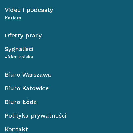
Video i podcasty
Kariera
Oferty pracy
Sygnaliści
Aider Polska
Biuro Warszawa
Biuro Katowice
Biuro Łódź
Polityka prywatności
Kontakt