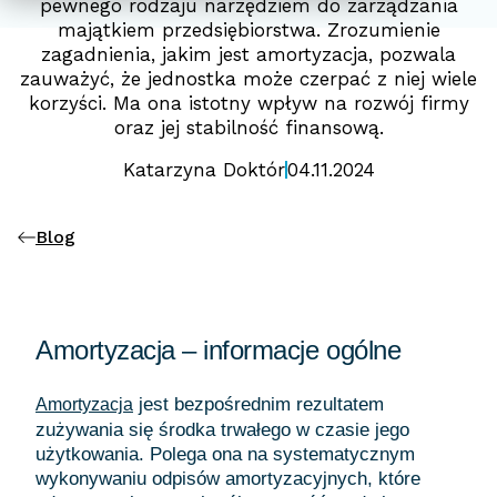
pewnego rodzaju narzędziem do zarządzania
majątkiem przedsiębiorstwa. Zrozumienie
zagadnienia, jakim jest amortyzacja, pozwala
zauważyć, że jednostka może czerpać z niej wiele
korzyści. Ma ona istotny wpływ na rozwój firmy
oraz jej stabilność finansową.
Katarzyna Doktór
04.11.2024
Blog
Amortyzacja – informacje ogólne
jest bezpośrednim rezultatem
Amortyzacja
zużywania się środka trwałego w czasie jego
użytkowania. Polega ona na systematycznym
wykonywaniu odpisów amortyzacyjnych, które