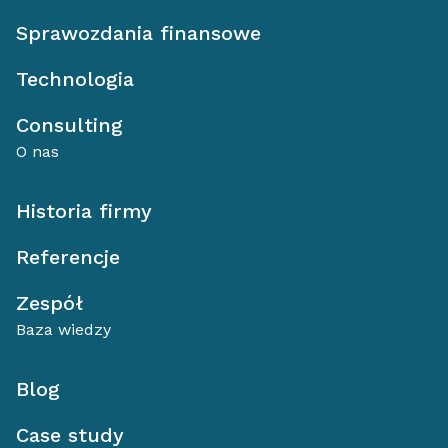
Sprawozdania finansowe
Technologia
Consulting
O nas
Historia firmy
Referencje
Zespół
Baza wiedzy
Blog
Case study