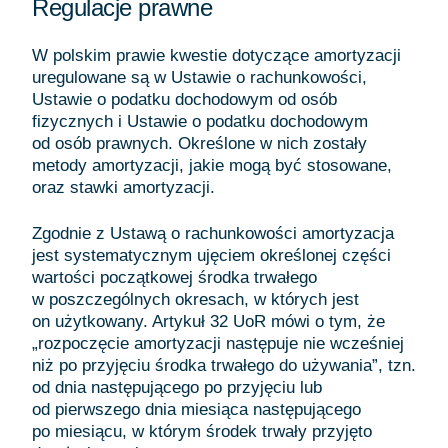
Regulacje prawne
W polskim prawie kwestie dotyczące amortyzacji
uregulowane są w Ustawie o rachunkowości,
Ustawie o podatku dochodowym od osób
fizycznych i Ustawie o podatku dochodowym
od osób prawnych. Określone w nich zostały
metody amortyzacji, jakie mogą być stosowane,
oraz stawki amortyzacji.
Zgodnie z Ustawą o rachunkowości amortyzacja
jest systematycznym ujęciem określonej części
wartości początkowej środka trwałego
w poszczególnych okresach, w których jest
on użytkowany. Artykuł 32 UoR mówi o tym, że
„rozpoczęcie amortyzacji następuje nie wcześniej
niż po przyjęciu środka trwałego do używania”, tzn.
od dnia następującego po przyjęciu lub
od pierwszego dnia miesiąca następującego
po miesiącu, w którym środek trwały przyjęto