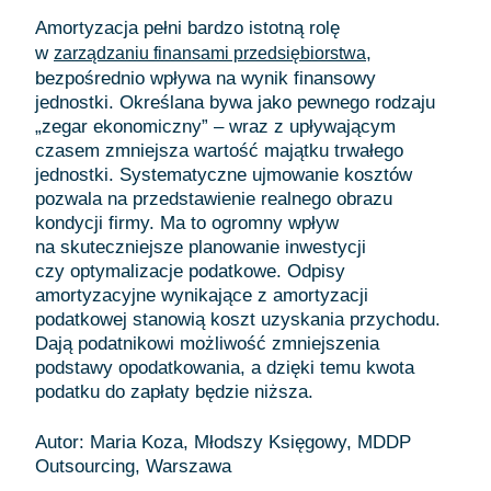
Amortyzacja pełni bardzo istotną rolę
w
,
zarządzaniu finansami przedsiębiorstwa
bezpośrednio wpływa na wynik finansowy
jednostki. Określana bywa jako pewnego rodzaju
„zegar ekonomiczny” – wraz z upływającym
czasem zmniejsza wartość majątku trwałego
jednostki. Systematyczne ujmowanie kosztów
pozwala na przedstawienie realnego obrazu
kondycji firmy. Ma to ogromny wpływ
na skuteczniejsze planowanie inwestycji
czy optymalizacje podatkowe. Odpisy
amortyzacyjne wynikające z amortyzacji
podatkowej stanowią koszt uzyskania przychodu.
Dają podatnikowi możliwość zmniejszenia
podstawy opodatkowania, a dzięki temu kwota
podatku do zapłaty będzie niższa.
Autor: Maria Koza, Młodszy Księgowy, MDDP