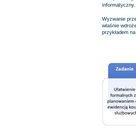
informatyczny.
Wyzwanie prze
właśnie wdroże
przykładem na 