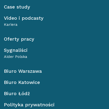
Case study
Video i podcasty
Kariera
Oferty pracy
Sygnaliści
Aider Polska
Biuro Warszawa
Biuro Katowice
Biuro Łódź
Polityka prywatności