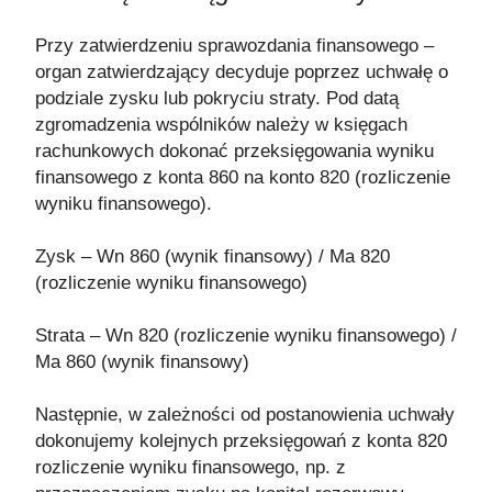
Przy zatwierdzeniu sprawozdania finansowego –
organ zatwierdzający decyduje poprzez uchwałę o
podziale zysku lub pokryciu straty. Pod datą
zgromadzenia wspólników należy w księgach
rachunkowych dokonać przeksięgowania wyniku
finansowego z konta 860 na konto 820 (rozliczenie
wyniku finansowego).
Zysk – Wn 860 (wynik finansowy) / Ma 820
(rozliczenie wyniku finansowego)
Strata – Wn 820 (rozliczenie wyniku finansowego) /
Ma 860 (wynik finansowy)
Następnie, w zależności od postanowienia uchwały
dokonujemy kolejnych przeksięgowań z konta 820
rozliczenie wyniku finansowego, np. z