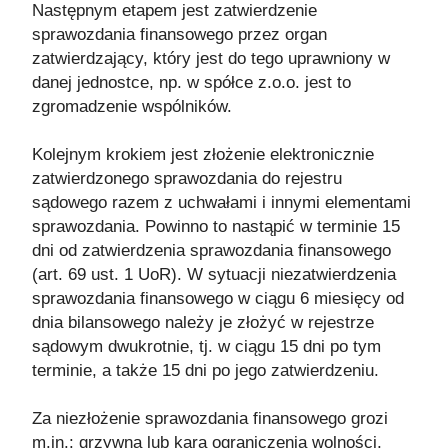
Następnym etapem jest zatwierdzenie
sprawozdania finansowego przez organ
zatwierdzający, który jest do tego uprawniony w
danej jednostce, np. w spółce z.o.o. jest to
zgromadzenie wspólników.
Kolejnym krokiem jest złożenie elektronicznie
zatwierdzonego sprawozdania do rejestru
sądowego razem z uchwałami i innymi elementami
sprawozdania. Powinno to nastąpić w terminie 15
dni od zatwierdzenia sprawozdania finansowego
(art. 69 ust. 1 UoR). W sytuacji niezatwierdzenia
sprawozdania finansowego w ciągu 6 miesięcy od
dnia bilansowego należy je złożyć w rejestrze
sądowym dwukrotnie, tj. w ciągu 15 dni po tym
terminie, a także 15 dni po jego zatwierdzeniu.
Za niezłożenie sprawozdania finansowego grozi
m.in.: grzywna lub kara ograniczenia wolności,