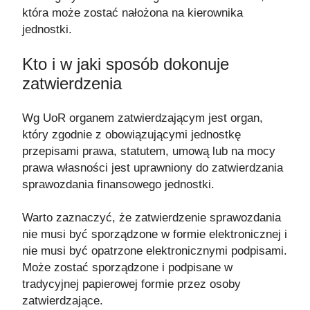
która może zostać nałożona na kierownika
jednostki.
Kto i w jaki sposób dokonuje
zatwierdzenia
Wg UoR organem zatwierdzającym jest organ,
który zgodnie z obowiązującymi jednostkę
przepisami prawa, statutem, umową lub na mocy
prawa własności jest uprawniony do zatwierdzania
sprawozdania finansowego jednostki.
Warto zaznaczyć, że zatwierdzenie sprawozdania
nie musi być sporządzone w formie elektronicznej i
nie musi być opatrzone elektronicznymi podpisami.
Może zostać sporządzone i podpisane w
tradycyjnej papierowej formie przez osoby
zatwierdzające.