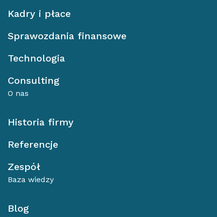
Kadry i płace
Sprawozdania finansowe
Technologia
Consulting
O nas
Historia firmy
Referencje
Zespół
Baza wiedzy
Blog