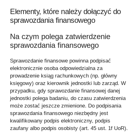
Elementy, które należy dołączyć do
sprawozdania finansowego
Na czym polega zatwierdzenie
sprawozdania finansowego
Sprawozdanie finansowe powinna podpisać
elektronicznie osoba odpowiedzialna za
prowadzenie ksiąg rachunkowych (np. główny
księgowy) oraz kierownik jednostki lub zarząd. W
przypadku, gdy sprawozdanie finansowej danej
jednostki polega badaniu, do czasu zatwierdzenia
może zostać jeszcze zmienione. Do podpisania
sprawozdania finansowego niezbędny jest
kwalifikowany podpis elektroniczny, podpis
zaufany albo podpis osobisty (art. 45 ust. 1f UoR).