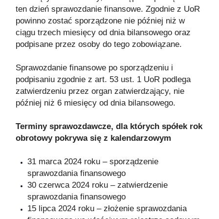
ten dzień sprawozdanie finansowe. Zgodnie z UoR
powinno zostać sporządzone nie później niż w
ciągu trzech miesięcy od dnia bilansowego oraz
podpisane przez osoby do tego zobowiązane.
Sprawozdanie finansowe po sporządzeniu i
podpisaniu zgodnie z art. 53 ust. 1 UoR podlega
zatwierdzeniu przez organ zatwierdzający, nie
później niż 6 miesięcy od dnia bilansowego.
Terminy sprawozdawcze, dla których spółek rok
obrotowy pokrywa się z kalendarzowym
31 marca 2024 roku – sporządzenie
sprawozdania finansowego
30 czerwca 2024 roku – zatwierdzenie
sprawozdania finansowego
15 lipca 2024 roku – złożenie sprawozdania