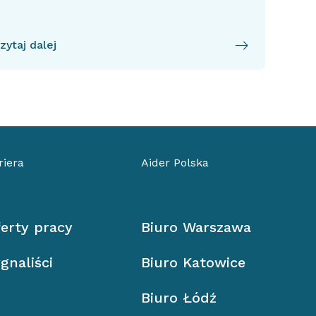
zytaj dalej
riera
Aider Polska
erty pracy
Biuro Warszawa
gnaliści
Biuro Katowice
Biuro Łódź