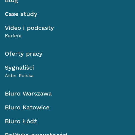
Blog
Case study
Video i podcasty
Kariera
Oferty pracy
Sygnaliści
Aider Polska
Biuro Warszawa
Biuro Katowice
Biuro Łódź