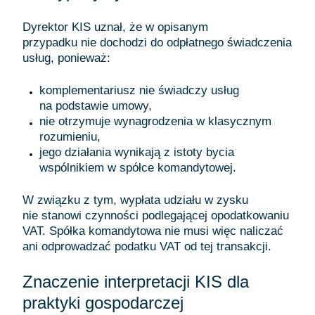
Dyrektor KIS uznał, że w opisanym
przypadku nie dochodzi do odpłatnego świadczenia
usług, ponieważ:
komplementariusz nie świadczy usług
na podstawie umowy,
nie otrzymuje wynagrodzenia w klasycznym
rozumieniu,
jego działania wynikają z istoty bycia
wspólnikiem w spółce komandytowej.
W związku z tym, wypłata udziału w zysku
nie stanowi czynności podlegającej opodatkowaniu
VAT. Spółka komandytowa nie musi więc naliczać
ani odprowadzać podatku VAT od tej transakcji.
Znaczenie interpretacji KIS dla
praktyki gospodarczej