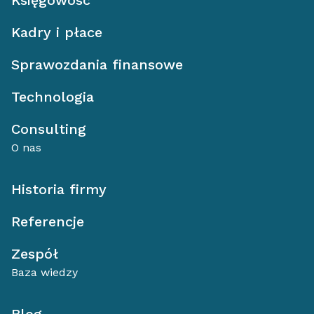
Księgowość
Kadry i płace
Sprawozdania finansowe
Technologia
Consulting
O nas
Historia firmy
Referencje
Zespół
Baza wiedzy