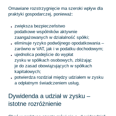
Omawiane rozstrzygnięcie ma szeroki wpływ dla
praktyki gospodarczej, ponieważ:
zwiększa bezpieczeństwo
podatkowe wspólników aktywnie
zaangażowanych w działalność spółki;
eliminuje ryzyko podwójnego opodatkowania –
zarówno w VAT, jak i w podatku dochodowym;
ujednolica podejście do wypłat
zysku w spółkach osobowych, zbliżając
je do zasad obowiązujących w spółkach
kapitałowych;
potwierdza rozdział między udziałem w zysku
a odpłatnym świadczeniem usług.
Dywidenda a udział w zysku –
istotne rozróżnienie