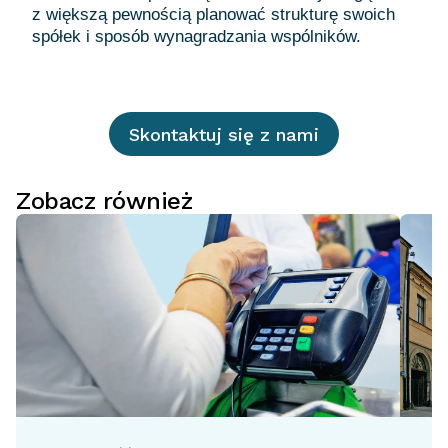
z większą pewnością planować strukturę swoich
Skontaktuj się z nami
Zobacz również