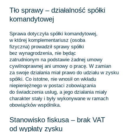
Tło sprawy – działalność spółki
komandytowej
Sprawa dotyczyła spółki komandytowej,
w której komplementariusz (osoba
fizyczna) prowadził sprawy spółki
bez wynagrodzenia, nie będąc
zatrudnionym na podstawie żadnej umowy
cywilnoprawnej ani umowy o pracę. W zamian
za swoje działania miał prawo do udziału w zysku
spółki. Co istotne, nie wnosił on wkładu
niepieniężnego w postaci zobowiązania
do świadczenia usług, a jego działania miały
charakter stały i były wykonywane w ramach
obowiązków wspólnika.
Stanowisko fiskusa – brak VAT
od wypłaty zysku