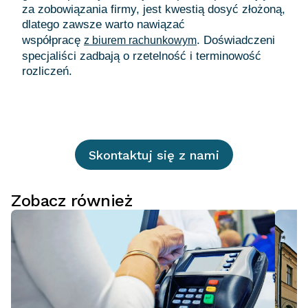
za zobowiązania firmy, jest kwestią dosyć złożoną,
dlatego zawsze warto nawiązać
współpracę
. Doświadczeni
z biurem rachunkowym
specjaliści zadbają o rzetelność i terminowość
Skontaktuj się z nami
Zobacz również