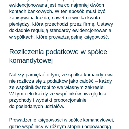
ewidencjonowana jest na co najmniej dwóch
kontach bankowych. W ten sposób musi być
zapisywana każda, nawet niewielka kwota
pieniędzy, która przechodzi przez firmę. Ustawy
dokładnie regulują standardy ewidencjonowania
w spółkach, które prowadzą
.
pełną księgowość
Rozliczenia podatkowe w spółce
komandytowej
Należy pamiętać o tym, że spółka komandytowa
nie rozlicza się z podatków jako całość – każdy
ze wspólników robi to we własnym zakresie.
W tym celu każdy ze wspólników uwzględnia
przychody i wydatki proporcjonalnie
do posiadanych udziałów.
,
Prowadzenie księgowości w spółce komandytowej
gdzie wspólnicy w różnym stopniu odpowiadają