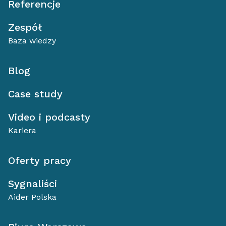
Referencje
Zespół
Baza wiedzy
Blog
Case study
Video i podcasty
Kariera
Oferty pracy
Sygnaliści
Aider Polska