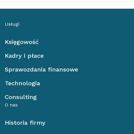
Usługi
Księgowość
Kadry i płace
Sprawozdania finansowe
Technologia
Consulting
O nas
Historia firmy