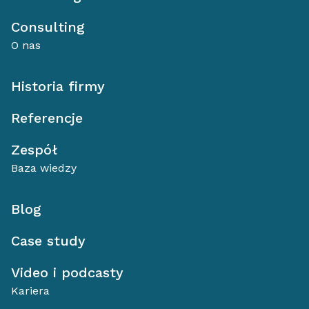
Consulting
O nas
Historia firmy
Referencje
Zespół
Baza wiedzy
Blog
Case study
Video i podcasty
Kariera