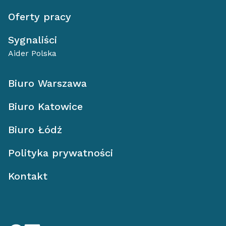
Oferty pracy
Sygnaliści
Aider Polska
Biuro Warszawa
Biuro Katowice
Biuro Łódź
Polityka prywatności
Kontakt