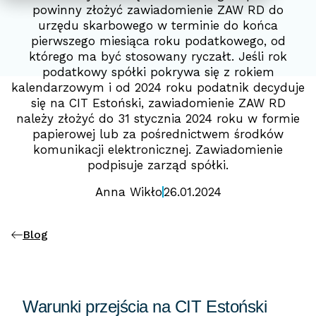
powinny złożyć zawiadomienie ZAW RD do
urzędu skarbowego w terminie do końca
pierwszego miesiąca roku podatkowego, od
którego ma być stosowany ryczałt. Jeśli rok
podatkowy spółki pokrywa się z rokiem
kalendarzowym i od 2024 roku podatnik decyduje
się na CIT Estoński, zawiadomienie ZAW RD
należy złożyć do 31 stycznia 2024 roku w formie
papierowej lub za pośrednictwem środków
komunikacji elektronicznej. Zawiadomienie
podpisuje zarząd spółki.
Anna Wikło
26.01.2024
Blog
Warunki przejścia na CIT Estoński