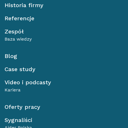
Historia firmy
Referencje
Zespół
Baza wiedzy
Blog
Case study
Video i podcasty
Kariera
Oferty pracy
Sygnaliści
Aider Polska