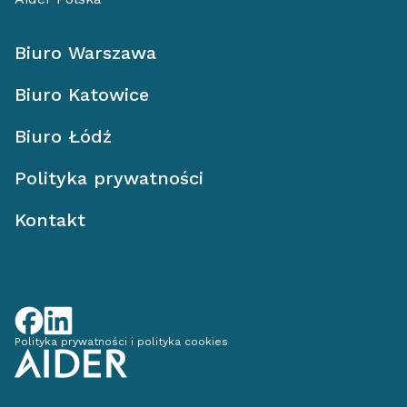
Biuro Warszawa
Biuro Katowice
Biuro Łódź
Polityka prywatności
Kontakt
Polityka prywatności i polityka cookies