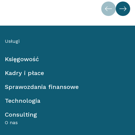
Usługi
Księgowość
Kadry i płace
Sprawozdania finansowe
Technologia
Consulting
O nas