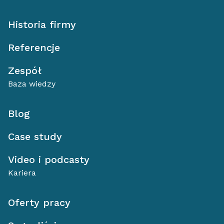
Historia firmy
Referencje
Zespół
Baza wiedzy
Blog
Case study
Video i podcasty
Kariera
Oferty pracy