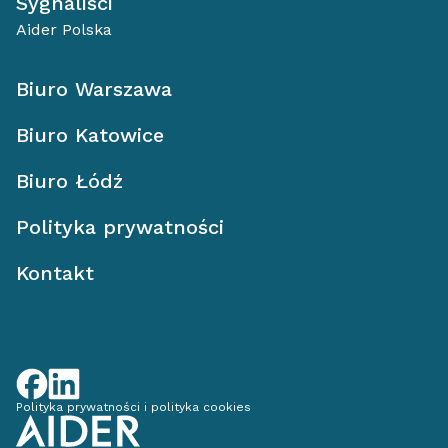
Sygnaliści
Aider Polska
Biuro Warszawa
Biuro Katowice
Biuro Łódź
Polityka prywatności
Kontakt
Polityka prywatności i polityka cookies