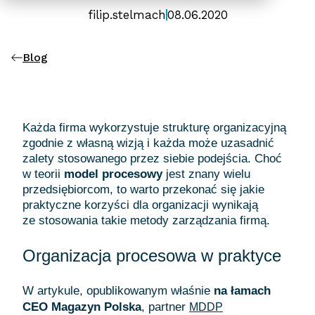
filip.stelmach
08.06.2020
Blog
Każda firma wykorzystuje strukturę organizacyjną
zgodnie z własną wizją i każda może uzasadnić
zalety stosowanego przez siebie podejścia. Choć
w teorii
model procesowy
jest znany wielu
przedsiębiorcom, to warto przekonać się jakie
praktyczne korzyści dla organizacji wynikają
ze stosowania takie metody zarządzania firmą.
Organizacja procesowa w praktyce
W artykule, opublikowanym właśnie
na łamach
CEO Magazyn Polska
, partner
MDDP