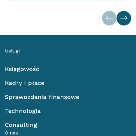
Usługi
Księgowość
Kadry i płace
Sprawozdania finansowe
Technologia
Consulting
O nas