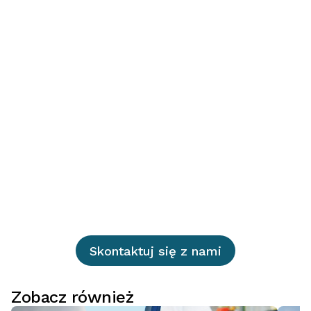
Skontaktuj się z nami
Zobacz również