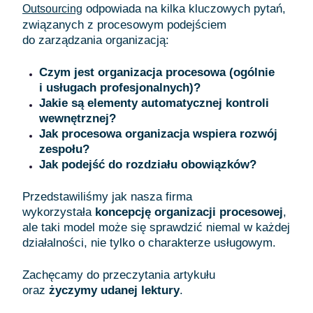
odpowiada na kilka kluczowych pytań,
Outsourcing
związanych z procesowym podejściem
do zarządzania organizacją:
Czym jest organizacja procesowa (ogólnie
i usługach profesjonalnych)?
Jakie są elementy automatycznej kontroli
wewnętrznej?
Jak procesowa organizacja wspiera rozwój
zespołu?
Jak podejść do rozdziału obowiązków?
Przedstawiliśmy jak nasza firma
wykorzystała
koncepcję organizacji procesowej
,
ale taki model może się sprawdzić niemal w każdej
działalności, nie tylko o charakterze usługowym.
Zachęcamy do przeczytania artykułu
oraz
życzymy udanej lektury
.