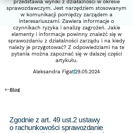
przedstawia wyniki z działalności w okresie
sprawozdawczym. Jest narzędziem stosowanym
w komunikacji pomiędzy zarządem a
interesariuszami. Zawiera informacje o
czynnikach ryzyka i analizę zagrożeń. Jakie
elementy i informacje powinny znaleźć się w
sprawozdaniu z działalności zarządu i na kiedy
należy je przygotować? Z odpowiedziami na te
pytania można zapoznać się w dalszej części
artykułu.
Aleksandra Figat
29.05.2024
Blog
Zgodnie z art. 49 ust.2 ustawy
o rachunkowości sprawozdanie