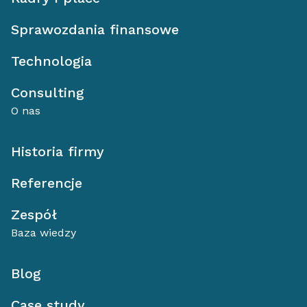
Sprawozdania finansowe
Technologia
Consulting
O nas
Historia firmy
Referencje
Zespół
Baza wiedzy
Blog
Case study