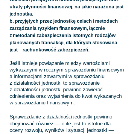
utraty płynności finansowej, na jakie narażona jest
jednostka,
b. przyjętych przez jednostkę celach i metodach
zarządzania ryzykiem finansowym, łącznie
z metodami zabezpieczenia istotnych rodzajów
planowanych transakcji, dla których stosowana
jest rachunkowość zabezpieczeń.
Jeśli istnieje powiązanie między wartościami
wykazanymi w rocznym sprawozdaniu finansowym
a informacjami zawartymi w sprawozdaniu
z działalności jednostki to sprawozdanie
z działalności jednostki powinno zawierać
odniesienia oraz wyjaśnienia do kwot wykazanych
w sprawozdaniu finansowym.
Sprawozdanie z
powinno
działalności jednostki
obejmować również — o ile jest to istotne dla
oceny rozwoju, wyników i sytuacji jednostki —