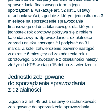
sprawozdania finansowego termin jego
sporządzenia wskazuje art. 52 ust.1 ustawy
o rachunkowości, zgodnie z którym jednostka ma 3
miesiące na sporządzenie sprawozdania
finansowego od dnia bilansowego, dla których
jednostek rok obrotowy pokrywa się z rokiem
kalendarzowym. Sprawozdanie z działalności
zarządu należy sporządzić i podpisać do 31
marca. Z kolei zatwierdzenie powinno nastąpić
w okresie 6 miesięcy od zakończenia roku
obrotowego. Sprawozdanie z działalności należy
złożyć do KRS w ciągu 15 dni po zatwierdzeniu.
Jednostki zobligowane
do sporządzenia sprawozdania
z działalności
Zgodnie z art. 49 ust.1 ustawy o rachunkowości
zobligowane do sporządzenia sprawozdania