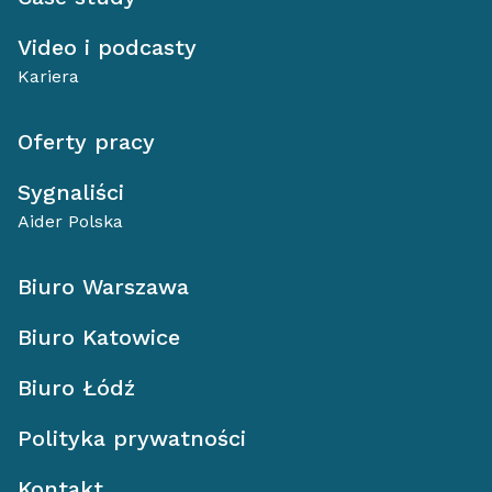
Video i podcasty
Kariera
Oferty pracy
Sygnaliści
Aider Polska
Biuro Warszawa
Biuro Katowice
Biuro Łódź
Polityka prywatności
Kontakt