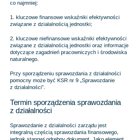
co najmniej:
1. kluczowe finansowe wskaźniki efektywności
związane z działalnością jednostki;
2. kluczowe niefinansowe wskaźniki efektywności
związane z działalnością jednostki oraz informacje
dotyczące zagadnień pracowniczych i środowiska
naturalnego.
Przy sporządzeniu sprawozdania z działalności
pomocny może być KSR nr 9 „Sprawozdanie
z działalności”.
Termin sporządzenia sprawozdania
z działalności
Sprawozdanie z działalności zarządu jest
integralną częścią sprawozdania finansowego,
jednak stanowi odrębny dokument. Jako element