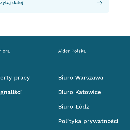
zytaj dalej
riera
Aider Polska
erty pracy
Biuro Warszawa
gnaliści
Biuro Katowice
Biuro Łódź
Polityka prywatności