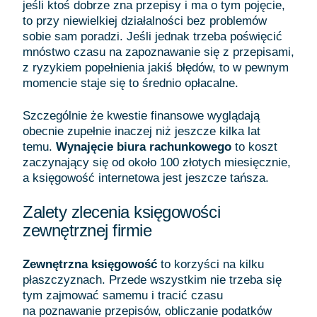
jeśli ktoś dobrze zna przepisy i ma o tym pojęcie,
to przy niewielkiej działalności bez problemów
sobie sam poradzi. Jeśli jednak trzeba poświęcić
mnóstwo czasu na zapoznawanie się z przepisami,
z ryzykiem popełnienia jakiś błędów, to w pewnym
momencie staje się to średnio opłacalne.
Szczególnie że kwestie finansowe wyglądają
obecnie zupełnie inaczej niż jeszcze kilka lat
temu.
Wynajęcie biura rachunkowego
to koszt
zaczynający się od około 100 złotych miesięcznie,
a księgowość internetowa jest jeszcze tańsza.
Zalety zlecenia księgowości
zewnętrznej firmie
Zewnętrzna księgowość
to korzyści na kilku
płaszczyznach. Przede wszystkim nie trzeba się
tym zajmować samemu i tracić czasu
na poznawanie przepisów, obliczanie podatków