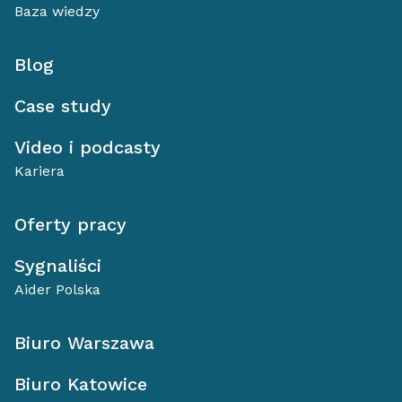
Baza wiedzy
Blog
Case study
Video i podcasty
Kariera
Oferty pracy
Sygnaliści
Aider Polska
Biuro Warszawa
Biuro Katowice