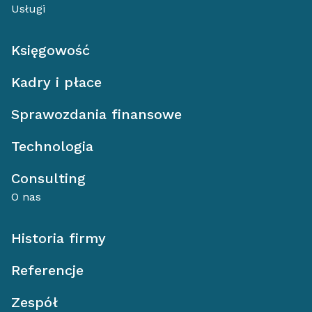
Usługi
Księgowość
Kadry i płace
Sprawozdania finansowe
Technologia
Consulting
O nas
Historia firmy
Referencje
Zespół