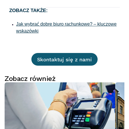
ZOBACZ TAKŻE:
Jak wybrać dobre biuro rachunkowe? – kluczowe
wskazówki
Skontaktuj się z nami
Zobacz również