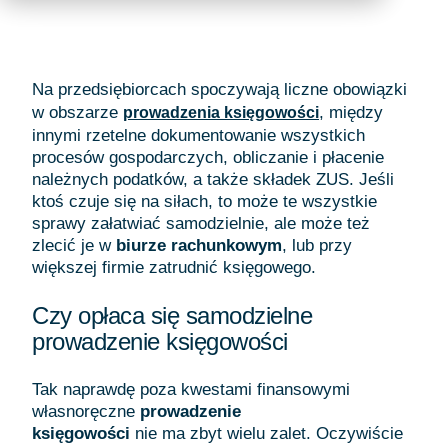
Na przedsiębiorcach spoczywają liczne obowiązki
w obszarze
, między
prowadzenia księgowości
innymi rzetelne dokumentowanie wszystkich
procesów gospodarczych, obliczanie i płacenie
należnych podatków, a także składek ZUS. Jeśli
ktoś czuje się na siłach, to może te wszystkie
sprawy załatwiać samodzielnie, ale może też
zlecić je w
biurze rachunkowym
, lub przy
większej firmie zatrudnić księgowego.
Czy opłaca się samodzielne
prowadzenie księgowości
Tak naprawdę poza kwestami finansowymi
własnoręczne
prowadzenie
księgowości
nie ma zbyt wielu zalet. Oczywiście