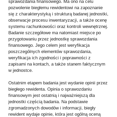
sprawozdania finansowego. Ma ono na celu
pozwolenie biegłemu rewidentowi na zapoznanie
się z charakterystyką i strukturą badanej jednostki,
obserwacje procesu inwentaryzacji, a także ocenę
systemu rachunkowości oraz kontroli wewnętrznej.
Badanie szczegółowe ma natomiast miejsce po
przygotowaniu przez jednostkę sprawozdania
finansowego. Jego celem jest weryfikacja
poszczególnych elementów sprawozdania,
weryfikacja ich zgodności i poprawności z
zapisami na kontach, a także stanem faktycznym
w jednostce.
Ostatnim etapem badania jest wydanie opinii przez
biegłego rewidenta. Opinia o sprawozdaniu
finansowym jest ostatnią i najważniejszą dla
jednostki częścią badania. Na podstawie
zgromadzonych dowodów i informacji, biegły
rewident wydaje opinie, która jest ogólną oceną