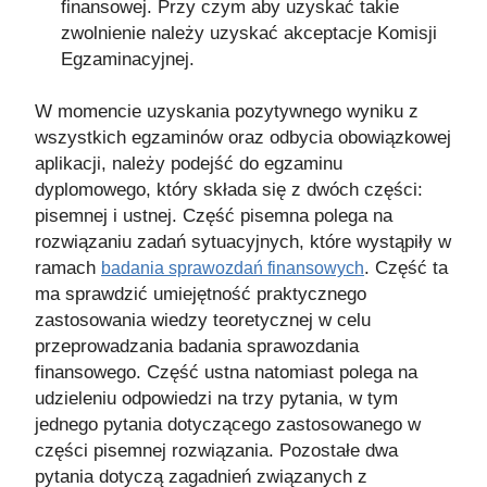
finansowej. Przy czym aby uzyskać takie
zwolnienie należy uzyskać akceptacje Komisji
Egzaminacyjnej.
W momencie uzyskania pozytywnego wyniku z
wszystkich egzaminów oraz odbycia obowiązkowej
aplikacji, należy podejść do egzaminu
dyplomowego, który składa się z dwóch części:
pisemnej i ustnej. Część pisemna polega na
rozwiązaniu zadań sytuacyjnych, które wystąpiły w
ramach
. Część ta
badania sprawozdań finansowych
ma sprawdzić umiejętność praktycznego
zastosowania wiedzy teoretycznej w celu
przeprowadzania badania sprawozdania
finansowego. Część ustna natomiast polega na
udzieleniu odpowiedzi na trzy pytania, w tym
jednego pytania dotyczącego zastosowanego w
części pisemnej rozwiązania. Pozostałe dwa
pytania dotyczą zagadnień związanych z