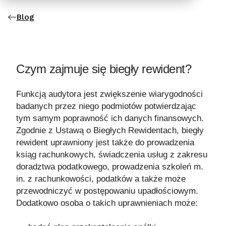
Blog
Czym zajmuje się biegły rewident?
Funkcją audytora jest zwiększenie wiarygodności
badanych przez niego podmiotów potwierdzając
tym samym poprawność ich danych finansowych.
Zgodnie z Ustawą o Biegłych Rewidentach, biegły
rewident uprawniony jest także do prowadzenia
ksiąg rachunkowych, świadczenia usług z zakresu
doradztwa podatkowego, prowadzenia szkoleń m.
in. z rachunkowości, podatków a także może
przewodniczyć w postępowaniu upadłościowym.
Dodatkowo osoba o takich uprawnieniach może: