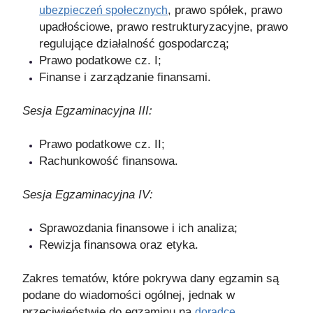
, prawo spółek, prawo
ubezpieczeń społecznych
upadłościowe, prawo restrukturyzacyjne, prawo
regulujące działalność gospodarczą;
Prawo podatkowe cz. I;
Finanse i zarządzanie finansami.
Sesja Egzaminacyjna III:
Prawo podatkowe cz. II;
Rachunkowość finansowa.
Sesja Egzaminacyjna IV:
Sprawozdania finansowe i ich analiza;
Rewizja finansowa oraz etyka.
Zakres tematów, które pokrywa dany egzamin są
podane do wiadomości ogólnej, jednak w
przeciwieństwie do egzaminu na
doradcę