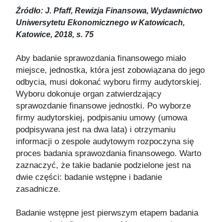
Źródło: J. Pfaff, Rewizja Finansowa, Wydawnictwo
Uniwersytetu Ekonomicznego w Katowicach,
Katowice, 2018, s. 75
Aby badanie sprawozdania finansowego miało
miejsce, jednostka, która jest zobowiązana do jego
odbycia, musi dokonać
wyboru firmy audytorskiej.
Wyboru dokonuje organ zatwierdzający
sprawozdanie finansowe jednostki. Po wyborze
firmy audytorskiej, podpisaniu umowy (umowa
podpisywana jest na dwa lata) i otrzymaniu
informacji o zespole audytowym rozpoczyna się
proces badania sprawozdania finansowego. Warto
zaznaczyć, że takie badanie podzielone jest na
dwie części: badanie wstępne i badanie
zasadnicze.
Badanie wstępne jest pierwszym etapem badania