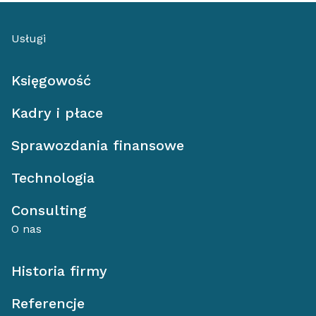
Usługi
Księgowość
Kadry i płace
Sprawozdania finansowe
Technologia
Consulting
O nas
Historia firmy
Referencje