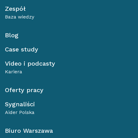
Zespół
Baza wiedzy
Blog
Case study
Video i podcasty
Kariera
Oferty pracy
Sygnaliści
Aider Polska
Biuro Warszawa