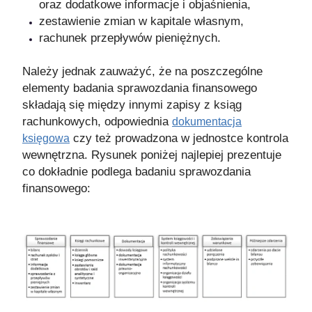
oraz dodatkowe informacje i objaśnienia,
zestawienie zmian w kapitale własnym,
rachunek przepływów pieniężnych.
Należy jednak zauważyć, że na poszczególne
elementy badania sprawozdania finansowego
składają się między innymi zapisy z ksiąg
rachunkowych, odpowiednia
dokumentacja
czy też prowadzona w jednostce kontrola
księgowa
wewnętrzna. Rysunek poniżej najlepiej prezentuje
co dokładnie podlega badaniu sprawozdania
finansowego: