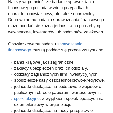
Należy wspomnieć, że badanie sprawozdania
finansowego posiada w wielu przypadkach
charakter obowiązkowy, ale także dobrowolny.
Dobrowolnemu badaniu sprawozdania finansowego
może poddać się każda jednostka na potrzeby np.
wewnętrzne, inwestorów lub podmiotów zależnych.
Obowiązkowemu badaniu
sprawozdania
muszą poddać się przede wszystkim:
finansowego
banki krajowe jak i zagraniczne,
zakłady ubezpieczeń oraz ich oddziały,
oddziały zagranicznych firm inwestycyjnych,
spółdzielcze kasy oszczędnościowo-kredytowe,
jednostki działające na podstawie przepisów o
publicznym obrocie papierami wartościowymi,
, z wyjątkiem spółek będących na
spółki akcyjne
dzień bilansowy w organizacji,
jednostki działające na mocy przepisów o