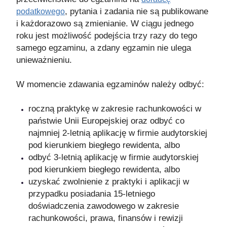
, pytania i zadania nie są publikowane
podatkowego
i każdorazowo są zmienianie. W ciągu jednego
roku jest możliwość podejścia trzy razy do tego
samego egzaminu, a zdany egzamin nie ulega
unieważnieniu.
W momencie zdawania egzaminów należy odbyć:
roczną praktykę w zakresie rachunkowości w
państwie Unii Europejskiej oraz odbyć co
najmniej 2-letnią aplikację w firmie audytorskiej
pod kierunkiem biegłego rewidenta, albo
odbyć 3-letnią aplikację w firmie audytorskiej
pod kierunkiem biegłego rewidenta, albo
uzyskać zwolnienie z praktyki i aplikacji w
przypadku posiadania 15-letniego
doświadczenia zawodowego w zakresie
rachunkowości, prawa, finansów i rewizji