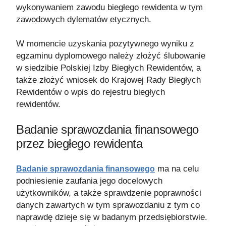
wykonywaniem zawodu biegłego rewidenta w tym
zawodowych dylematów etycznych.
W momencie uzyskania pozytywnego wyniku z
egzaminu dyplomowego należy złożyć ślubowanie
w siedzibie Polskiej Izby Biegłych Rewidentów, a
także złożyć wniosek do Krajowej Rady Biegłych
Rewidentów o wpis do rejestru biegłych
rewidentów.
Badanie sprawozdania finansowego
przez biegłego rewidenta
ma na celu
Badanie sprawozdania finansowego
podniesienie zaufania jego docelowych
użytkowników, a także sprawdzenie poprawności
danych zawartych w tym sprawozdaniu z tym co
naprawdę dzieje się w badanym przedsiębiorstwie.