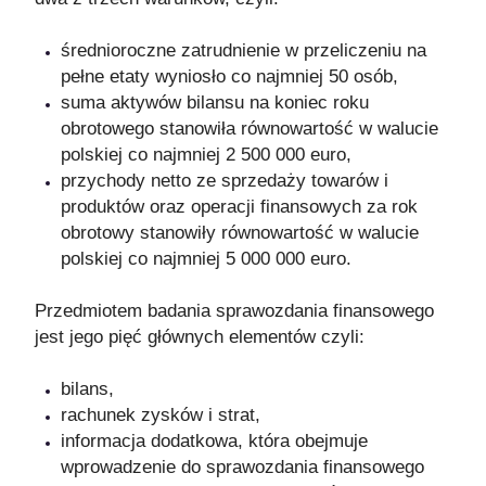
średnioroczne zatrudnienie w przeliczeniu na
pełne etaty wyniosło co najmniej 50 osób,
suma aktywów bilansu na koniec roku
obrotowego stanowiła równowartość w walucie
polskiej co najmniej 2 500 000 euro,
przychody netto ze sprzedaży towarów i
produktów oraz operacji finansowych za rok
obrotowy stanowiły równowartość w walucie
polskiej co najmniej 5 000 000 euro.
Przedmiotem badania sprawozdania finansowego
jest jego pięć głównych elementów czyli:
bilans,
rachunek zysków i strat,
informacja dodatkowa, która obejmuje
wprowadzenie do sprawozdania finansowego