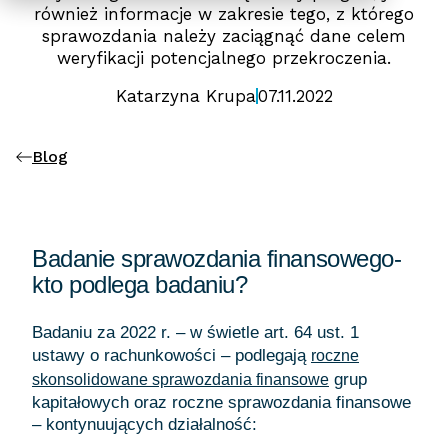
również informacje w zakresie tego, z którego
sprawozdania należy zaciągnąć dane celem
weryfikacji potencjalnego przekroczenia.
Katarzyna Krupa
07.11.2022
Blog
Badanie sprawozdania finansowego-
kto podlega badaniu?
Badaniu za 2022 r. – w świetle art. 64 ust. 1
ustawy o rachunkowości – podlegają
roczne
grup
skonsolidowane sprawozdania finansowe
kapitałowych oraz roczne sprawozdania finansowe
– kontynuujących działalność: