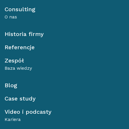
Consulting
O nas
Historia firmy
Referencje
Zespół
Baza wiedzy
Blog
Case study
Video i podcasty
Kariera