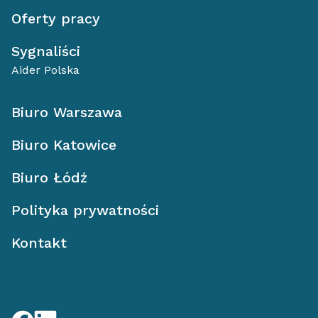
Oferty pracy
Sygnaliści
Aider Polska
Biuro Warszawa
Biuro Katowice
Biuro Łódź
Polityka prywatności
Kontakt