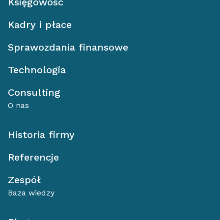
Księgowość
Kadry i płace
Sprawozdania finansowe
Technologia
Consulting
O nas
Historia firmy
Referencje
Zespół
Baza wiedzy