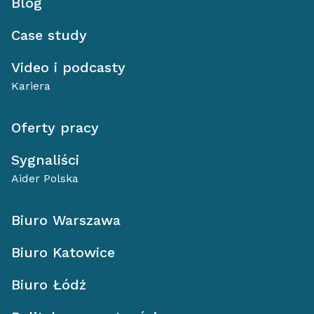
Blog
Case study
Video i podcasty
Kariera
Oferty pracy
Sygnaliści
Aider Polska
Biuro Warszawa
Biuro Katowice
Biuro Łódź