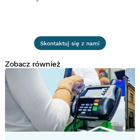
Skontaktuj się z nami
Zobacz również