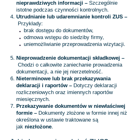
nieprawdziwych informacji –
Szczególnie
istotne podczas czynności kontrolnych.
Utrudnianie lub udaremnianie kontroli ZUS –
Przykłady:
brak dostępu do dokumentów,
odmowa wstępu do siedziby firmy,
uniemożliwianie przeprowadzenia wizytacji.
Nieprowadzenie dokumentacji składkowej –
Chodzi o całkowite zaniechanie prowadzenia
dokumentacji, a nie jej nierzetelność.
Nieterminowe lub brak przekazywania
deklaracji i raportów –
Dotyczy deklaracji
rozliczeniowych oraz imiennych raportów
miesięcznych.
Przekazywanie dokumentów w niewłaściwej
formie –
Dokumenty złożone w formie innej niż
określona w ustawie traktowane są
jak
niezłożone
.