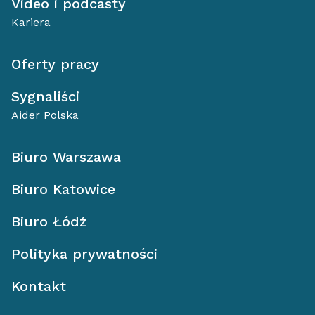
Video i podcasty
Kariera
Oferty pracy
Sygnaliści
Aider Polska
Biuro Warszawa
Biuro Katowice
Biuro Łódź
Polityka prywatności
Kontakt