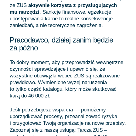
że ZUS
aktywnie korzysta z przysługujących
mu narzędzi
. Sankcje finansowe, egzekucje
i postępowania karne to realne konsekwencje
zaniedbań, a nie teoretyczne zagrożenia.
Pracodawco, działaj zanim będzie
za późno
To dobry moment, aby przeprowadzić wewnętrzne
czynności sprawdzające i upewnić się, że
wszystkie obowiązki wobec ZUS są realizowane
prawidłowo. Wymienione wyżej naruszenia
to tylko część katalogu, który może skutkować
karą do 46 000 zł.
Jeśli potrzebujesz wsparcia — pomożemy
uporządkować procesy, przeanalizować ryzyka
i przygotować Twoją organizację na nowe przepisy.
Zapoznaj się z naszą usługą:
Tarcza ZUS –