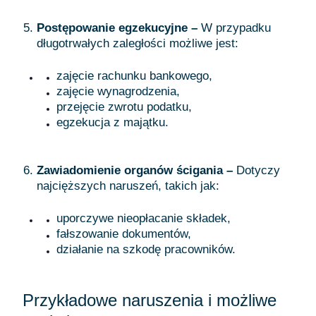
Postępowanie egzekucyjne –
W przypadku
długotrwałych zaległości możliwe jest:
zajęcie rachunku bankowego,
zajęcie wynagrodzenia,
przejęcie zwrotu podatku,
egzekucja z majątku.
Zawiadomienie organów ścigania –
Dotyczy
najcięższych naruszeń, takich jak:
uporczywe nieopłacanie składek,
fałszowanie dokumentów,
działanie na szkodę pracowników.
Przykładowe naruszenia i możliwe