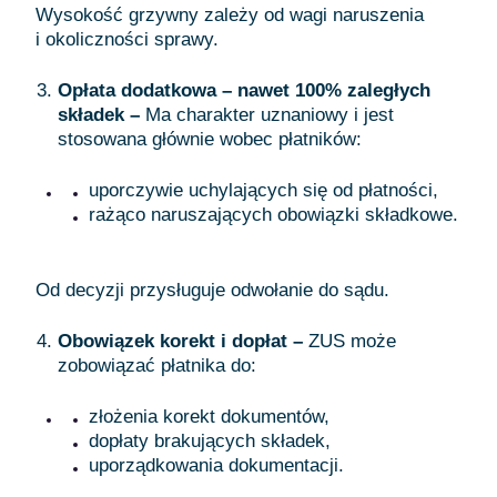
Wysokość grzywny zależy od wagi naruszenia
i okoliczności sprawy.
Opłata dodatkowa – nawet 100% zaległych
składek –
Ma charakter uznaniowy i jest
stosowana głównie wobec płatników:
uporczywie uchylających się od płatności,
rażąco naruszających obowiązki składkowe.
Od decyzji przysługuje odwołanie do sądu.
Obowiązek korekt i dopłat –
ZUS może
zobowiązać płatnika do:
złożenia korekt dokumentów,
dopłaty brakujących składek,
uporządkowania dokumentacji.