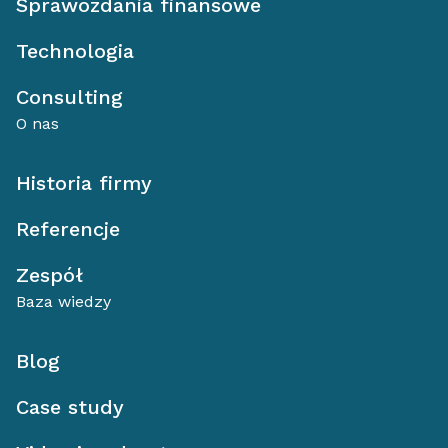
Sprawozdania finansowe
Technologia
Consulting
O nas
Historia firmy
Referencje
Zespół
Baza wiedzy
Blog
Case study