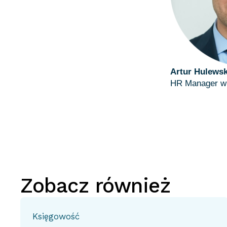
Artur Hulewsk
HR Manager 
Zobacz również
Księgowość