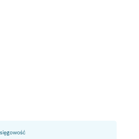
sięgowość