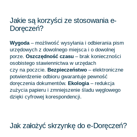
Jakie są korzyści ze stosowania e-
Doręczeń?
Wygoda
– możliwość wysyłania i odbierania pism
urzędowych z dowolnego miejsca i o dowolnej
porze.
Oszczędność czasu
– brak konieczności
osobistego stawiennictwa w urzędach
czy na poczcie.
Bezpieczeństwo
– elektroniczne
potwierdzenie odbioru gwarantuje pewność
doręczenia dokumentów.
Ekologia
– redukcja
zużycia papieru i zmniejszenie śladu węglowego
dzięki cyfrowej korespondencji.
Jak założyć skrzynkę do e-Doręczeń?