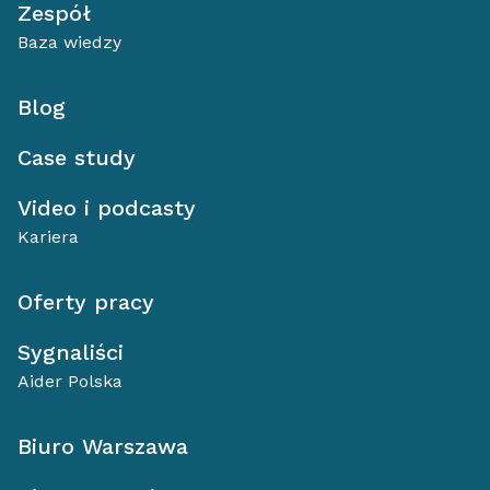
Zespół
Baza wiedzy
Blog
Case study
Video i podcasty
Kariera
Oferty pracy
Sygnaliści
Aider Polska
Biuro Warszawa