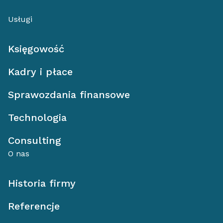
Usługi
Księgowość
Kadry i płace
Sprawozdania finansowe
Technologia
Consulting
O nas
Historia firmy
Referencje