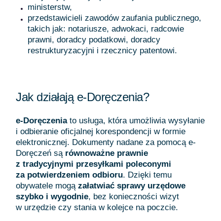
ministerstw,
przedstawicieli zawodów zaufania publicznego,
takich jak: notariusze, adwokaci, radcowie
prawni, doradcy podatkowi, doradcy
restrukturyzacyjni i rzecznicy patentowi.
Jak działają e-Doręczenia?
e-Doręczenia
to usługa, która umożliwia wysyłanie
i odbieranie oficjalnej korespondencji w formie
elektronicznej. Dokumenty nadane za pomocą e-
Doręczeń są
równoważne prawnie
z tradycyjnymi przesyłkami poleconymi
za potwierdzeniem odbioru
. Dzięki temu
obywatele mogą
załatwiać sprawy urzędowe
szybko i wygodnie
, bez konieczności wizyt
w urzędzie czy stania w kolejce na poczcie.