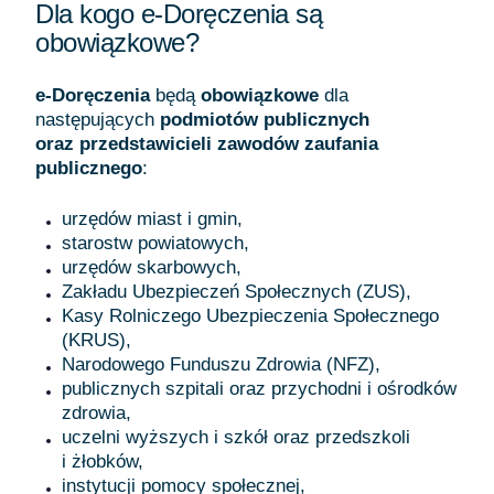
Dla kogo e-Doręczenia są
obowiązkowe?
e-Doręczenia
będą
obowiązkowe
dla
następujących
podmiotów publicznych
oraz przedstawicieli zawodów zaufania
publicznego
:
urzędów miast i gmin,
starostw powiatowych,
urzędów skarbowych,
Zakładu Ubezpieczeń Społecznych (ZUS),
Kasy Rolniczego Ubezpieczenia Społecznego
(KRUS),
Narodowego Funduszu Zdrowia (NFZ),
publicznych szpitali oraz przychodni i ośrodków
zdrowia,
uczelni wyższych i szkół oraz przedszkoli
i żłobków,
instytucji pomocy społecznej,