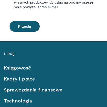
własnych produktów lub usług na podany przeze
mnie powyżej adres e-mail.
Prześlij
Usługi
Księgowość
Kadry i płace
Sprawozdania finansowe
Technologia