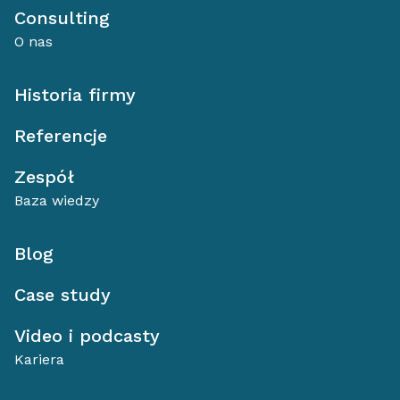
Consulting
O nas
Historia firmy
Referencje
Zespół
Baza wiedzy
Blog
Case study
Video i podcasty
Kariera