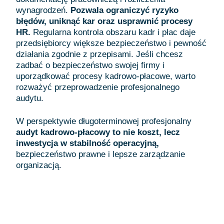
wynagrodzeń.
Pozwala ograniczyć ryzyko
błędów, uniknąć kar oraz usprawnić procesy
HR.
Regularna kontrola obszaru kadr i płac daje
przedsiębiorcy większe bezpieczeństwo i pewność
działania zgodnie z przepisami. Jeśli chcesz
zadbać o bezpieczeństwo swojej firmy i
uporządkować procesy kadrowo-płacowe, warto
rozważyć przeprowadzenie profesjonalnego
audytu.
W perspektywie długoterminowej profesjonalny
audyt kadrowo-płacowy to nie koszt, lecz
inwestycja w stabilność operacyjną,
bezpieczeństwo prawne i lepsze zarządzanie