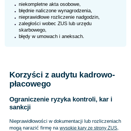
niekompletne akta osobowe,
błędnie naliczone wynagrodzenia,
nieprawidłowe rozliczenie nadgodzin,
zaległości wobec ZUS lub urzędu
skarbowego,
błędy w umowach i aneksach.
Korzyści z audytu kadrowo-
płacowego
Ograniczenie ryzyka kontroli, kar i
sankcji
Nieprawidłowości w dokumentacji lub rozliczeniach
mogą narazić firmę na
wysokie kary ze strony ZUS,