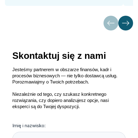
Skontaktuj się z nami
Jesteśmy partnerem w obszarze finansów, kadr i
procesów biznesowych — nie tylko dostawcą usług.
Porozmawiajmy o Twoich potrzebach.
Niezależnie od tego, czy szukasz konkretnego
rozwiązania, czy dopiero analizujesz opcje, nasi
eksperci są do Twojej dyspozycji.
Imię i nazwisko: