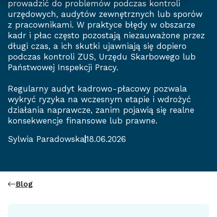
prowadzić do problemów podczas kontroli
urzędowych, audytów zewnętrznych lub sporów
z pracownikami. W praktyce błędy w obszarze
kadr i płac często pozostają niezauważone przez
długi czas, a ich skutki ujawniają się dopiero
podczas kontroli ZUS, Urzędu Skarbowego lub
Państwowej Inspekcji Pracy.
Regularny audyt kadrowo-płacowy pozwala
wykryć ryzyka na wczesnym etapie i wdrożyć
działania naprawcze, zanim pojawią się realne
konsekwencje finansowe lub prawne.
Sylwia Paradowska
18.06.2026
Blog