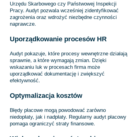
Urzędu Skarbowego czy Państwowej Inspekcji
Pracy. Audyt pozwala wcześniej zidentyfikować
zagrożenia oraz wdrożyć niezbędne czynności
naprawcze.
Uporządkowanie procesów HR
Audyt pokazuje, które procesy wewnętrzne działają
sprawnie, a które wymagają zmian. Dzięki
wskazaniu luk w procesach firma może
uporządkować dokumentację i zwiększyć
efektywność.
Optymalizacja kosztów
Błędy płacowe mogą powodować zarówno
niedopłaty, jak i nadpłaty. Regularny audyt płacowy
pomaga ograniczyć straty finansowe.