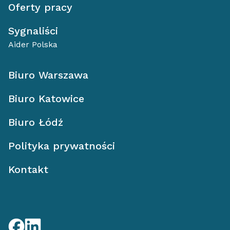
Oferty pracy
Sygnaliści
Aider Polska
Biuro Warszawa
Biuro Katowice
Biuro Łódź
Polityka prywatności
Kontakt