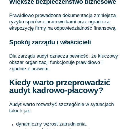
Większe bezpieczeństwo biznesowe
Prawidłowo prowadzona dokumentacja zmniejsza
ryzyko sporów z pracownikami oraz ogranicza
ekspozycję firmy na odpowiedzialność finansową.
Spokój zarządu i właścicieli
Dla zarządu audyt oznacza pewność, że kluczowy
obszar organizacji funkcjonuje prawidłowo i
zgodnie z prawem.
Kiedy warto przeprowadzić
audyt kadrowo-płacowy?
Audyt warto rozważyć szczególnie w sytuacjach
takich jak:
dynamiczny wzrost zatrudnienia,