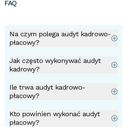
FAQ
Na czym polega audyt kadrowo-
płacowy?
Jak często wykonywać audyt
kadrowy?
Ile trwa audyt kadrowo-
płacowy?
Kto powinien wykonać audyt
płacowy?