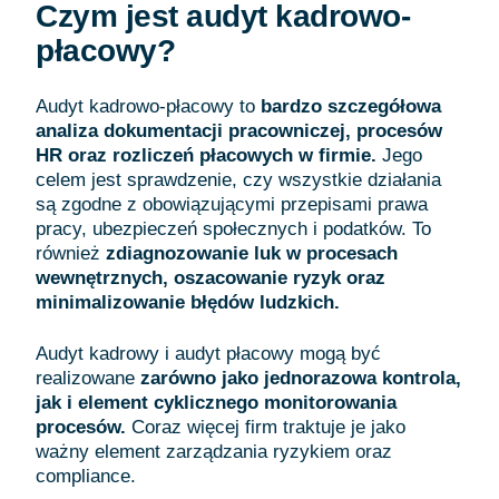
Czym jest audyt kadrowo-
płacowy?
Audyt kadrowo-płacowy to
bardzo szczegółowa
analiza dokumentacji pracowniczej, procesów
HR oraz rozliczeń płacowych w firmie.
Jego
celem jest sprawdzenie, czy wszystkie działania
są zgodne z obowiązującymi przepisami prawa
pracy, ubezpieczeń społecznych i podatków. To
również
zdiagnozowanie luk w procesach
wewnętrznych, oszacowanie ryzyk oraz
minimalizowanie błędów ludzkich.
Audyt kadrowy i audyt płacowy mogą być
realizowane
zarówno jako jednorazowa kontrola,
jak i element cyklicznego monitorowania
procesów.
Coraz więcej firm traktuje je jako
ważny element zarządzania ryzykiem oraz
compliance.