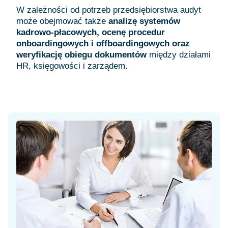
W zależności od potrzeb przedsiębiorstwa audyt
może obejmować także
analizę systemów
kadrowo-płacowych, ocenę procedur
onboardingowych i offboardingowych oraz
weryfikację obiegu dokumentów
między działami