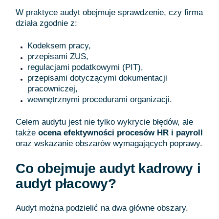
W praktyce audyt obejmuje sprawdzenie, czy firma
działa zgodnie z:
Kodeksem pracy,
przepisami ZUS,
regulacjami podatkowymi (PIT),
przepisami dotyczącymi dokumentacji
pracowniczej,
wewnętrznymi procedurami organizacji.
Celem audytu jest nie tylko wykrycie błędów, ale
także
ocena efektywności procesów HR i payroll
oraz wskazanie obszarów wymagających poprawy.
Co obejmuje audyt kadrowy i
audyt płacowy?
Audyt można podzielić na dwa główne obszary.