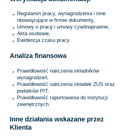
Regulamin pracy, wynagrodzenia i inne
obowiązujące w firmie dokumenty,
Umowy o pracę i umowy cywilnoprawne,
Akta osobowe,
Ewidencja czasu pracy.
Analiza finansowa
Prawidłowość naliczenia składników
wynagrodzeń,
Prawidłowość naliczenia składek ZUS oraz
podatków PIT,
Prawidłowość raportowania do instytucji
zewnętrznych.
Inne działania wskazane przez
Klienta