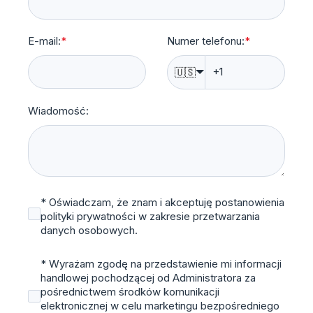
E-mail:
*
Numer telefonu:
*
🇺🇸
Wiadomość:
* Oświadczam, że znam i akceptuję postanowienia
polityki prywatności w zakresie przetwarzania
danych osobowych.
* Wyrażam zgodę na przedstawienie mi informacji
handlowej pochodzącej od Administratora za
pośrednictwem środków komunikacji
elektronicznej w celu marketingu bezpośredniego