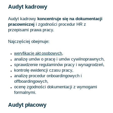
Audyt kadrowy
Audyt kadrowy
koncentruje się na dokumentacji
pracowniczej
i zgodności procedur HR z
przepisami prawa pracy.
Najczęściej obejmuje:
weryfikację akt osobowych,
analizę umów o pracę i umów cywilnoprawnych,
sprawdzenie regulaminów pracy i wynagrodzeń,
kontrolę ewidencji czasu pracy,
analizę procedur onboardingowych i
offboardingowych,
ocenę zgodności dokumentacji z wymogami
formalnymi.
Audyt płacowy