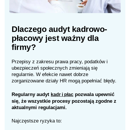
Dlaczego audyt kadrowo-
płacowy jest ważny dla
firmy?
Przepisy z zakresu prawa pracy, podatków i
ubezpieczeń społecznych zmieniają się
regularnie. W efekcie nawet dobrze
zorganizowane działy HR mogą popełniać błędy.
Regularny audyt
pozwala upewnić
kadr i płac
się, że wszystkie procesy pozostają zgodne z
aktualnymi regulacjami.
Najczęstsze ryzyka to: