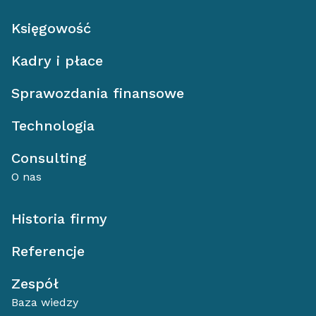
Księgowość
Kadry i płace
Sprawozdania finansowe
Technologia
Consulting
O nas
Historia firmy
Referencje
Zespół
Baza wiedzy