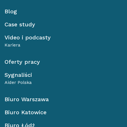
Blog
Case study
Video i podcasty
Kariera
Oferty pracy
Sygnaliści
Aider Polska
Biuro Warszawa
Biuro Katowice
Biuro Łódź