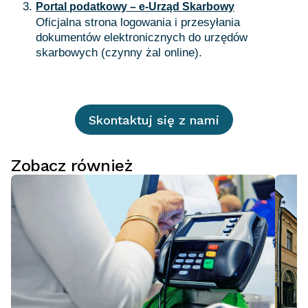
Portal podatkowy – e-Urząd Skarbowy
Oficjalna strona logowania i przesyłania
dokumentów elektronicznych do urzędów
skarbowych (czynny żal online).
Skontaktuj się z nami
Zobacz również