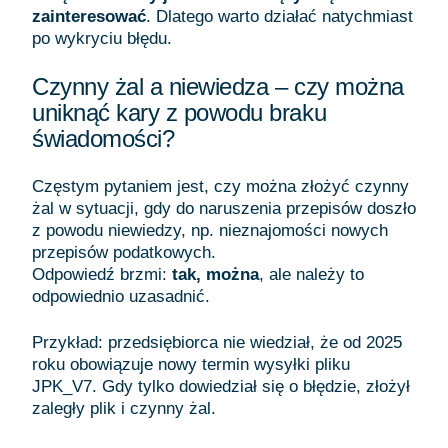
zainteresować
. Dlatego warto działać natychmiast
po wykryciu błędu.
Czynny żal a niewiedza – czy można
uniknąć kary z powodu braku
świadomości?
Częstym pytaniem jest, czy można złożyć czynny
żal w sytuacji, gdy do naruszenia przepisów doszło
z powodu niewiedzy, np. nieznajomości nowych
przepisów podatkowych.
Odpowiedź brzmi:
tak, można
, ale należy to
odpowiednio uzasadnić.
Przykład: przedsiębiorca nie wiedział, że od 2025
roku obowiązuje nowy termin wysyłki pliku
JPK_V7. Gdy tylko dowiedział się o błędzie, złożył
zaległy plik i czynny żal.