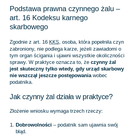
Podstawa prawna czynnego żalu –
art. 16 Kodeksu karnego
skarbowego
Zgodnie z art. 16
, osoba, która popełniła czyn
KKS
zabroniony, nie podlega karze, jeżeli zawiadomi o
tym organ ścigania i ujawni wszystkie okoliczności
sprawy. W praktyce oznacza to, że
czynny żal
jest skuteczny tylko wtedy, gdy urząd skarbowy
nie wszczął jeszcze postępowania
wobec
podatnika.
Jak czynny żal działa w praktyce?
Złożenie wniosku wymaga trzech rzeczy:
Dobrowolności
– podatnik sam ujawnia swój
błąd.