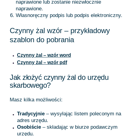
naprawione lub zostanie niezwłocznie
naprawione.
Własnoręczny podpis lub podpis elektroniczny.
Czynny żal wzór – przykładowy
szablon do pobrania
Czynny żal – wzór word
Czynny żal – wzór pdf
Jak złożyć czynny żal do urzędu
skarbowego?
Masz kilka możliwości:
Tradycyjnie
– wysyłając listem poleconym na
adres urzędu.
Osobiście
– składając w biurze podawczym
urzędu.