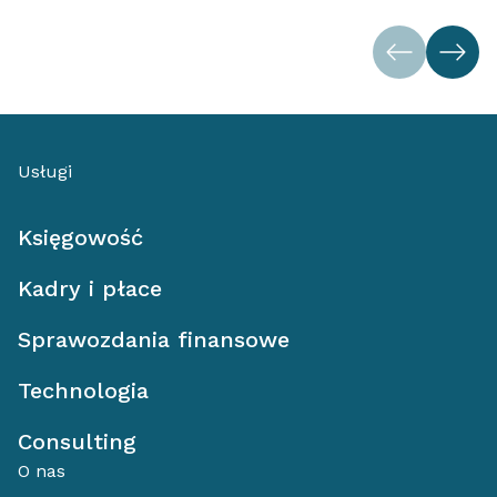
Usługi
Księgowość
Kadry i płace
Sprawozdania finansowe
Technologia
Consulting
O nas