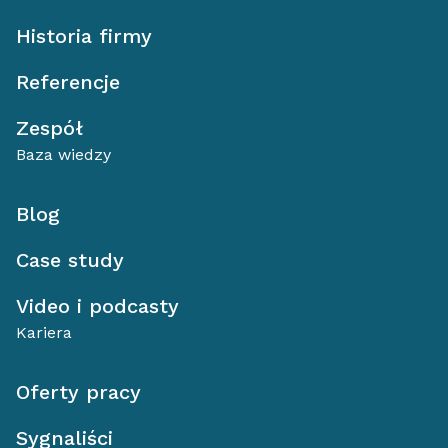
Historia firmy
Referencje
Zespół
Baza wiedzy
Blog
Case study
Video i podcasty
Kariera
Oferty pracy
Sygnaliści