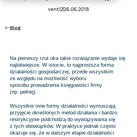
venti2
26.06.2018
Blog
Na pierwszy rzut oka takie rozwiązanie wydaje się
najłatwiejsze. W istocie, to najprostsza forma
działalności gospodarczej, przede wszystkim
ze względu na możliwość wyboru
sposobu prowadzenia księgowości firmy
(np. pełnej).
Wszystkie inne formy działalności wymuszają
przyjęcie określonych metod działania i bardzo
restrykcyjnie podchodzą do wywiązywania się
z tych obowiązków. W praktyce jednak często
okazuje się, że w dalszym etapie działalności