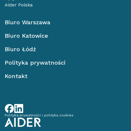
Aider Polska
Biuro Warszawa
Biuro Katowice
Biuro Łódź
Polityka prywatności
Kontakt
Polityka prywatności i polityka cookies