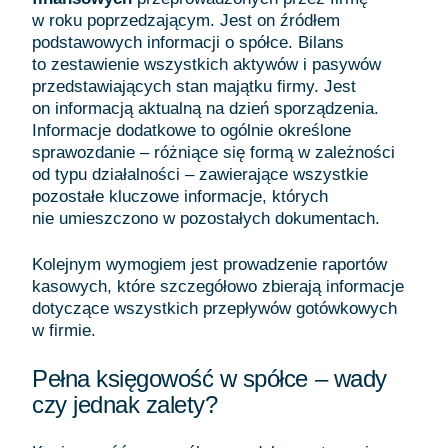
w roku poprzedzającym. Jest on źródłem
podstawowych informacji o spółce. Bilans
to zestawienie wszystkich aktywów i pasywów
przedstawiających stan majątku firmy. Jest
on informacją aktualną na dzień sporządzenia.
Informacje dodatkowe to ogólnie określone
sprawozdanie – różniące się formą w zależności
od typu działalności – zawierające wszystkie
pozostałe kluczowe informacje, których
nie umieszczono w pozostałych dokumentach.
Kolejnym wymogiem jest prowadzenie raportów
kasowych, które szczegółowo zbierają informacje
dotyczące wszystkich przepływów gotówkowych
w firmie.
Pełna księgowość w spółce – wady
czy jednak zalety?