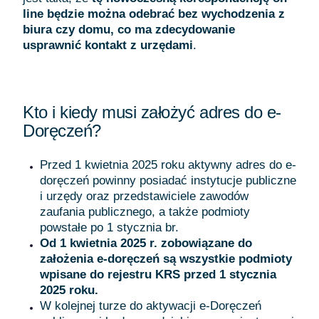
line będzie można odebrać bez wychodzenia z
biura czy domu, co ma zdecydowanie
usprawnić kontakt z urzędami
.
Kto i kiedy musi założyć adres do e-
Doręczeń?
Przed 1 kwietnia 2025 roku aktywny adres do e-
doręczeń powinny posiadać instytucje publiczne
i urzędy oraz przedstawiciele zawodów
zaufania publicznego, a także podmioty
powstałe po 1 stycznia br.
Od 1 kwietnia 2025 r. zobowiązane do
założenia e-doręczeń są wszystkie podmioty
wpisane do rejestru KRS przed 1 stycznia
2025 roku.
W kolejnej turze do aktywacji e-Doręczeń