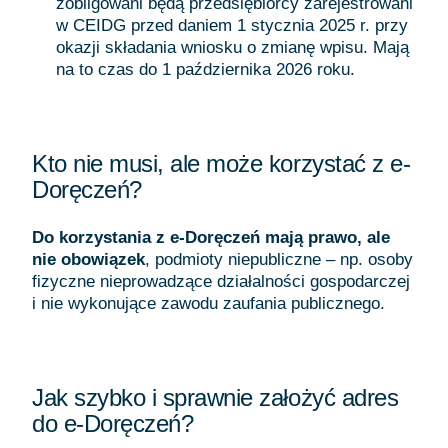
zobligowani będą przedsiębiorcy zarejestrowani
w CEIDG przed daniem 1 stycznia 2025 r. przy
okazji składania wniosku o zmianę wpisu. Mają
na to czas do 1 października 2026 roku.
Kto nie musi, ale może korzystać z e-
Doręczeń?
Do korzystania z e-Doręczeń mają prawo, ale
nie obowiązek
, podmioty niepubliczne – np. osoby
fizyczne nieprowadzące działalności gospodarczej
i nie wykonujące zawodu zaufania publicznego.
Jak szybko i sprawnie założyć adres
do e-Doręczeń?