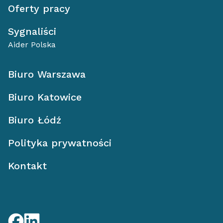
Oferty pracy
Sygnaliści
Aider Polska
Biuro Warszawa
Biuro Katowice
Biuro Łódź
Polityka prywatności
Kontakt