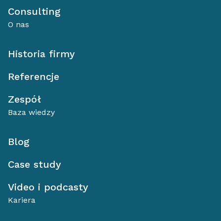
Consulting
O nas
Historia firmy
Referencje
Zespół
Baza wiedzy
Blog
Case study
Video i podcasty
Kariera