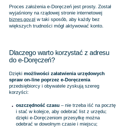
Proces założenia e-Doręczeń jest prosty. Został
wyjaśniony na rządowej stronie internetowej
w taki sposób, aby każdy bez
biznes.gov.pl
większych trudności mógł aktywować konto.
Dlaczego warto korzystać z adresu
do e-Doręczeń?
Dzięki
możliwości załatwienia urzędowych
spraw on-line
poprzez e-Doręczenia
przedsiębiorcy i obywatele zyskują szereg
korzyści:
oszczędność czasu
– nie trzeba iść na pocztę
i stać w kolejce, aby odebrać list z urzędu;
dzięki e-Doręczeniom przesyłkę można
odebrać w dowolnym czasie i miejscu;