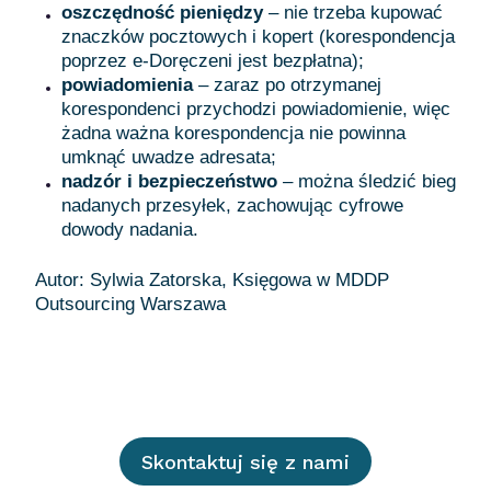
oszczędność pieniędzy
– nie trzeba kupować
znaczków pocztowych i kopert (korespondencja
poprzez e-Doręczeni jest bezpłatna);
powiadomienia
– zaraz po otrzymanej
korespondenci przychodzi powiadomienie, więc
żadna ważna korespondencja nie powinna
umknąć uwadze adresata;
nadzór i bezpieczeństwo
– można śledzić bieg
nadanych przesyłek, zachowując cyfrowe
dowody nadania.
Autor: Sylwia Zatorska, Księgowa w MDDP
Outsourcing Warszawa
Skontaktuj się z nami