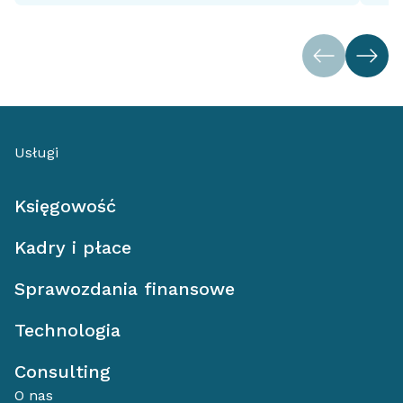
Usługi
Księgowość
Kadry i płace
Sprawozdania finansowe
Technologia
Consulting
O nas