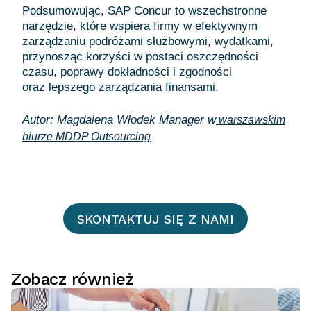
Podsumowując, SAP Concur to wszechstronne
narzędzie, które wspiera firmy w efektywnym
zarządzaniu podróżami służbowymi, wydatkami,
przynosząc korzyści w postaci oszczędności
czasu, poprawy dokładności i zgodności
oraz lepszego zarządzania finansami.
Autor: Magdalena Włodek Manager w
warszawskim
biurze MDDP Outsourcing
SKONTAKTUJ SIĘ Z NAMI
Zobacz również