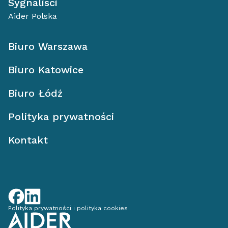
Sygnaliści
Aider Polska
Biuro Warszawa
Biuro Katowice
Biuro Łódź
Polityka prywatności
Kontakt
Polityka prywatności i polityka cookies