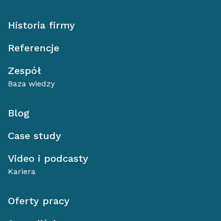
Historia firmy
Referencje
Zespół
Baza wiedzy
Blog
Case study
Video i podcasty
Kariera
Oferty pracy