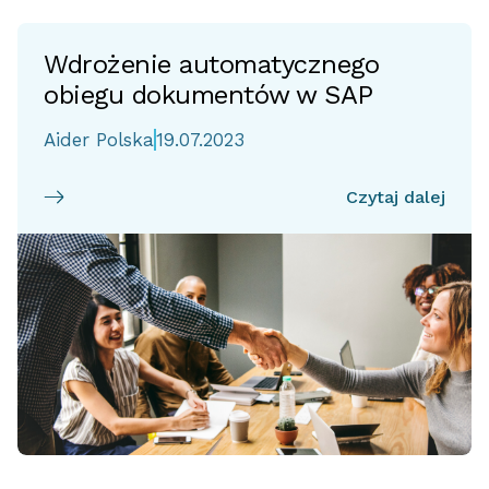
Wdrożenie automatycznego
obiegu dokumentów w SAP
Aider Polska
19.07.2023
Czytaj dalej