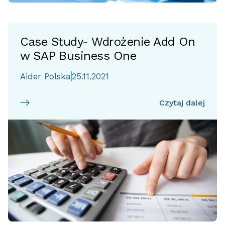
Case Study- Wdrożenie Add On
w SAP Business One
Aider Polska
25.11.2021
Czytaj dalej