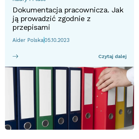
Dokumentacja pracownicza. Jak
ją prowadzić zgodnie z
przepisami
Aider Polska
05.10.2023
Czytaj dalej