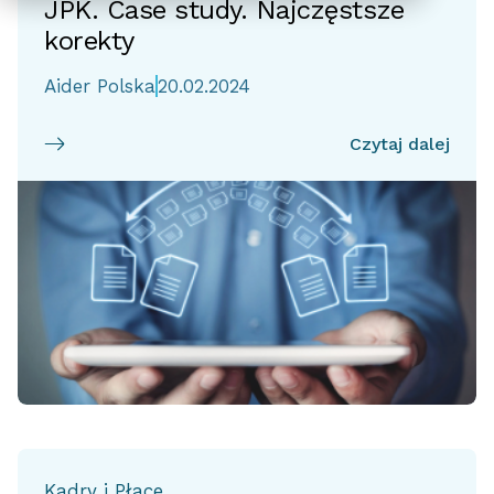
JPK. Case study. Najczęstsze
korekty
Aider Polska
20.02.2024
Czytaj dalej
Kadry i Płace