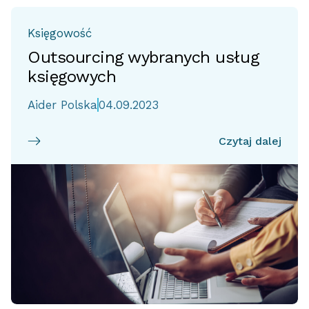
Księgowość
Outsourcing wybranych usług
księgowych
Aider Polska
04.09.2023
Czytaj dalej