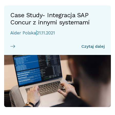
Case Study- Integracja SAP
Concur z innymi systemami
Aider Polska
21.11.2021
Czytaj dalej