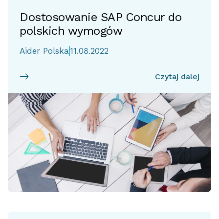
Dostosowanie SAP Concur do
polskich wymogów
Aider Polska
11.08.2022
Czytaj dalej