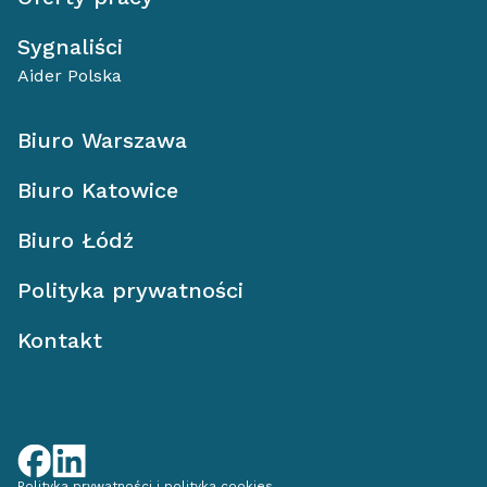
Sygnaliści
Aider Polska
Biuro Warszawa
Biuro Katowice
Biuro Łódź
Polityka prywatności
Kontakt
Polityka prywatności i polityka cookies