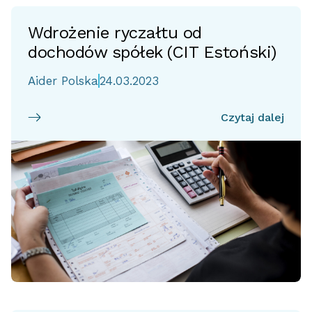
Wdrożenie ryczałtu od
dochodów spółek (CIT Estoński)
Aider Polska
24.03.2023
Czytaj dalej