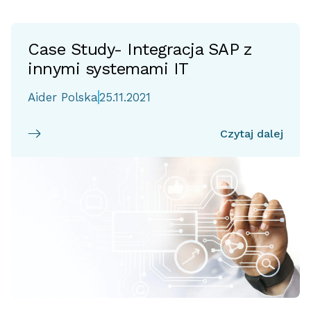
Case Study- Integracja SAP z
innymi systemami IT
Aider Polska
25.11.2021
Czytaj dalej