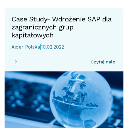
Case Study- Wdrożenie SAP dla
zagranicznych grup
kapitałowych
Aider Polska
10.02.2022
Czytaj dalej