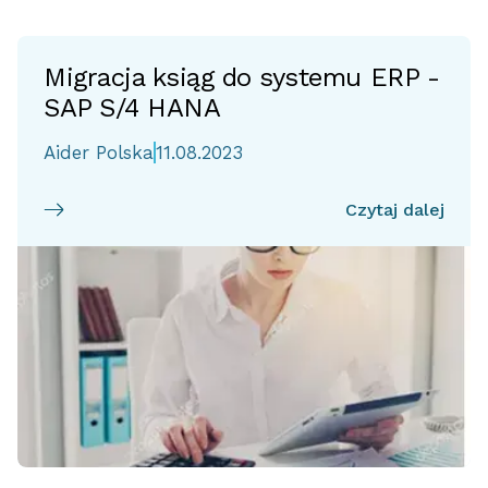
Migracja ksiąg do systemu ERP -
SAP S/4 HANA
Aider Polska
11.08.2023
Czytaj dalej