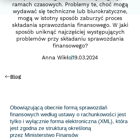
ramach czasowych. Problemy te, choć mogą
wydawać się techniczne lub biurokratyczne,
mogą w istotny sposób zaburzyć proces
składania sprawozdania finansowego. W jaki
sposób uniknąć najczęściej występujących
problemów przy składaniu sprawozdania
finansowego?
Anna Wikło
19.03.2024
Blog
Obowiązującą obecnie formą sprawozdań
finansowych według ustawy o rachunkowości jest
tylko i wyłącznie forma elektroniczna (XML), która
jest zgodna ze strukturą określoną
przez Ministerstwo Finansów