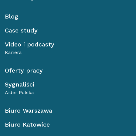
Blog
Case study
Video i podcasty
Kariera
Oferty pracy
Sygnaliści
Aider Polska
Biuro Warszawa
Biuro Katowice