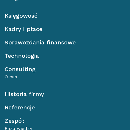
Księgowość
Kadry i płace
Sprawozdania finansowe
Technologia
Consulting
O nas
Historia firmy
Referencje
Zespół
Baza wiedzy