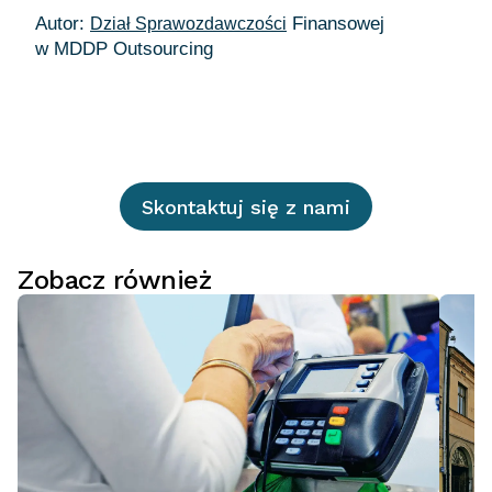
Autor:
Finansowej
Dział Sprawozdawczości
w MDDP Outsourcing
Skontaktuj się z nami
Zobacz również