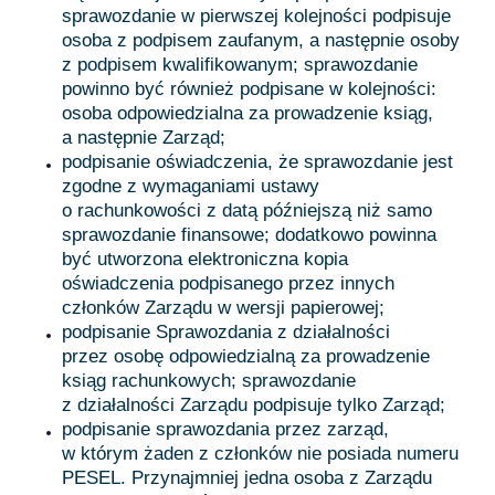
sprawozdanie w pierwszej kolejności podpisuje
osoba z podpisem zaufanym, a następnie osoby
z podpisem kwalifikowanym; sprawozdanie
powinno być również podpisane w kolejności:
osoba odpowiedzialna za prowadzenie ksiąg,
a następnie Zarząd;
podpisanie oświadczenia, że sprawozdanie jest
zgodne z wymaganiami ustawy
o rachunkowości z datą późniejszą niż samo
sprawozdanie finansowe; dodatkowo powinna
być utworzona elektroniczna kopia
oświadczenia podpisanego przez innych
członków Zarządu w wersji papierowej;
podpisanie Sprawozdania z działalności
przez osobę odpowiedzialną za prowadzenie
ksiąg rachunkowych; sprawozdanie
z działalności Zarządu podpisuje tylko Zarząd;
podpisanie sprawozdania przez zarząd,
w którym żaden z członków nie posiada numeru
PESEL. Przynajmniej jedna osoba z Zarządu