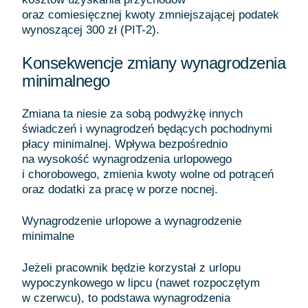
oraz comiesięcznej kwoty zmniejszającej podatek
wynoszącej 300 zł (PIT-2).
Konsekwencje zmiany wynagrodzenia
minimalnego
Zmiana ta niesie za sobą podwyżkę innych
świadczeń i wynagrodzeń będących pochodnymi
płacy minimalnej. Wpływa bezpośrednio
na wysokość wynagrodzenia urlopowego
i chorobowego, zmienia kwoty wolne od potrąceń
oraz dodatki za pracę w porze nocnej.
Wynagrodzenie urlopowe a wynagrodzenie
minimalne
Jeżeli pracownik będzie korzystał z urlopu
wypoczynkowego w lipcu (nawet rozpoczętym
w czerwcu), to podstawa wynagrodzenia