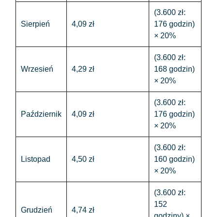
(3.600 zł:
Sierpień
4,09 zł
176 godzin)
× 20%
(3.600 zł:
Wrzesień
4,29 zł
168 godzin)
× 20%
(3.600 zł:
Październik
4,09 zł
176 godzin)
× 20%
(3.600 zł:
Listopad
4,50 zł
160 godzin)
× 20%
(3.600 zł:
152
Grudzień
4,74 zł
godziny) ×