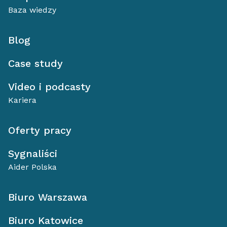
Baza wiedzy
Blog
Case study
Video i podcasty
Kariera
Oferty pracy
Sygnaliści
Aider Polska
Biuro Warszawa
Biuro Katowice