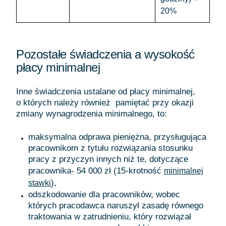
20%
Pozostałe świadczenia a wysokość
płacy minimalnej
Inne świadczenia ustalane od płacy minimalnej,
o których należy również pamiętać przy okazji
zmiany wynagrodzenia minimalnego, to:
maksymalna odprawa pieniężna, przysługująca
pracownikom z tytułu rozwiązania stosunku
pracy z przyczyn innych niż te, dotyczące
pracownika- 54 000 zł (15-krotność
minimalnej
),
stawki
odszkodowanie dla pracowników, wobec
których pracodawca naruszył zasadę równego
traktowania w zatrudnieniu, który rozwiązał