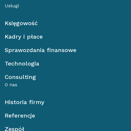
Usługi
Księgowość
Kadry i płace
Sprawozdania finansowe
Technologia
Consulting
O nas
Historia firmy
Referencje
Zespół