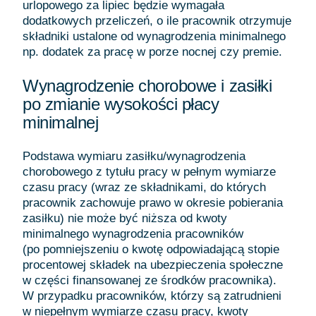
urlopowego za lipiec będzie wymagała
dodatkowych przeliczeń, o ile pracownik otrzymuje
składniki ustalone od wynagrodzenia minimalnego
np. dodatek za pracę w porze nocnej czy premie.
Wynagrodzenie chorobowe i zasiłki
po zmianie wysokości płacy
minimalnej
Podstawa wymiaru zasiłku/wynagrodzenia
chorobowego z tytułu pracy w pełnym wymiarze
czasu pracy (wraz ze składnikami, do których
pracownik zachowuje prawo w okresie pobierania
zasiłku) nie może być niższa od kwoty
minimalnego wynagrodzenia pracowników
(po pomniejszeniu o kwotę odpowiadającą stopie
procentowej składek na ubezpieczenia społeczne
w części finansowanej ze środków pracownika).
W przypadku pracowników, którzy są zatrudnieni
w niepełnym wymiarze czasu pracy, kwoty