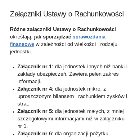
Załączniki Ustawy o Rachunkowości
Różne załączniki Ustawy o Rachunkowości
określają,
jak sporządzać
sprawozdania
w zależności od wielkości i rodzaju
finansowe
jednostki.
Załącznik nr 1
: dla jednostek innych niż banki i
zakłady ubezpieczeń. Zawiera pełen zakres
informacji.
Załącznik nr 4
: dla jednostek mikro, z
uproszczonym bilansem i rachunkiem zysków i
strat.
Załącznik nr 5
: dla jednostek małych, z mniej
szczegółowymi informacjami niż w załączniku
nr 1.
Załącznik nr 6
: dla organizacji pożytku