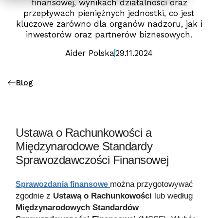
finansowej, wynikach działalności oraz
przepływach pieniężnych jednostki, co jest
kluczowe zarówno dla organów nadzoru, jak i
inwestorów oraz partnerów biznesowych.
Aider Polska
29.11.2024
Blog
Ustawa o Rachunkowości a
Międzynarodowe Standardy
Sprawozdawczości Finansowej
można przygotowywać
Sprawozdania finansowe
zgodnie z
Ustawą o Rachunkowości
lub według
Międzynarodowych Standardów