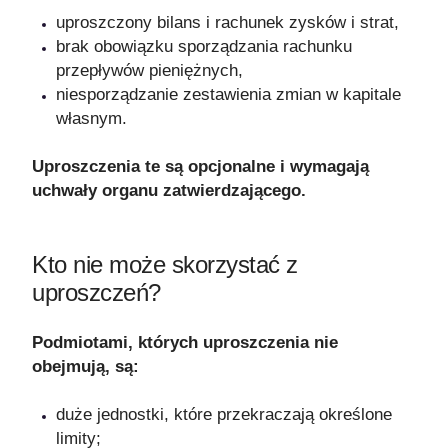
uproszczony bilans i rachunek zysków i strat,
brak obowiązku sporządzania rachunku
przepływów pieniężnych,
niesporządzanie zestawienia zmian w kapitale
własnym.
Uproszczenia te są opcjonalne i wymagają
uchwały organu zatwierdzającego.
Kto nie może skorzystać z
uproszczeń?
Podmiotami, których uproszczenia nie
obejmują, są:
duże jednostki, które przekraczają określone
limity;