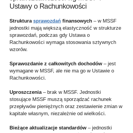
Ustawy o Rachunkowości
Struktura
finansowych
– w MSSF
sprawozdań
jednostki mają większą elastyczność w strukturze
sprawozdań, podczas gdy Ustawa o
Rachunkowości wymaga stosowania sztywnych
wzorów.
Sprawozdanie z całkowitych dochodów
– jest
wymagane w MSSF, ale nie ma go w Ustawie o
Rachunkowości.
Uproszczenia
– brak w MSSF. Jednostki
stosujące MSSF muszą sporządzać rachunek
przepływów pieniężnych oraz zestawienie zmian w
kapitale własnym, niezależnie od wielkości.
Bieżące aktualizacje standardów
– jednostki