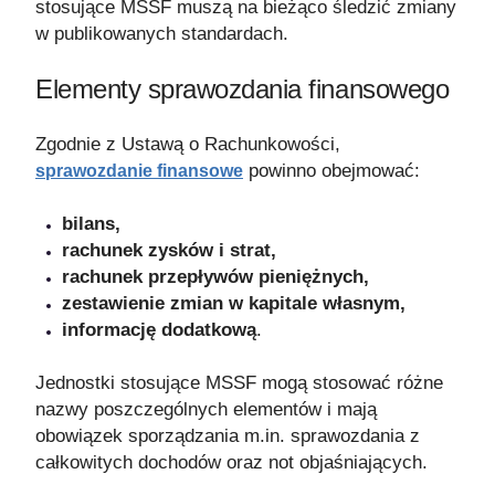
stosujące MSSF muszą na bieżąco śledzić zmiany
w publikowanych standardach.
Elementy sprawozdania finansowego
Zgodnie z Ustawą o Rachunkowości,
powinno obejmować:
sprawozdanie finansowe
bilans,
rachunek zysków i strat,
rachunek przepływów pieniężnych,
zestawienie zmian w kapitale własnym,
informację dodatkową
.
Jednostki stosujące MSSF mogą stosować różne
nazwy poszczególnych elementów i mają
obowiązek sporządzania m.in. sprawozdania z
całkowitych dochodów oraz not objaśniających.