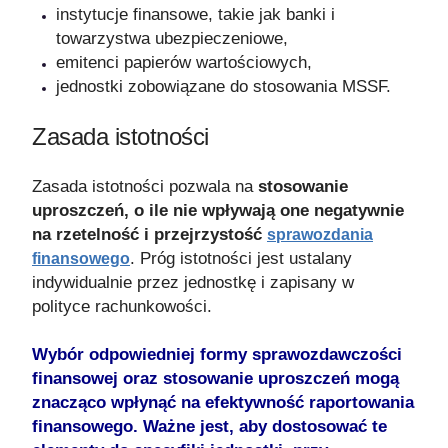
instytucje finansowe, takie jak banki i
towarzystwa ubezpieczeniowe,
emitenci papierów wartościowych,
jednostki zobowiązane do stosowania MSSF.
Zasada istotności
Zasada istotności pozwala na
stosowanie
uproszczeń, o ile nie wpływają one negatywnie
na rzetelność i przejrzystość
sprawozdania
. Próg istotności jest ustalany
finansowego
indywidualnie przez jednostkę i zapisany w
polityce rachunkowości.
Wybór odpowiedniej formy sprawozdawczości
finansowej oraz stosowanie uproszczeń mogą
znacząco wpłynąć na efektywność raportowania
finansowego. Ważne jest, aby dostosować te