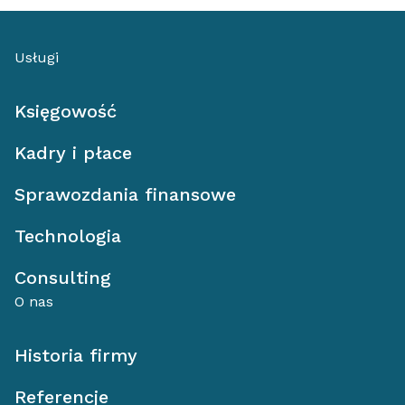
Usługi
Księgowość
Kadry i płace
Sprawozdania finansowe
Technologia
Consulting
O nas
Historia firmy
Referencje