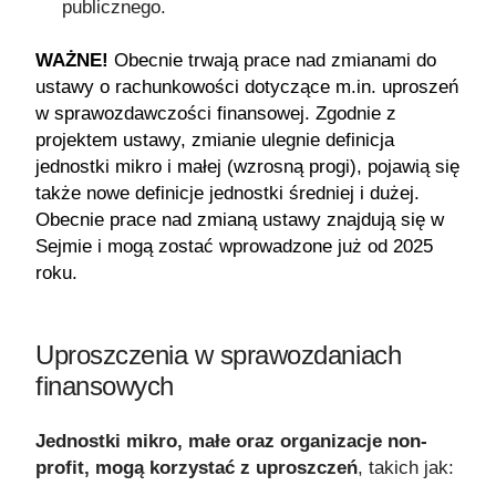
publicznego.
WAŻNE!
Obecnie trwają prace nad zmianami do
ustawy o rachunkowości dotyczące m.in. uproszeń
w sprawozdawczości finansowej. Zgodnie z
projektem ustawy, zmianie ulegnie definicja
jednostki mikro i małej (wzrosną progi), pojawią się
także nowe definicje jednostki średniej i dużej.
Obecnie prace nad zmianą ustawy znajdują się w
Sejmie i mogą zostać wprowadzone już od 2025
roku.
Uproszczenia w sprawozdaniach
finansowych
Jednostki mikro, małe oraz organizacje non-
profit, mogą korzystać z uproszczeń
, takich jak: