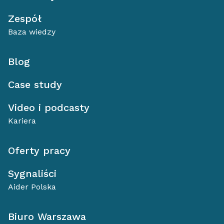
Zespół
Baza wiedzy
Blog
Case study
Video i podcasty
Kariera
Oferty pracy
Sygnaliści
Aider Polska
Biuro Warszawa